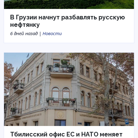
В Грузии начнут разбавлять русскую
нефтянку
6 дней назад |
Новости
Тбилисский офис ЕС и НАТО меняет