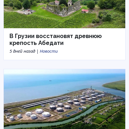
В Грузии восстановят древнюю
крепость Абедати
5 дней назад |
Новости