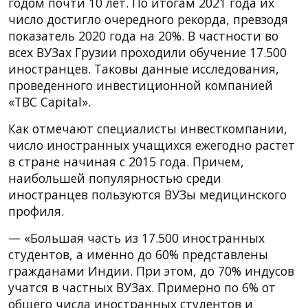
годом почти 10 лет. По итогам 2021 года их
число достигло очередного рекорда, превзодя
показатель 2020 года на 20%. В частности во
всех ВУЗах Грузии проходили обучение 17.500
иностранцев. Таковы данные исследования,
проведенного инвестиционной компанией
«TBC Capital».
Как отмечают специалисты инвесткомпании,
число иностранных учащихся ежегодно растет
в стране начиная с 2015 года. Причем,
наибольшей популярностью среди
иностранцев пользуются ВУЗы медицинского
профиля.
— «Большая часть из 17.500 иностранных
студентов, а именно до 60% представлены
гражданами Индии. При этом, до 70% индусов
учатся в частных ВУЗах. Примерно по 6% от
общего числа иностранных студентов и