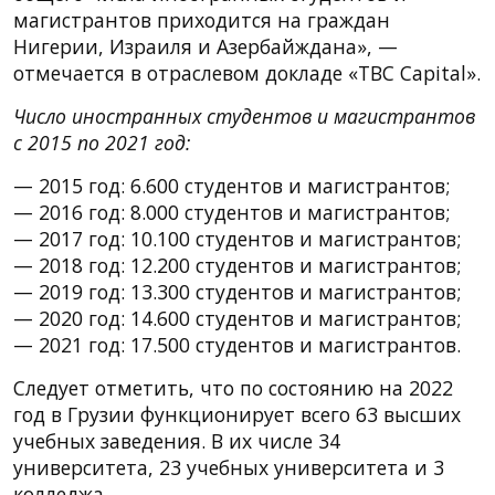
магистрантов приходится на граждан
Нигерии, Израиля и Азербайждана», —
отмечается в отраслевом докладе «TBC Capital».
Число иностранных студентов и магистрантов
с 2015 по 2021 год:
— 2015 год: 6.600 студентов и магистрантов;
— 2016 год: 8.000 студентов и магистрантов;
— 2017 год: 10.100 студентов и магистрантов;
— 2018 год: 12.200 студентов и магистрантов;
— 2019 год: 13.300 студентов и магистрантов;
— 2020 год: 14.600 студентов и магистрантов;
— 2021 год: 17.500 студентов и магистрантов.
Следует отметить, что по состоянию на 2022
год в Грузии функционирует всего 63 высших
учебных заведения. В их числе 34
университета, 23 учебных университета и 3
колледжа.