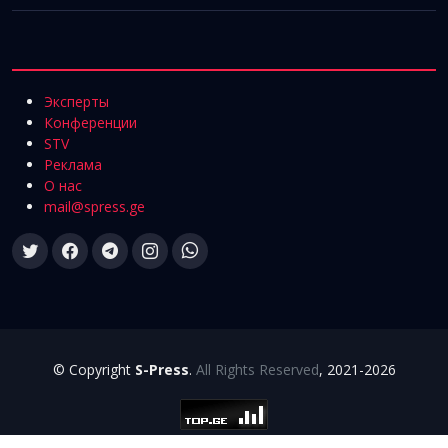
Эксперты
Конференции
STV
Реклама
О нас
mail@spress.ge
© Copyright
S-Press
.
All Rights Reserved
, 2021-2026