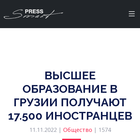
ВЫСШЕЕ
ОБРАЗОВАНИЕ В
ГРУЗИИ ПОЛУЧАЮТ
17.500 ИНОСТРАНЦЕВ
11.11.2022 |
Общество
|
1574