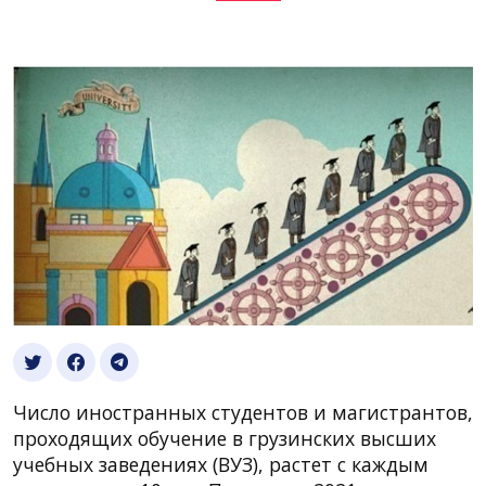
Число иностранных студентов и магистрантов,
проходящих обучение в грузинских высших
учебных заведениях (ВУЗ), растет с каждым