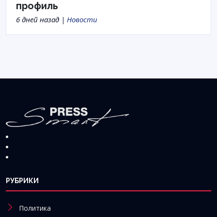
профиль
6 дней назад |
Новости
РУБРИКИ
Политика