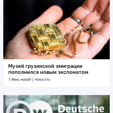
Музей грузинской эмиграции
пополнился новым экспонатом
1 день назад |
Новости