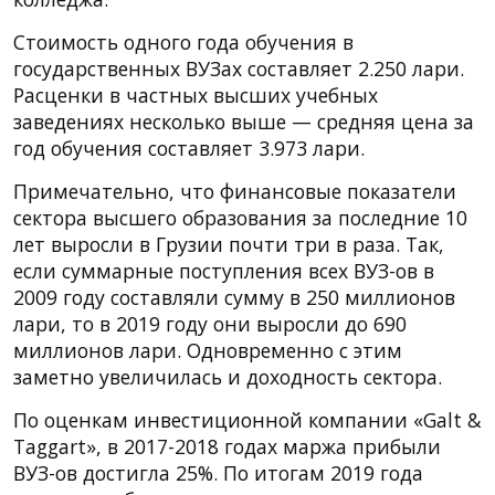
Стоимость одного года обучения в
государственных ВУЗах составляет 2.250 лари.
Расценки в частных высших учебных
заведениях несколько выше — средняя цена за
год обучения составляет 3.973 лари.
Примечательно, что финансовые показатели
сектора высшего образования за последние 10
лет выросли в Грузии почти три в раза. Так,
если суммарные поступления всех ВУЗ-ов в
2009 году составляли сумму в 250 миллионов
лари, то в 2019 году они выросли до 690
миллионов лари. Одновременно с этим
заметно увеличилась и доходность сектора.
По оценкам инвестиционной компании «Galt &
Taggart», в 2017-2018 годах маржа прибыли
ВУЗ-ов достигла 25%. По итогам 2019 года