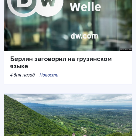
Берлин заговорил на грузинском
языке
4 дня назад |
Новости