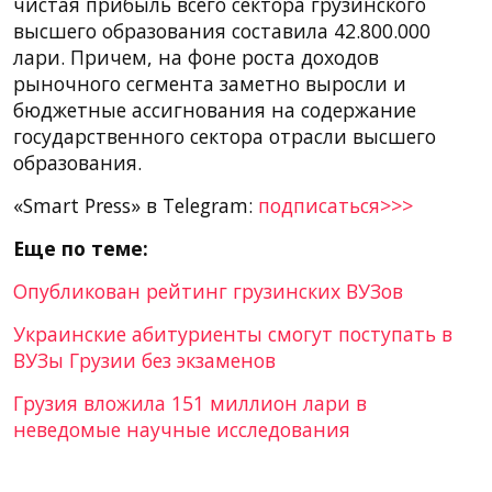
чистая прибыль всего сектора грузинского
высшего образования составила 42.800.000
лари. Причем, на фоне роста доходов
рыночного сегмента заметно выросли и
бюджетные ассигнования на содержание
государственного сектора отрасли высшего
образования.
«Smart Press» в Telegram:
подписаться>>>
Еще по теме:
Опубликован рейтинг грузинских ВУЗов
Украинские абитуриенты смогут поступать в
ВУЗы Грузии без экзаменов
Грузия вложила 151 миллион лари в
неведомые научные исследования