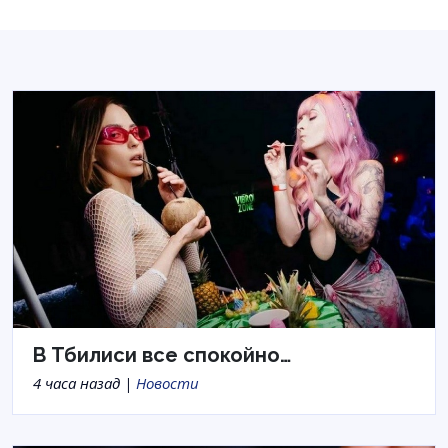
В Тбилиси все спокойно…
4 часа назад |
Новости