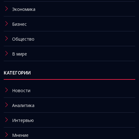
Экономика
Бизнес
Общество
В мире
КАТЕГОРИИ
Новости
Аналитика
Интервью
Мнение