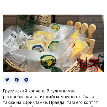
Грузинский копченый сулгуни уже
распробовали на индийском курорте Гоа, а
также на Шри-Ланке. Правда, там его коптят