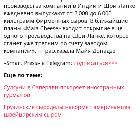
производства компании в Индии и Шри-Ланке
ежедневно выпускают от 3.000 до 6.000
килограмм фирменных сыров. В ближайшие
планы «Maia Cheese» входит открытие еще
одного производства на Шри-Ланке, которое
станет уже третьим по счету заводом
компании», — рассказала Майя Донадзе.
«Smart Press» в Telegram:
подписаться>>>
Еще по теме:
Сулгуни в Саперави покоряет иностранных
гурманов
Грузинские сыроделы накормят американцев
швейцарским сыром