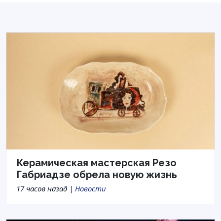
Керамическая мастерская Резо
Габриадзе обрела новую жизнь
17 часов назад |
Новости