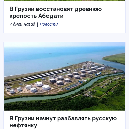
В Грузии восстановят древнюю
крепость Абедати
7 дней назад |
Новости
В Грузии начнут разбавлять русскую
нефтянку