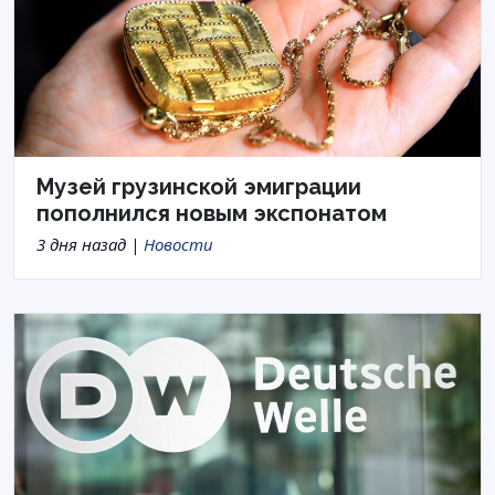
Музей грузинской эмиграции
пополнился новым экспонатом
3 дня назад |
Новости