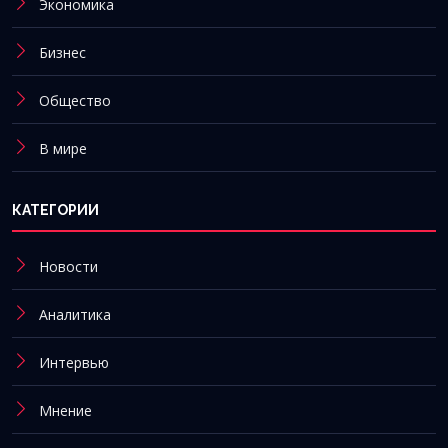
Экономика
Бизнес
Общество
В мире
КАТЕГОРИИ
Новости
Аналитика
Интервью
Мнение