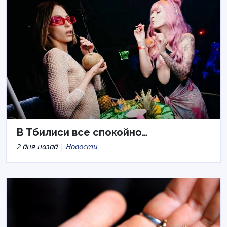
В Тбилиси все спокойно…
2 дня назад |
Новости