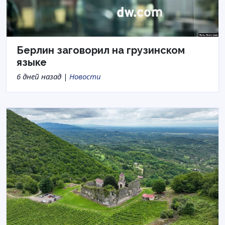
Берлин заговорил на грузинском
языке
6 дней назад |
Новости