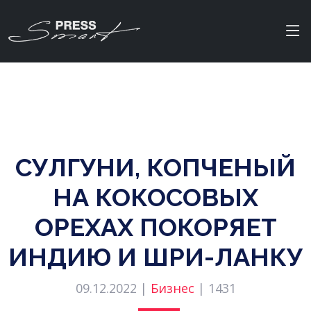
СУЛГУНИ, КОПЧЕНЫЙ
НА КОКОСОВЫХ
ОРЕХАХ ПОКОРЯЕТ
ИНДИЮ И ШРИ-ЛАНКУ
09.12.2022 |
Бизнес
|
1431