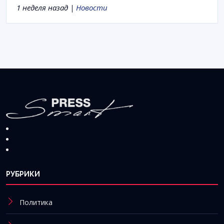
1 неделя назад |
Новости
РУБРИКИ
Политика