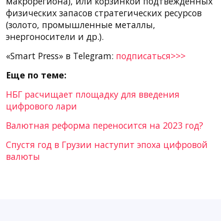
макрорегиона), или корзинкой подтвежденных
физических запасов стратегических ресурсов
(золото, промышленные металлы,
энергоносители и др.).
«Smart Press» в Telegram:
подписаться>>>
Еще по теме:
НБГ расчищает площадку для введения
цифрового лари
Валютная реформа переносится на 2023 год?
Спустя год в Грузии наступит эпоха цифровой
валюты