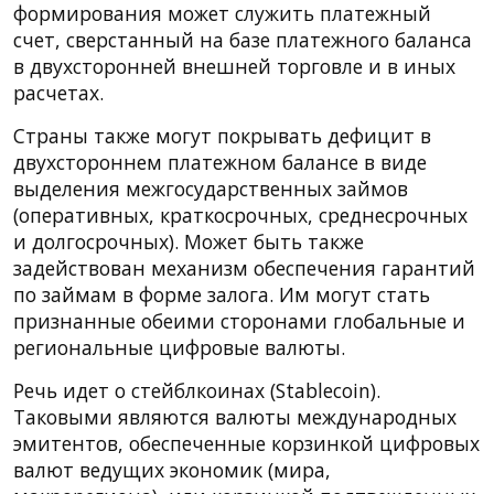
формирования может служить платежный
счет, сверстанный на базе платежного баланса
в двухсторонней внешней торговле и в иных
расчетах.
Страны также могут покрывать дефицит в
двухстороннем платежном балансе в виде
выделения межгосударственных займов
(оперативных, краткосрочных, среднесрочных
и долгосрочных). Может быть также
задействован механизм обеспечения гарантий
по займам в форме залога. Им могут стать
признанные обеими сторонами глобальные и
региональные цифровые валюты.
Речь идет о стейблкоинах (Stablecoin).
Таковыми являются валюты международных
эмитентов, обеспеченные корзинкой цифровых
валют ведущих экономик (мира,