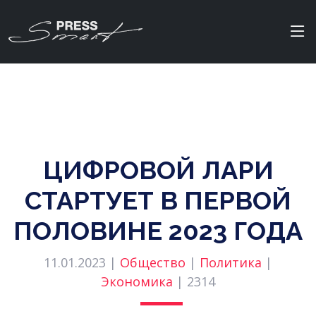
ЦИФРОВОЙ ЛАРИ
СТАРТУЕТ В ПЕРВОЙ
ПОЛОВИНЕ 2023 ГОДА
11.01.2023 |
Общество
|
Политика
|
Экономика
|
2314