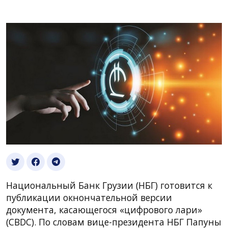
Национальный Банк Грузии (НБГ) готовится к
публикации окнончательной версии
документа, касающегося «цифрового лари»
(CBDC). По словам вице-президента НБГ Папуны