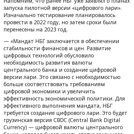
Напомним, что ранее НБГ уже заявлял о планах
запуска пилотной версии «цифрового лари».
Изначально тестирование планировалось
провести в 2022 году, но затем сроки были
перенесены на 2023 год.
— «Мандат НБГ заключается в обеспечении
стабильности финансов и цен. Развитие
цифровых технологий обусловило
необходимость развития валюты
центрального банка и создание цифровой
версии лари. Это связано с необходимостью
больше соответствовать требованиям
цифровой экономики и увеличить
эффективность экономической политики. Для
эффективного выполнения мандата, НБГ
требуется создание цифрового лари. Это будет
грузинская версия CBDC (Central Bank Digital
Currency) — цифровой валюты центрального