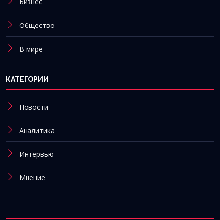
Бизнес
Общество
В мире
КАТЕГОРИИ
Новости
Аналитика
Интервью
Мнение