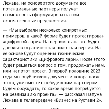
Лежава, на основе этого документа все
потенциальные партнеры получат
возможность сформулировать свои
окончательные предложения.
— «Мы выбрали несколько конкретных
примеров, в какой форме будет протестирован
«цифровой лари». На первом этапе это будет
довольно ограниченная пилотная версия. На
ее основе будут оценены технические
характеристики «цифрового лари». После этого
будет решаться вопрос о том, продолжать нам,
или нет этот проект. В первой половине 2023
года мы опубликуем документ и вскоре после
этого, уже вместе с победившим партнером
будем обсуждать, то какое время потребуется
на реализацию проекта», — рассказал Папуна
Лежава в телепередаче «Бизнес на Рустави 2».