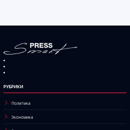
РУБРИКИ
Политика
Экономика