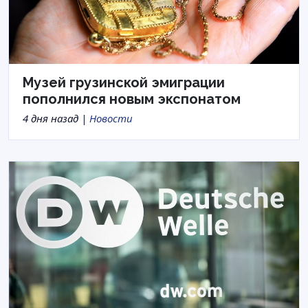
Музей грузинской эмиграции
пополнился новым экспонатом
4 дня назад |
Новости