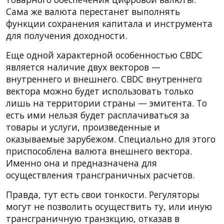
Сама же валюта перестанет выполнять
функции сохранения капитала и инструмента
для получения доходности.
Еще одной характерной особенностью CBDC
является наличие двух векторов —
внутреннего и внешнего. CBDC внутреннего
вектора можно будет использовать только
лишь на территории страны — эмитента. То
есть ими нельзя будет расплачиваться за
товары и услуги, произведенные и
оказываемые зарубежом. Специально для этого
приспособлена валюта внешнего вектора.
Именно она и предназначена для
осуществления трансграничных расчетов.
Правда, тут есть свои тонкости. Регуляторы
могут не позволить осуществить ту, или иную
трансграничную транзкцию, отказав в