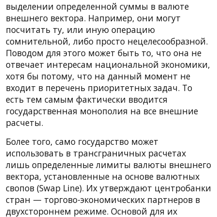
выделении определенной суммы в валюте
внешнего вектора. Например, они могут
посчитать ту, или иную операцию
сомнительной, либо просто нецелесообразной.
Поводом для этого может быть то, что она не
отвечает интересам национальной экономики,
хотя бы потому, что на данный момент не
входит в перечень приоритетных задач. То
есть тем самым фактически вводится
государственная монополия на все внешние
расчеты.
Более того, само государство может
использовать в трансграничных расчетах
лишь определенные лимиты валюты внешнего
вектора, установленные на основе валютных
свопов (Swap Line). Их утверждают центробанки
стран — торгово-экономических партнеров в
двухстороннем режиме. Основой для их