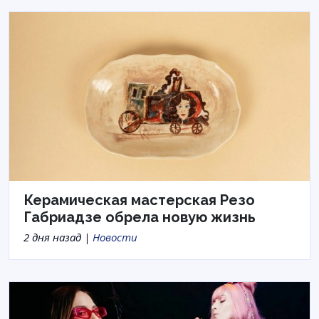
Керамическая мастерская Резо
Габриадзе обрела новую жизнь
2 дня назад |
Новости