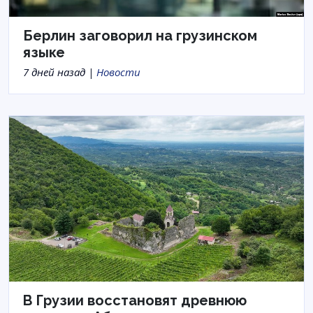
Берлин заговорил на грузинском
языке
7 дней назад |
Новости
В Грузии восстановят древнюю