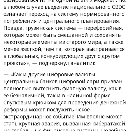
в любом случае введение национального CBDC
означает переход на систему нормированного
потребления и центрального планирования.
Правда, грузинская система — переферийная,
которая может быть смешанной и сохранять
некоторые элементы из старого мира, а также
менее жесткой, чем та, которая выстраивается
в глобальных, конкурирующих друг с другом
проектах», — подчеркнул аналитик.
— «Как и другие цифровые валюты
центральных банков цифровой лари призван
полностью вытеснить фиатную валюту, как в
ее безналичной, так и в наличной форме.
Спусковым крючком для проведения денежной
реформы может послужить некое
экстраординарное событие. Им вполне может
стать крупная авария, вызванная кибератакой
на глобальные финансовые системы. Подобное