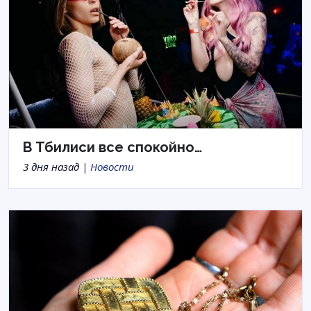
В Тбилиси все спокойно…
3 дня назад |
Новости