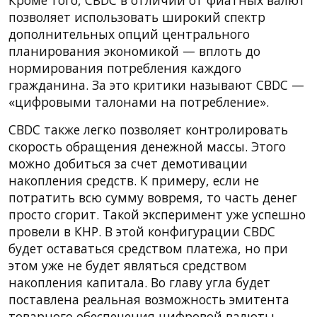
позволяет использовать широкий спектр
дополнительных опций центрального
планирования экономикой — вплоть до
нормирования потребления каждого
гражданина. За это критики называют CBDC —
«цифровыми талонами на потребление».
CBDC также легко позволяет контролировать
скорость обращения денежной массы. Этого
можно добиться за счет демотивации
накопления средств. К примеру, если не
потратить всю сумму вовремя, то часть денег
просто сгорит. Такой эксперимент уже успешно
провели в КНР. В этой конфигурации CBDC
будет оставаться средством платежа, но при
этом уже не будет являться средством
накопления капитала. Во главу угла будет
поставлена реальная возможность эмитента
товарного обеспечения цифровой валюты.