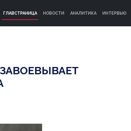
ГЛАВСТРАНИЦА
НОВОСТИ
АНАЛИТИКА
ИНТЕРВЬЮ
 ЗАВОЕВЫВАЕТ
А