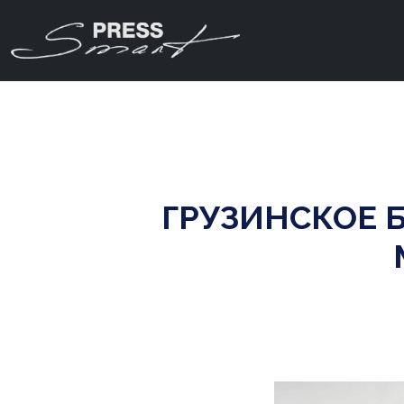
ГРУЗИНСКОЕ 