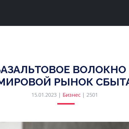
БАЗАЛЬТОВОЕ ВОЛОКНО
МИРОВОЙ РЫНОК СБЫТ
15.01.2023 |
Бизнес
|
2501