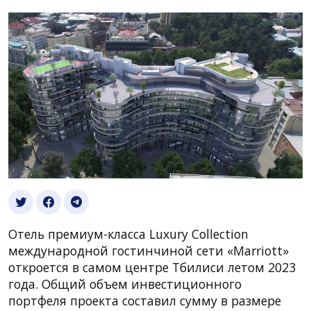
Отель премиум-класса Luxury Collection
международной гостинчиной сети «Marriott»
откроется в самом центре Тбилиси летом 2023
года. Общий объем инвестиционного
портфеля проекта составил сумму в размере