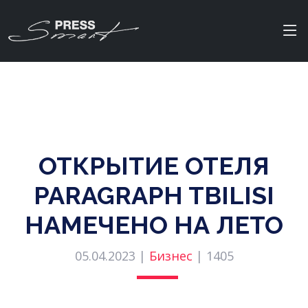
ОТКРЫТИЕ ОТЕЛЯ
PARAGRAPH TBILISI
НАМЕЧЕНО НА ЛЕТО
05.04.2023 |
Бизнес
|
1405