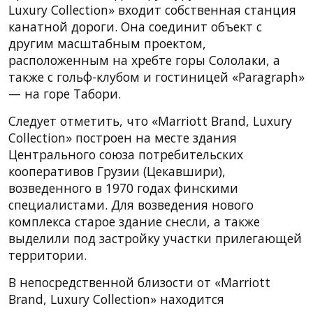
Luxury Collection» входит собственная станция
канатной дороги. Она соединит объект с
другим масштабным проектом,
расположенным на хребте горы Сололаки, а
также с гольф-клубом и гостиницей «Paragraph»
— на горе Табори.
Следует отметить, что «Marriott Brand, Luxury
Collection» построен на месте здания
Центрального союза потребительских
кооперативов Грузии (Цекавшири),
возведенного в 1970 годах финскими
специалистами. Для возведения нового
комплекса старое здание снесли, а также
выделили под застройку участки прилегающей
территории.
В непосредственной близости от «Marriott
Brand, Luxury Collection» находится