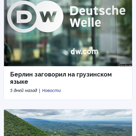
Берлин заговорил на грузинском
языке
5 дней назад |
Новости