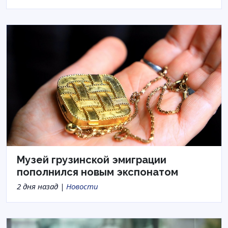
Музей грузинской эмиграции
пополнился новым экспонатом
2 дня назад |
Новости