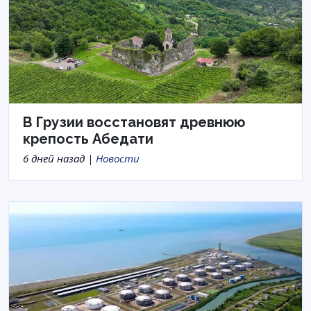
В Грузии восстановят древнюю
крепость Абедати
6 дней назад |
Новости