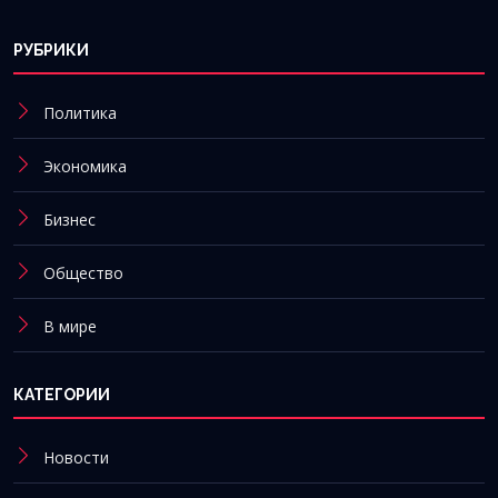
РУБРИКИ
Политика
Экономика
Бизнес
Общество
В мире
КАТЕГОРИИ
Новости