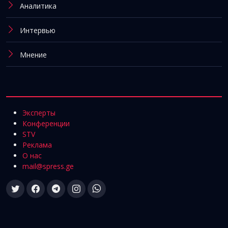
Аналитика
Интервью
Мнение
Эксперты
Конференции
STV
Реклама
О нас
mail@spress.ge