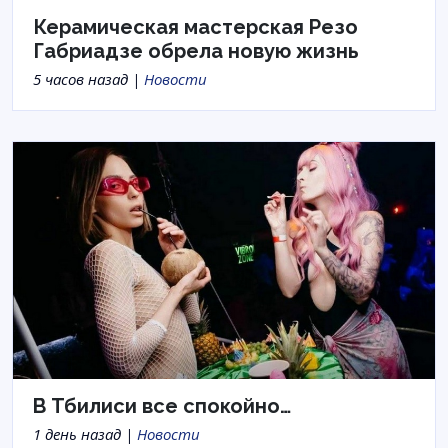
Керамическая мастерская Резо
Габриадзе обрела новую жизнь
5 часов назад |
Новости
В Тбилиси все спокойно…
1 день назад |
Новости