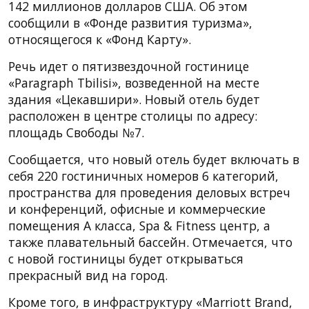
142 миллионов долларов США. Об этом
сообщили в «Фонде развития туризма»,
относящегося к «Фонд Карту».
Речь идет о пятизвездочной гостинице
«Paragraph Tbilisi», возведенной на месте
здания «Цекавшири». Новый отель будет
расположен в центре столицы по адресу:
площадь Свободы №7.
Сообщается, что новый отель будет включать в
себя 220 гостиничных номеров 6 категорий,
пространства для проведения деловых встреч
и конференций, офисные и коммерческие
помещения А класса, Spa & Fitness центр, а
также плавательный бассейн. Отмечается, что
с новой гостиницы будет открываться
прекрасный вид на город.
Кроме того, в инфраструктуру «Marriott Brand,