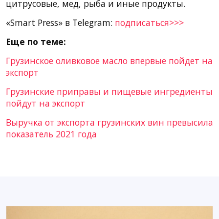
цитрусовые, мед, рыба и иные продукты.
«Smart Press» в Telegram:
подписаться>>>
Еще по теме:
Грузинское оливковое масло впервые пойдет на
экспорт
Грузинские приправы и пищевые ингредиенты
пойдут на экспорт
Выручка от экспорта грузинских вин превысила
показатель 2021 года