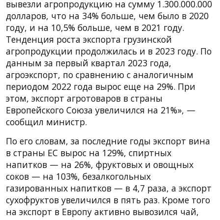
вывезли агропродукцию на сумму 1.300.000.000
долларов, что на 34% больше, чем было в 2020
году, и на 10,5% больше, чем в 2021 году.
Тенденция роста экспорта грузинской
агропродукции продолжилась и в 2023 году. По
данным за первый квартал 2023 года,
агроэкспорт, по сравнению с аналогичным
периодом 2022 года вырос еще на 29%. При
этом, экспорт агротоваров в страны
Европейского Союза увеличился на 21%», —
сообщил министр.
По его словам, за последние годы экспорт вина
в страны ЕС вырос на 129%, спиртных
напитков — на 26%, фруктовых и овощных
соков — на 103%, безалкогольных
газированных напитков — в 4,7 раза, а экспорт
сухофруктов увеличился в пять раз. Кроме того
на экспорт в Европу активно вывозился чай,