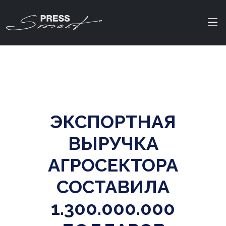
ЭКСПОРТНАЯ
ВЫРУЧКА
АГРОCЕКТОРА
СОСТАВИЛА
1.300.000.000