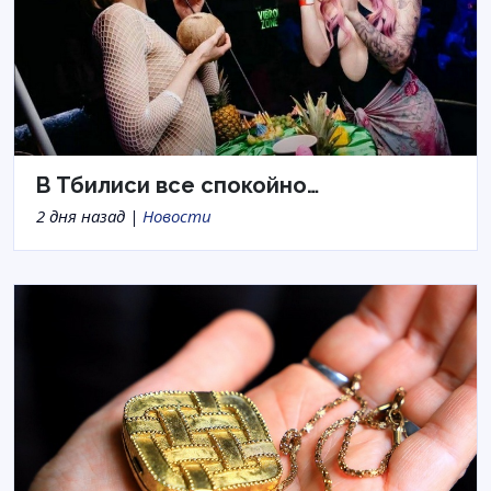
В Тбилиси все спокойно…
2 дня назад |
Новости