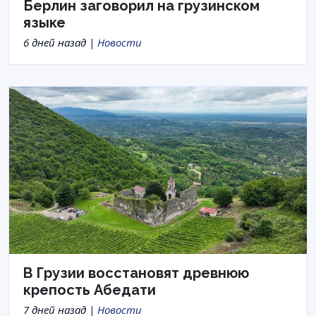
Берлин заговорил на грузинском
языке
6 дней назад |
Новости
В Грузии восстановят древнюю
крепость Абедати
7 дней назад |
Новости