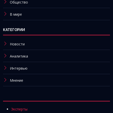
Общество
В мире
КАТЕГОРИИ
Новости
Аналитика
Интервью
Мнение
Эксперты