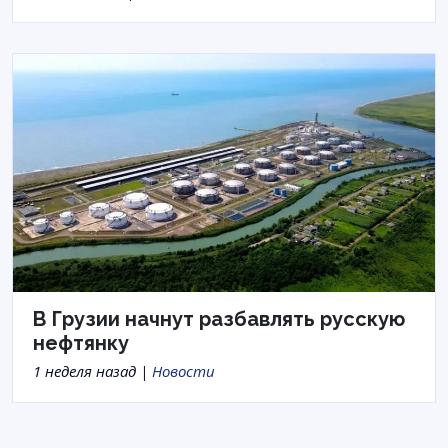
В Грузии начнут разбавлять русскую
нефтянку
1 неделя назад |
Новости