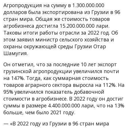
Агропродукция на сумму в 1.300.000.000
долларов была экспортирована из Грузии в 96
стран мира. Общая же стоимость товаров
агробизнеса достигла 15.200.000.000 лари.
Таковы итоги работы отрасли за 2022 год. Об
этом заявил министр сельского хозяйства и
охраны окружающей среды Грузии Отар
Шамугия.
Он отметил, что за последние 10 лет экспорт
грузинской агропродукции увеличился почти
на 147%. Тогда, как суммарная стоимость
товаров аграрного сектора выросла на 112%. На
95% увеличился показатель добавочной
стоимости в агробизнесе. В 2022 году он достиг
суммы в размере 4.400.000.000 лари, что на 13%
больше, чем было 2021 году.
— «В 2022 году из Грузии в 96 стран мира