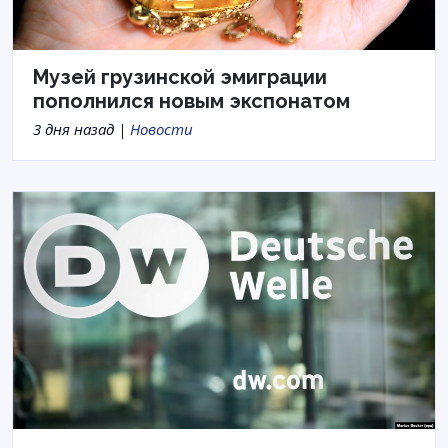
Музей грузинской эмиграции
пополнился новым экспонатом
3 дня назад |
Новости