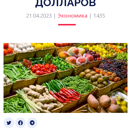
ДОЛЛАРОВ
21.04.2023 |
Экономика
|
1435