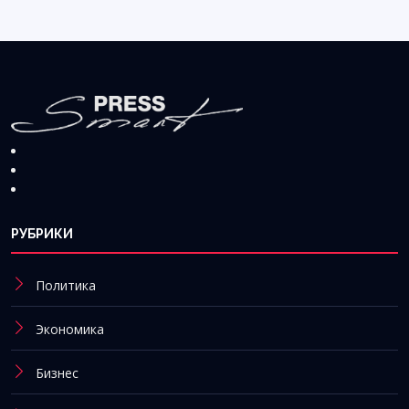
РУБРИКИ
Политика
Экономика
Бизнес