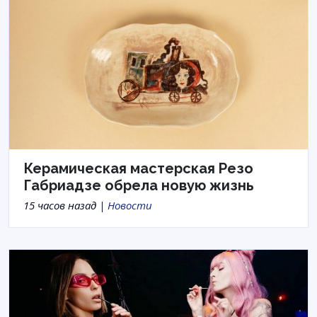
Керамическая мастерская Резо
Габриадзе обрела новую жизнь
15 часов назад |
Новости