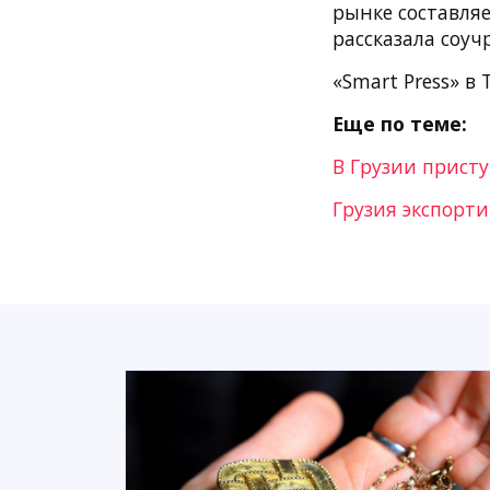
рынке составляе
рассказала соуч
«Smart Press» в 
Еще по теме:
В Грузии присту
Грузия экспорт