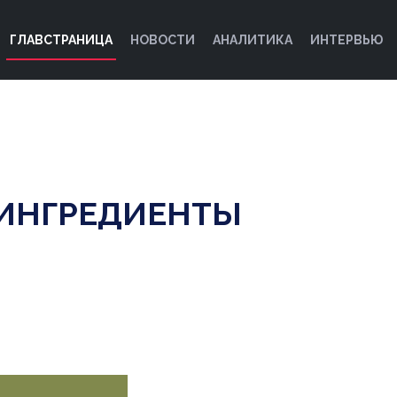
ГЛАВСТРАНИЦА
НОВОСТИ
АНАЛИТИКА
ИНТЕРВЬЮ
 ИНГРЕДИЕНТЫ