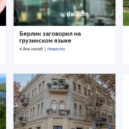
Берлин заговорил на
грузинском языке
4 дня назад |
Новости