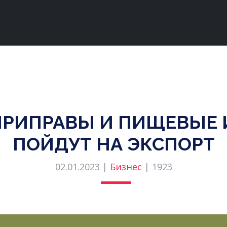
ПРИПРАВЫ И ПИЩЕВЫЕ
ПОЙДУТ НА ЭКСПОРТ
02.01.2023 |
Бизнес
|
1923