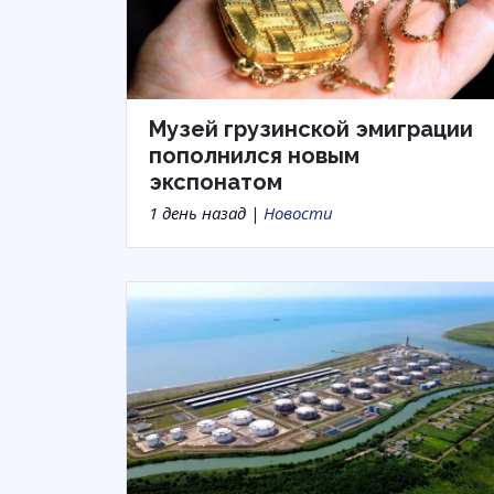
Музей грузинской эмиграции
пополнился новым
экспонатом
1 день назад |
Новости