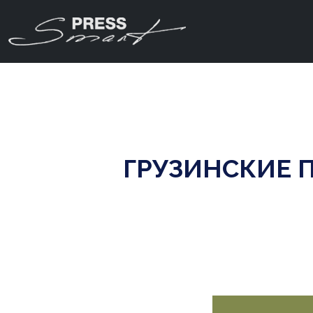
ГРУЗИНСКИЕ 