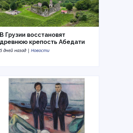
В Грузии восстановят
древнюю крепость Абедати
5 дней назад |
Новости