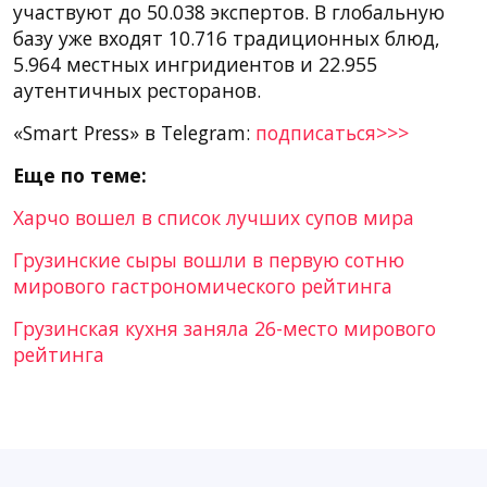
участвуют до 50.038 экспертов. В глобальную
базу уже входят 10.716 традиционных блюд,
5.964 местных ингридиентов и 22.955
аутентичных ресторанов.
«Smart Press» в Telegram:
подписаться>>>
Еще по теме:
Харчо вошел в список лучших супов мира
Грузинские сыры вошли в первую сотню
мирового гастрономического рейтинга
Грузинская кухня заняла 26-место мирового
рейтинга