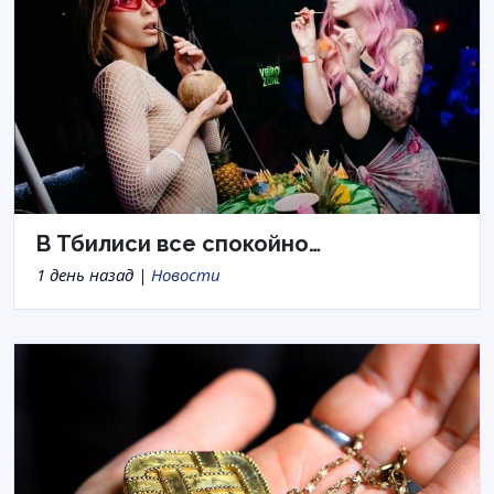
В Тбилиси все спокойно…
1 день назад |
Новости