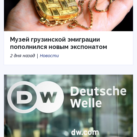
Музей грузинской эмиграции
пополнился новым экспонатом
2 дня назад |
Новости