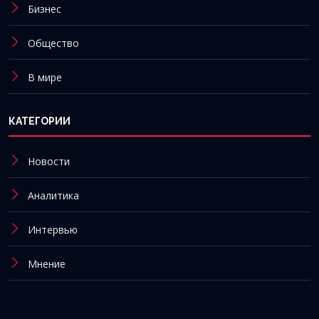
Бизнес
Общество
В мире
КАТЕГОРИИ
Новости
Аналитика
Интервью
Мнение