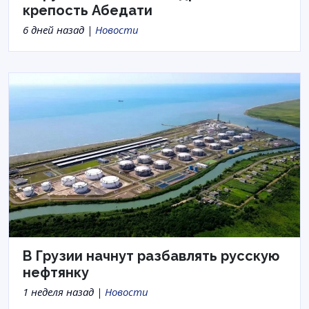
крепость Абедати
6 дней назад |
Новости
В Грузии начнут разбавлять русскую
нефтянку
1 неделя назад |
Новости