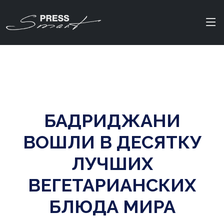
БАДРИДЖАНИ
ВОШЛИ В ДЕСЯТКУ
ЛУЧШИХ
ВЕГЕТАРИАНСКИХ
БЛЮДА МИРА