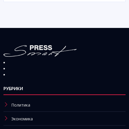
РУБРИКИ
Политика
Экономика