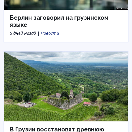
Берлин заговорил на грузинском
языке
5 дней назад |
Новости
В Грузии восстановят древнюю