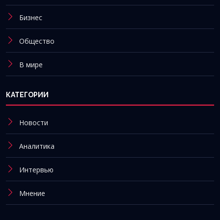
Бизнес
Общество
В мире
КАТЕГОРИИ
Новости
Аналитика
Интервью
Мнение