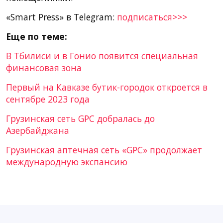
«Smart Press» в Telegram:
подписаться>>>
Еще по теме:
В Тбилиси и в Гонио появится специальная
финансовая зона
Первый на Кавказе бутик-городок откроется в
сентябре 2023 года
Грузинская сеть GPC добралась до
Азербайджана
Грузинская аптечная сеть «GPC» продолжает
международную экспансию