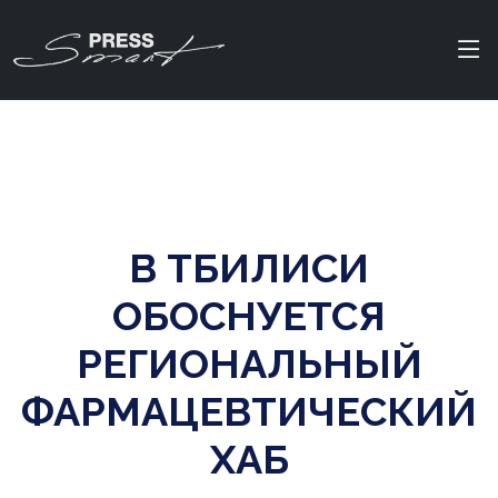
В ТБИЛИСИ
ОБОСНУЕТСЯ
РЕГИОНАЛЬНЫЙ
ФАРМАЦЕВТИЧЕСКИЙ
ХАБ