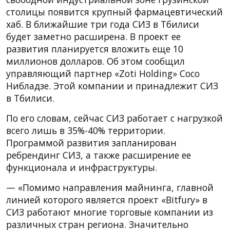
столицы появится крупный фармацевтический
хаб. В ближайшие три года СИЗ в Тбилиси
будет заметно расширена. В проект ее
развития планируется вложить еще 10
миллионов долларов. Об этом сообщил
управляющий партнер «Zoti Holding» Сосо
Нибладзе. Этой компании и принадлежит СИЗ
в Тбилиси.
По его словам, сейчас СИЗ работает с нагрузкой
всего лишь в 35%-40% территории.
Программой развития запланирован
ребрендинг СИЗ, а также расширение ее
функционала и инфраструктуры.
— «Помимо направления майнинга, главной
линией которого является проект «Bitfury» в
СИЗ работают многие торговые компании из
различных стран региона. Значительно