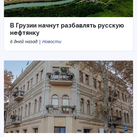
В Грузии начнут разбавлять русскую
нефтянку
6 дней назад |
Новости