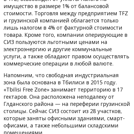
имущество в размере 1% от балансовой
стоимости. Торговля между предприятием TFZ
и грузинской компанией облагается только
лишь налогом в 4% от фактурной стоимости
товара. Кроме того, компании оперирующие в
СИЗ пользуются льготными ценами на
электроэнергию и другие коммунальные
услуги, а также обладают правом осуществлять
коммерческие операции в любой валюте.
Напомним, что свободная индустриальная
зона была основана в Тбилиси в 2015 году.
«Tbilisi Free Zone» занимает территорию в 17
гектаров. Она расположена неподалеку от
Глданского района — на переферии грузинской
столицы. Сейчас СИЗ состоит из 28 участков,
которые заняты офисными зданиями, смарт-
офисами, а также небольшими складскими
помещениями.