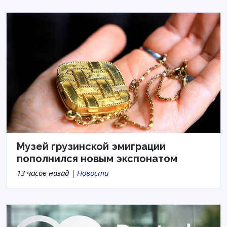
Музей грузинской эмиграции
пополнился новым экспонатом
13 часов назад |
Новости