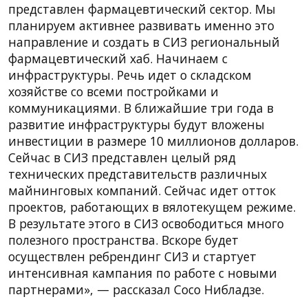
представлен фармацевтический сектор. Мы
планируем активнее развивать именно это
направление и создать в СИЗ региональный
фармацевтический хаб. Начинаем с
инфраструктуры. Речь идет о складском
хозяйстве со всеми постройками и
коммуникациями. В ближайшие три года в
развитие инфраструктуры будут вложены
инвестиции в размере 10 миллионов долларов.
Сейчас в СИЗ представлен целый ряд
технических представительств различных
майнинговых компаний. Сейчас идет отток
проектов, работающих в вялотекущем режиме.
В результате этого в СИЗ освободиться много
полезного пространства. Вскоре будет
осуществлен ребрендинг СИЗ и стартует
интенсивная кампания по работе с новыми
партнерами», — рассказал Сосо Нибладзе.