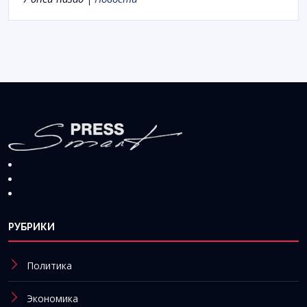
РУБРИКИ
Политика
Экономика