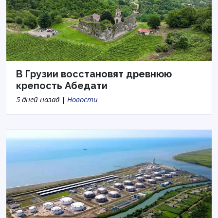
В Грузии восстановят древнюю
крепость Абедати
5 дней назад |
Новости