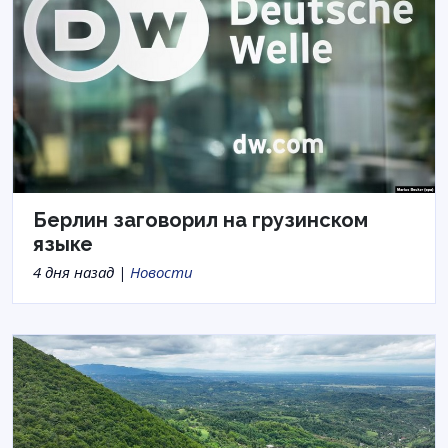
Берлин заговорил на грузинском
языке
4 дня назад |
Новости