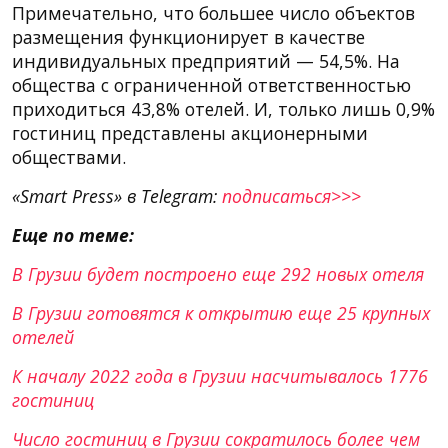
Примечательно, что большее число объектов
размещения функционирует в качестве
индивидуальных предприятий — 54,5%. На
общества с ограниченной ответственностью
приходиться 43,8% отелей. И, только лишь 0,9%
гостиниц представлены акционерными
обществами.
«Smart Press» в Telegram:
подписаться>>>
Еще по теме:
В Грузии будет построено еще 292 новых отеля
В Грузии готовятся к открытию еще 25 крупных
отелей
К началу 2022 года в Грузии насчитывалось 1776
гостиниц
Число гостиниц в Грузии сократилось более чем