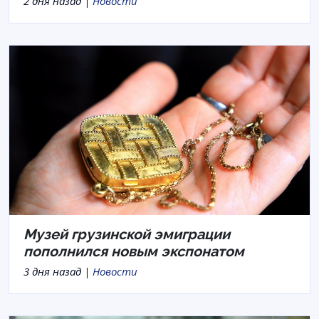
2 дня назад |
Новости
Музей грузинской эмиграции
пополнился новым экспонатом
3 дня назад |
Новости