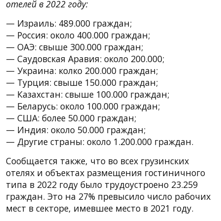
отелей в 2022 году:
— Израиль: 489.000 граждан;
— Россия: около 400.000 граждан;
— ОАЭ: свыше 300.000 граждан;
— Саудовская Аравия: около 200.000;
— Украина: колко 200.000 граждан;
— Турция: свыше 150.000 граждан;
— Казахстан: свыше 100.000 граждан;
— Беларусь: около 100.000 граждан;
— США: более 50.000 граждан;
— Индия: около 50.000 граждан;
— Другие страны: около 1.200.000 граждан.
Сообщается также, что во всех грузинских
отелях и объектах размещения гостиничного
типа в 2022 году было трудоустроено 23.259
граждан. Это на 27% превысило число рабочих
мест в секторе, имевшее место в 2021 году.