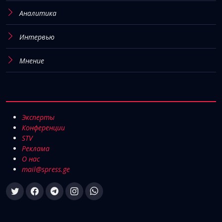
Аналитика
Интервью
Мнение
Эксперты
Конференции
STV
Реклама
О нас
mail@spress.ge