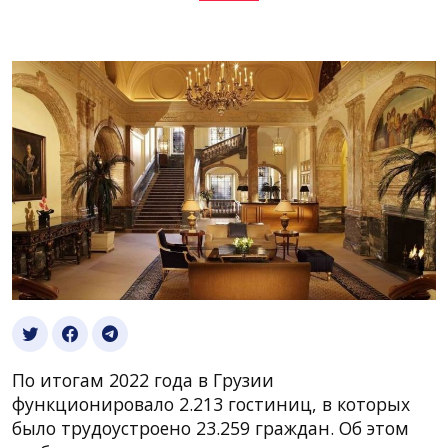
По итогам 2022 года в Грузии
функционировало 2.213 гостиниц, в которых
было трудоустроено 23.259 граждан. Об этом