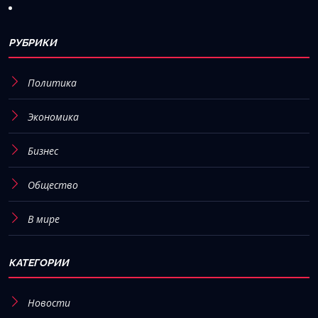
РУБРИКИ
Политика
Экономика
Бизнес
Общество
В мире
КАТЕГОРИИ
Новости