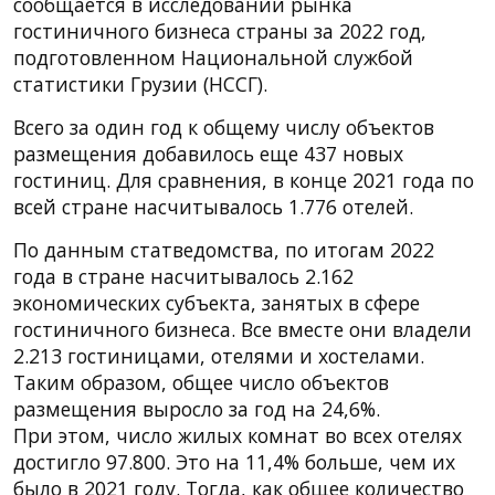
сообщается в исследовании рынка
гостиничного бизнеса страны за 2022 год,
подготовленном Национальной службой
статистики Грузии (НССГ).
Всего за один год к общему числу объектов
размещения добавилось еще 437 новых
гостиниц. Для сравнения, в конце 2021 года по
всей стране насчитывалось 1.776 отелей.
По данным статведомства, по итогам 2022
года в стране насчитывалось 2.162
экономических субъекта, занятых в сфере
гостиничного бизнеса. Все вместе они владели
2.213 гостиницами, отелями и хостелами.
Таким образом, общее число объектов
размещения выросло за год на 24,6%.
При этом, число жилых комнат во всех отелях
достигло 97.800. Это на 11,4% больше, чем их
было в 2021 году. Тогда, как общее количество