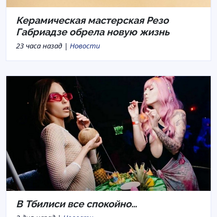
Керамическая мастерская Резо
Габриадзе обрела новую жизнь
23 часа назад |
Новости
В Тбилиси все спокойно…