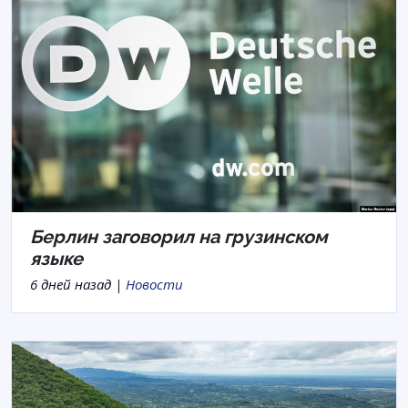
Берлин заговорил на грузинском
языке
6 дней назад |
Новости