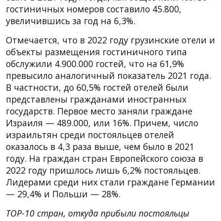
гостиничных номеров составило 45.800,
увеличившись за год на 6,3%.
Отмечается, что в 2022 году грузинские отели и
объекты размещения гостиничного типа
обслужили 4.900.000 гостей, что на 61,9%
превысило аналогичный показатель 2021 года.
В частности, до 60,5% гостей отелей были
представлены гражданами иностранных
государств. Первое место заняли граждане
Израиля — 489.000, или 16%. Причем, число
израильтян среди постояльцев отелей
оказалось в 4,3 раза выше, чем было в 2021
году. На граждан стран Европейского союза в
2022 году пришлось лишь 6,2% постояльцев.
Лидерами среди них стали граждане Германии
— 29,4% и Польши — 28%.
TOP-10 стран, откуда прибыли постояльцы