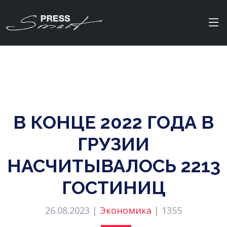
В КОНЦЕ 2022 ГОДА В
ГРУЗИИ
НАСЧИТЫВАЛОСЬ 2213
ГОСТИНИЦ
26.08.2023 |
Экономика
|
1355