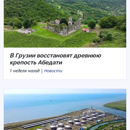
В Грузии восстановят древнюю
крепость Абедати
1 неделя назад |
Новости