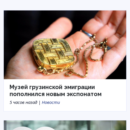
Музей грузинской эмиграции
пополнился новым экспонатом
5 часов назад |
Новости