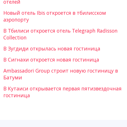
отелей
Новый отель Ibis откроется в тбилисском
аэропорту
В Тбилиси откроется отель Telegraph Radisson
Collection
В Зугдиди открылась новая гостиница
В Сигнахи откроется новая гостиница
Ambassadori Group строит новую гостиницу в
Батуми
В Кутаиси открывается первая пятизвездочная
гостиница