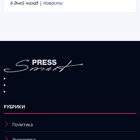
6 дней назад |
Новости
РУБРИКИ
Политика
Экономика