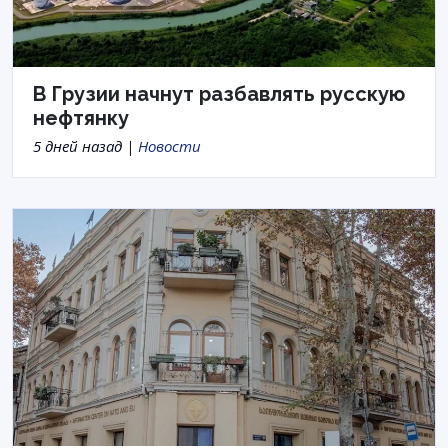
В Грузии начнут разбавлять русскую
нефтянку
5 дней назад |
Новости