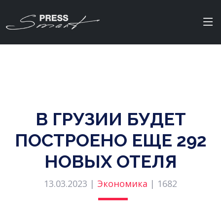
В ГРУЗИИ БУДЕТ
ПОСТРОЕНО ЕЩЕ 292
НОВЫХ ОТЕЛЯ
13.03.2023 |
Экономика
|
1682