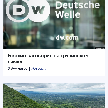
Берлин заговорил на грузинском
языке
3 дня назад |
Новости