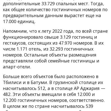
дополнительные 33.729 спальных мест. Тогда,
как общее количество гостиничных номеров по
предварительным данным вырастет еще на
17.000 единиц.
Напомним, что к лету 2022 года, по всей стране
функционировало свыше 3.129 гостиниц и
гестхаусов, состоящих из 47.970 номеров. В их
числе 1.171 отель, из 32.293 гостиничных
номеров. Остальные объекты размещения
представляли собой семейные гостиницы и
апарт-отели.
Больше всего объектов было расположено в
Тбилиси и в Батуми. В грузинской столице их
насчитывалось 512, а в столице АР Аджария —
482. Эти объекты вмещали в себя 12.000 и
12.200 гостиничных номеров, соответственно.
В целом же по стране насчитывалось 539