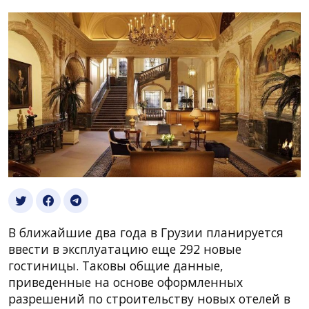
В ближайшие два года в Грузии планируется
ввести в эксплуатацию еще 292 новые
гостиницы. Таковы общие данные,
приведенные на основе оформленных
разрешений по строительству новых отелей в