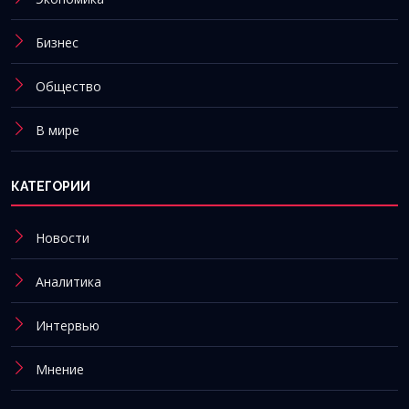
Бизнес
Общество
В мире
КАТЕГОРИИ
Новости
Аналитика
Интервью
Мнение