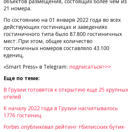
объектов размещения, состоящих более чем из
21 номера.
По состоянию на 01 января 2022 года во всех
действующих гостиницах и заведениях
гостиничного типа было 87.800 гостиничных
мест. При этом, общее количество
гостиничных номеров составляло 43.100
едениц.
«Smart Press» в Telegram:
подписаться>>>
Еще по теме:
В Грузии готовятся к открытию еще 25 крупных
отелей
К началу 2022 года в Грузии насчитывалось
1776 гостиниц
Forbes опубликовал рейтинг тбилисских бутик-