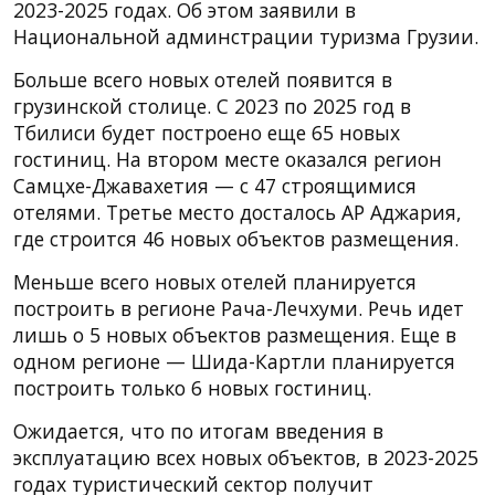
2023-2025 годах. Об этом заявили в
Национальной админстрации туризма Грузии.
Больше всего новых отелей появится в
грузинской столице. С 2023 по 2025 год в
Тбилиси будет построено еще 65 новых
гостиниц. На втором месте оказался регион
Самцхе-Джавахетия — с 47 строящимися
отелями. Третье место досталось АР Аджария,
где строится 46 новых объектов размещения.
Меньше всего новых отелей планируется
построить в регионе Рача-Лечхуми. Речь идет
лишь о 5 новых объектов размещения. Еще в
одном регионе — Шида-Картли планируется
построить только 6 новых гостиниц.
Ожидается, что по итогам введения в
эксплуатацию всех новых объектов, в 2023-2025
годах туристический сектор получит