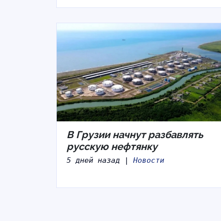
В Грузии начнут разбавлять
русскую нефтянку
5 дней назад |
Новости