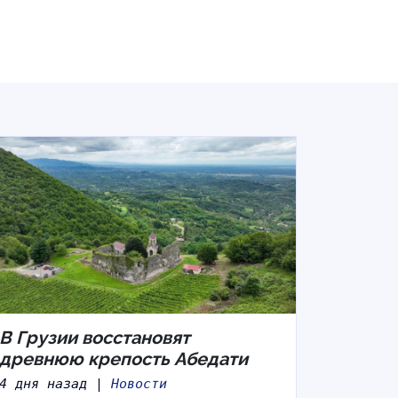
В Грузии восстановят
древнюю крепость Абедати
4 дня назад |
Новости