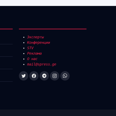
Эксперты
Конференции
STV
Реклама
О нас
mail@spress.ge