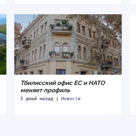
Тбилисский офис ЕС и НАТО
меняет профиль
5 дней назад |
Новости