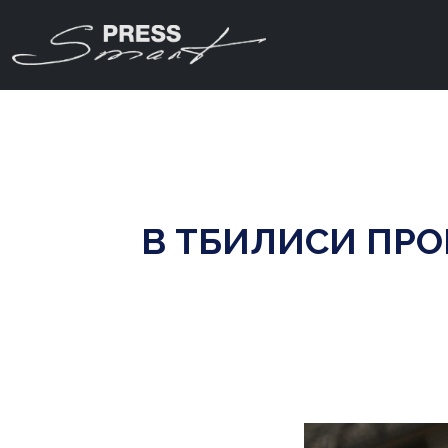
В ТБИЛИСИ ПРО