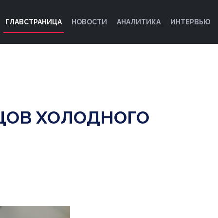
ГЛАВСТРАНИЦА
НОВОСТИ
АНАЛИТИКА
ИНТЕРВЬЮ
ЗЦОВ ХОЛОДНОГО