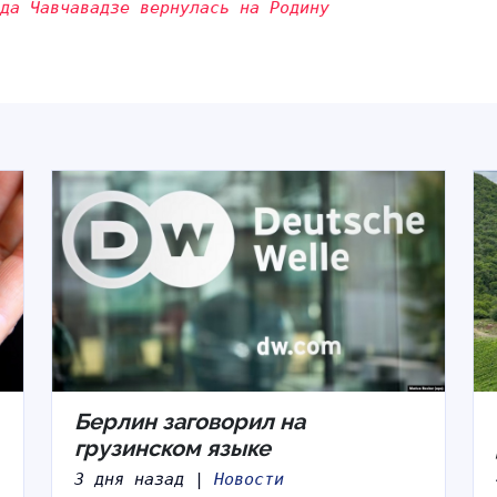
ида Чавчавадзе вернулась на Родину
Берлин заговорил на
грузинском языке
3 дня назад |
Новости