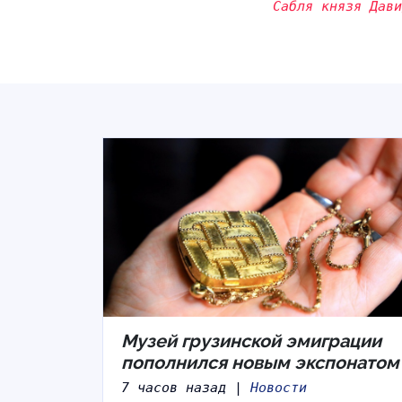
Сабля князя Дав
Музей грузинской эмиграции
пополнился новым экспонатом
7 часов назад |
Новости