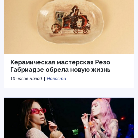
Керамическая мастерская Резо
Габриадзе обрела новую жизнь
10 часов назад |
Новости