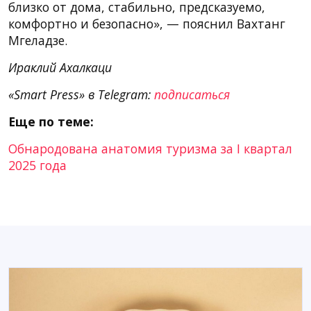
близко от дома, стабильно, предсказуемо,
комфортно и безопасно», — пояснил Вахтанг
Мгеладзе.
Ираклий Ахалкаци
«Smart Press» в Telegram:
подписаться
Еще по теме:
Обнародована анатомия туризма за I квартал
2025 года