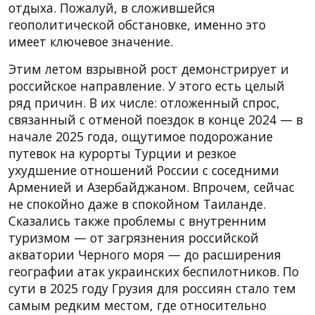
отдыха. Пожалуй, в сложившейся
геополитической обстановке, именно это
имеет ключевое значение.
Этим летом взрывной рост демонстрирует и
российское направление. У этого есть целый
ряд причин. В их числе: отложенный спрос,
связанный с отменой поездок в конце 2024 — в
начале 2025 года, ощутимое подорожание
путевок на курорты Турции и резкое
ухудшение отношений России с соседними
Арменией и Азербайджаном. Впрочем, сейчас
не спокойно даже в спокойном Таиланде.
Сказались также проблемы с внутренним
туризмом — от загрязнения российской
акватории Черного моря — до расширения
географии атак украинских беспилотников. По
сути в 2025 году Грузия для россиян стало тем
самым редким местом, где относительно