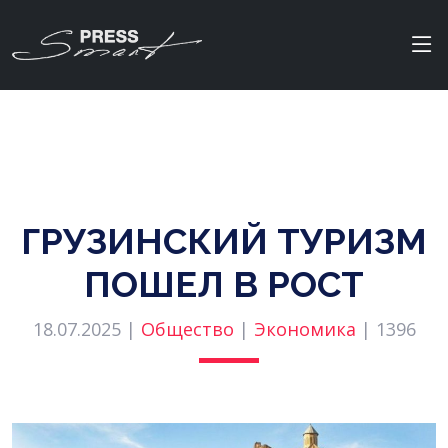
ГРУЗИНСКИЙ ТУРИЗМ
ПОШЕЛ В РОСТ
18.07.2025 |
Общество
|
Экономика
|
1396