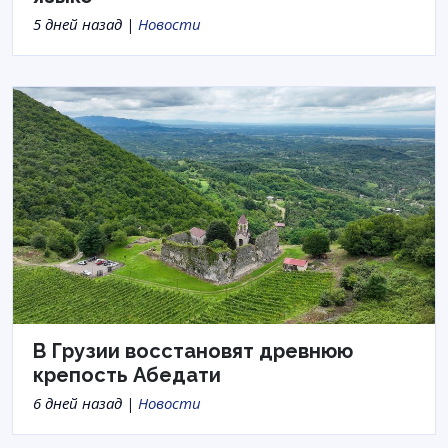
5 дней назад |
Новости
В Грузии восстановят древнюю
крепость Абедати
6 дней назад |
Новости