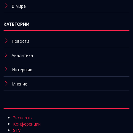
В мире
КАТЕГОРИИ
Новости
Аналитика
Интервью
Мнение
Эксперты
Конференции
STV