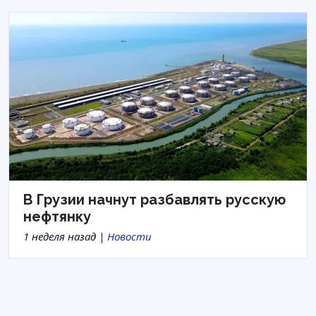
В Грузии начнут разбавлять русскую
нефтянку
1 неделя назад |
Новости