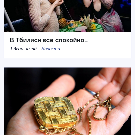
В Тбилиси все спокойно…
1 день назад |
Новости