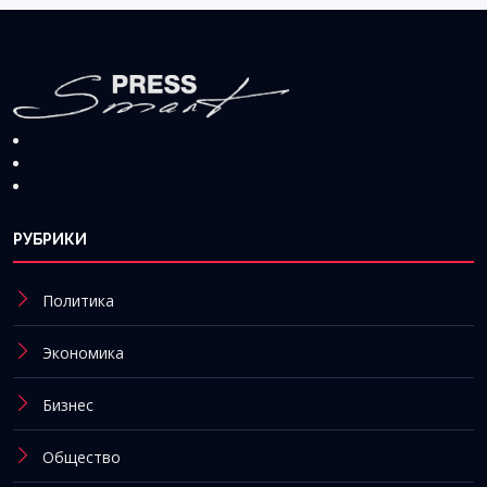
РУБРИКИ
Политика
Экономика
Бизнес
Общество