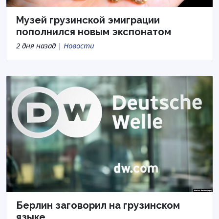
Музей грузинской эмиграции
пополнился новым экспонатом
2 дня назад |
Новости
Берлин заговорил на грузинском
языке