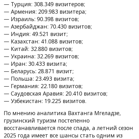
— Турция: 308.349 визитеров;
— Армения: 209.983 визитера;
— Израиль: 90.398 визитов;
— Азербайджан: 70.430 визитов;
— Индия: 49.521 визит;
— Казахстан: 41.088 визитов;
— Китай: 32.880 визитов;
— Украина: 32.269 визитов;
— Иран: 30.433 визита;
— Беларусь: 28.871 визит;
— Польша: 23.493 визита;
— Германия: 22.180 визитов;
— Саудовская Аравия: 20.410 визитов;
— Узбекистан: 19.225 визитов.
По мнению аналитика Вахтанга Мгеладзе,
грузинский туризм постепенно
восстанавливается после спада, а летний сезон
2025 года имеет все шансы стать одним из