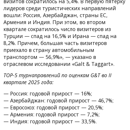
визитов сократилось на 5,4%. В первую пятерку
лидеров среди туристических направлений
вошли: Россия, Азербайджан, страны ЕС,
Армения и Индия. При этом, во втором
квартале сократилось число визитеров из
Турции — спад на 16,5% и Ирана — спад на
8,2%. Причем, большая часть визитеров
приехало в страну автомобильным
транспортом — 56,9%», — указано в
отраслевом исследовании «Galt & Taggart».
TOP-5 турнаправлений по оценкам G&T во II
квартале 2025 года:
— Россия: годовой прирост — 16%;
— Азербайджан: годовой прирост — 46,7%;
— Евросоюз: годовой прирост — 20,5%;
— Армения: годовой прирост — 7,2%;
— Индия: годовой прирост — 33,5%.