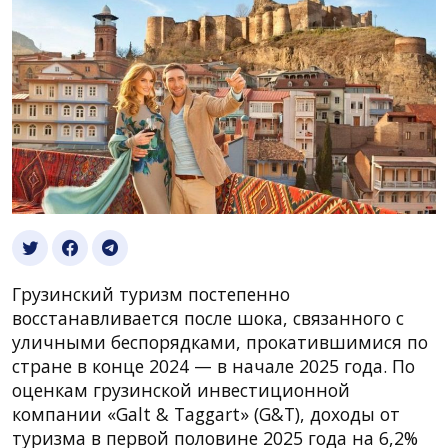
Грузинский туризм постепенно
восстанавливается после шока, связанного с
уличными беспорядками, прокатившимися по
стране в конце 2024 — в начале 2025 года. По
оценкам грузинской инвестиционной
компании «Galt & Taggart» (G&T), доходы от
туризма в первой половине 2025 года на 6,2%