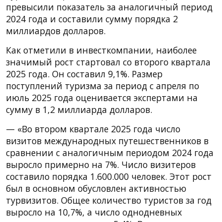
превысили показатель за аналогичный период
2024 года и составили сумму порядка 2
миллиардов долларов.
Как отметили в инвесткомпании, наиболее
значимый рост стартовал со второго квартала
2025 года. Он составил 9,1%. Размер
поступлений туризма за период с апреля по
июль 2025 года оценивается экспертами на
сумму в 1,2 миллиарда долларов.
— «Во втором квартале 2025 года число
визитов международных путешественников в
сравнении с аналогичным периодом 2024 года
выросло примерно на 7%. Число визитеров
составило порядка 1.600.000 человек. Этот рост
был в основном обусловлен активностью
турвизитов. Общее количество туристов за год
выросло на 10,7%, а число однодневных