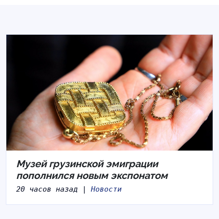
Музей грузинской эмиграции
пополнился новым экспонатом
20 часов назад |
Новости