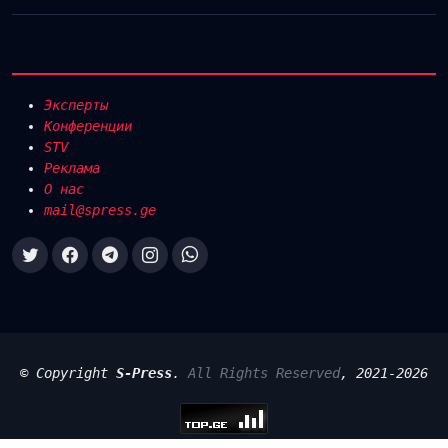
Эксперты
Конференции
STV
Реклама
О нас
mail@spress.ge
© Copyright
S-Press
.
All Rights Reserved
, 2021-2026