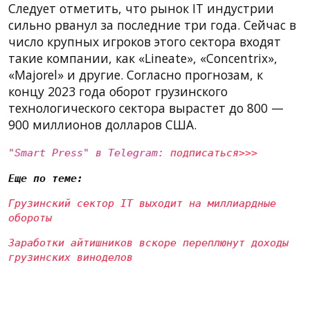
Следует отметить, что рынок IT индустрии
сильно рванул за последние три года. Сейчас в
число крупных игроков этого сектора входят
такие компании, как «Lineate», «Concentrix»,
«Majorel» и другие. Согласно прогнозам, к
концу 2023 года оборот грузинского
технологического сектора вырастет до 800 —
900 миллионов долларов США.
"Smart Press" в Telegram:
подписаться>>>
Еще по теме:
Грузинский сектор IT выходит на миллиардные
обороты
Заработки айтишников вскоре переплюнут доходы
грузинских виноделов