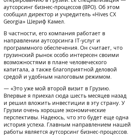
аутсорсинг бизнес-процессов (BPO). Об этом
сообщил директор и учредитель «Hives CX
Georgia» Шериф Камел.
В частности, его компания работает в
направлении аутсорсинга IT-услуг и
программного обеспечения. Он считает, что
грузинский рынок особо интересен своими
возможностями в плане человеческого
капитала, а также благоприятной деловой
средой и удобным налоговым режимом.
— «Это уже мой второй визит в Грузию.
Впервые я приехал сюда шесть месяцев назад
и решил вложить инвестиции в эту страну. У
Грузии очень хорошие экономические
перспективы. Надеюсь, что это будет еще одна
история успеха. Главным направлением нашей
работы является аутсорсинг бизнес-процессов.