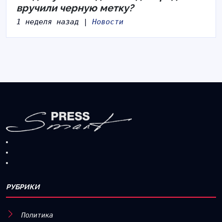
вручили черную метку?
1 неделя назад |
Новости
РУБРИКИ
Политика