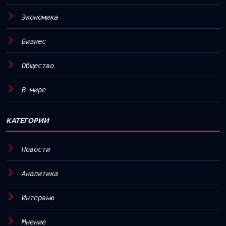
Экономика
Бизнес
Общество
В мире
КАТЕГОРИИ
Новости
Аналитика
Интервью
Мнение