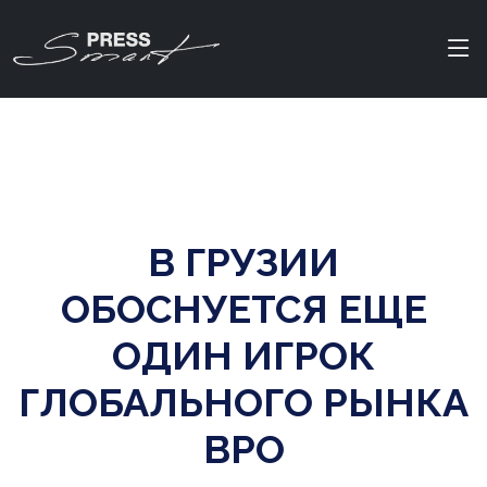
В ГРУЗИИ
ОБОСНУЕТСЯ ЕЩЕ
ОДИН ИГРОК
ГЛОБАЛЬНОГО РЫНКА
BPO