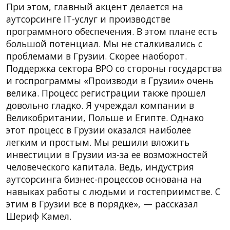
При этом, главный акцент делается на
аутсорсинге IT-услуг и производстве
программного обеспечения. В этом плане есть
большой потенциал. Мы не сталкивались с
проблемами в Грузии. Скорее наоборот.
Поддержка сектора BPO со стороны государства
и госпрограммы «Производи в Грузии» очень
велика. Процесс регистрации также прошел
довольно гладко. Я учреждал компании в
Великобритании, Польше и Египте. Однако
этот процесс в Грузии оказался наиболее
легким и простым. Мы решили вложить
инвестиции в Грузии из-за ее возможностей
человеческого капитала. Ведь, индустрия
аутсорсинга бизнес-процессов основана на
навыках работы с людьми и гостеприимстве. С
этим в Грузии все в порядке», — рассказал
Шериф Камел.