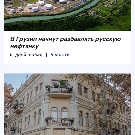
В Грузии начнут разбавлять русскую
нефтянку
6 дней назад |
Новости