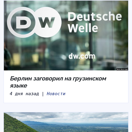
Берлин заговорил на грузинском
языке
4 дня назад |
Новости