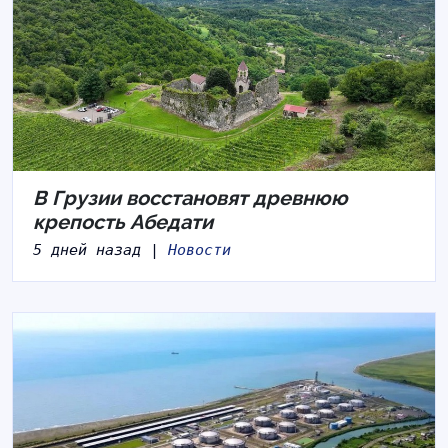
В Грузии восстановят древнюю
крепость Абедати
5 дней назад |
Новости