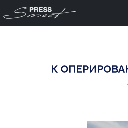
К ОПЕРИРОВА