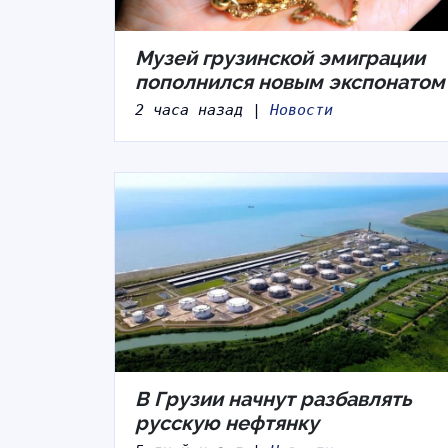
Музей грузинской эмиграции
пополнился новым экспонатом
2 часа назад |
Новости
В Грузии начнут разбавлять
русскую нефтянку