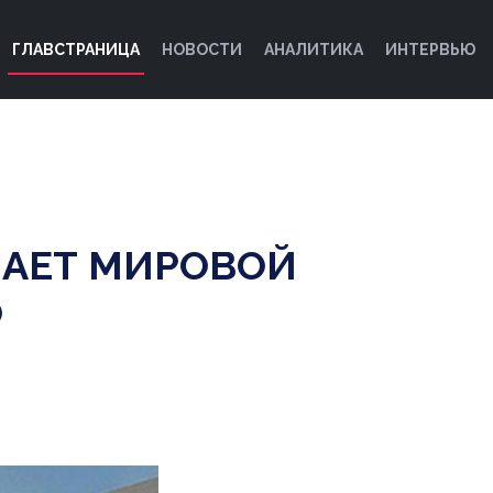
ГЛАВСТРАНИЦА
НОВОСТИ
АНАЛИТИКА
ИНТЕРВЬЮ
ПАЕТ МИРОВОЙ
O