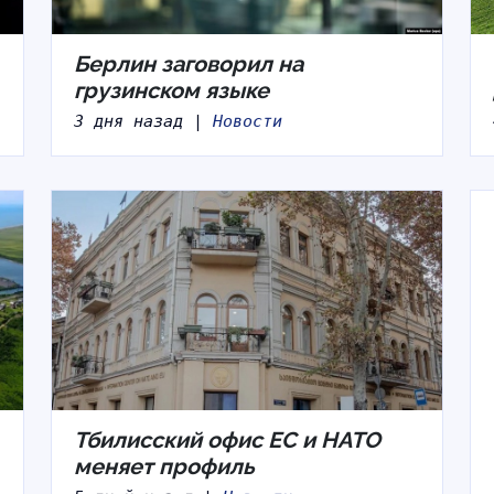
Берлин заговорил на
грузинском языке
3 дня назад |
Новости
Тбилисский офис ЕС и НАТО
меняет профиль