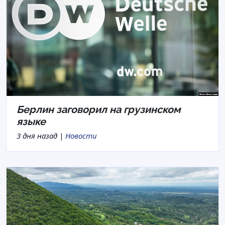
Берлин заговорил на грузинском
языке
3 дня назад |
Новости