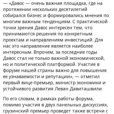
— «Давос — очень важная площадка, где на
протяжении нескольких десятилетий
собирался бизнес и формировались мнения по
многим важным тенденциям. С практической
точки зрения Давос интересен тем, что
принимаются решения по конкретным
проектам и направлениям инвестиций. Для
нас это направление является наиболее
интересным. Впрочем, за последние годы
Давос стал не только важной экономической,
но и политической платформой. Участие в
форуме нашей страны важно для повышения
ее узнаваемости и репутации», — отметил
первый вице-премьер, министр экономики и
устойчивого развития Леван Давиташвили.
По его словам, в рамках работы форума,
помимо участия в двух панельных дискуссиях,
грузинский премьер проведет также встречи с