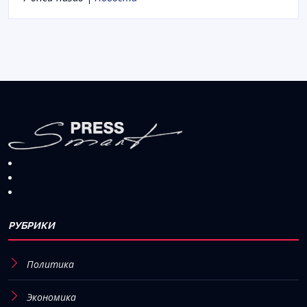
РУБРИКИ
Политика
Экономика