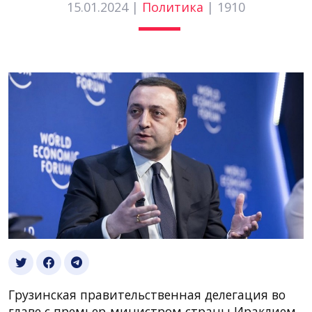
15.01.2024 |
Политика
|
1910
Грузинская правительственная делегация во
главе с премьер-министром страны Ираклием