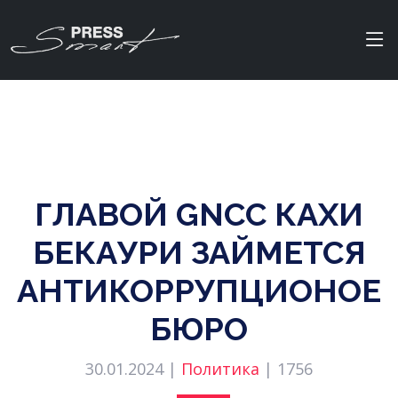
ГЛАВОЙ GNCC КАХИ
БЕКАУРИ ЗАЙМЕТСЯ
АНТИКОРРУПЦИОНОЕ
БЮРО
30.01.2024 |
Политика
|
1756