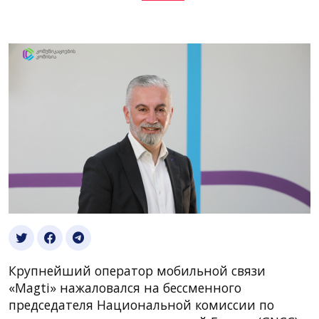
Крупнейший оператор мобильной связи
«Magti» нажаловался на бессменного
председателя Национальной комиссии по