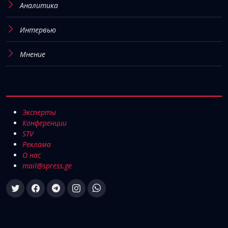
Аналитика
Интервью
Мнение
Эксперты
Конференции
STV
Реклама
О нас
mail@spress.ge