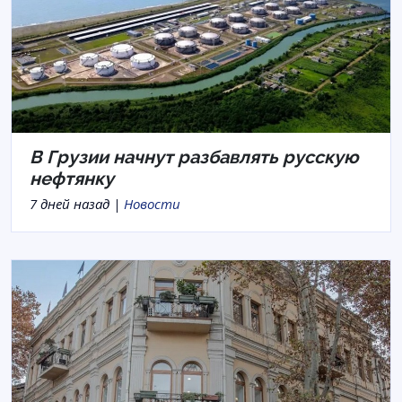
В Грузии начнут разбавлять русскую
нефтянку
7 дней назад |
Новости