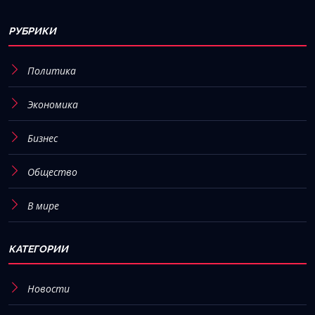
РУБРИКИ
Политика
Экономика
Бизнес
Общество
В мире
КАТЕГОРИИ
Новости