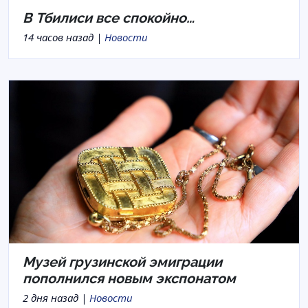
В Тбилиси все спокойно…
14 часов назад |
Новости
Музей грузинской эмиграции
пополнился новым экспонатом
2 дня назад |
Новости