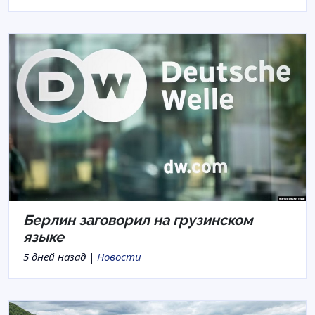
Берлин заговорил на грузинском
языке
5 дней назад |
Новости