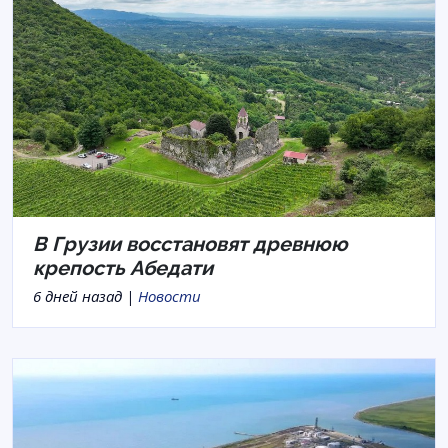
В Грузии восстановят древнюю
крепость Абедати
6 дней назад |
Новости