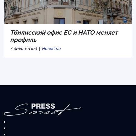
Тбилисский офис ЕС и НАТО меняет
профиль
7 дней назад |
Новости