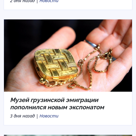
2 дня назад |
Новости
Музей грузинской эмиграции
пополнился новым экспонатом
3 дня назад |
Новости