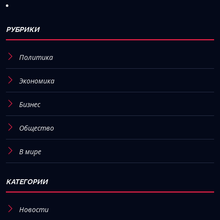
РУБРИКИ
Политика
Экономика
Бизнес
Общество
В мире
КАТЕГОРИИ
Новости