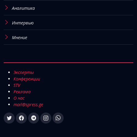
Аналитика
Интервью
Мнение
Эксперты
Конференции
STV
Реклама
О нас
mail@spress.ge