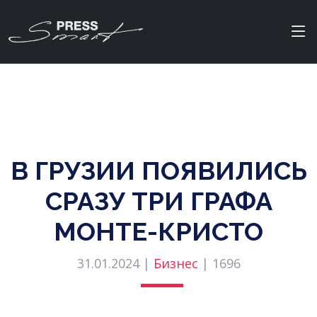
В ГРУЗИИ ПОЯВИЛИСЬ
СРАЗУ ТРИ ГРАФА
МОНТЕ-КРИСТО
31.01.2024 |
Бизнес
|
1696