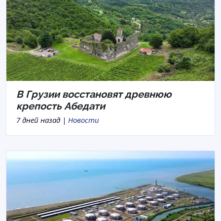
В Грузии восстановят древнюю
крепость Абедати
7 дней назад |
Новости