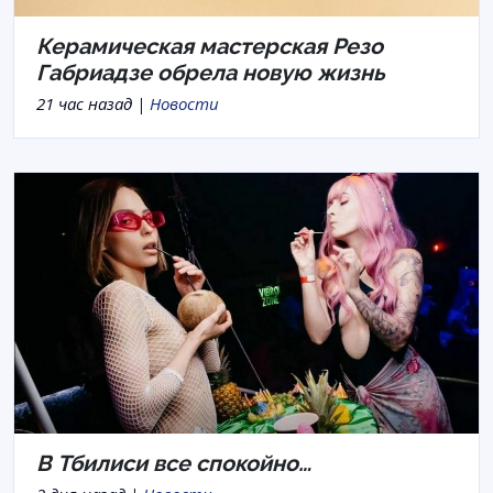
Керамическая мастерская Резо
Габриадзе обрела новую жизнь
21 час назад |
Новости
В Тбилиси все спокойно…