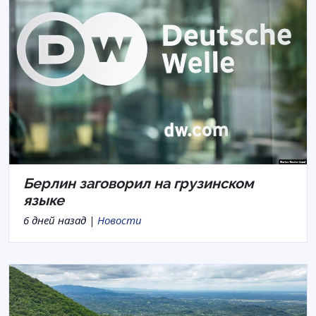
Берлин заговорил на грузинском
языке
6 дней назад |
Новости