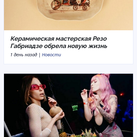
Керамическая мастерская Резо
Габриадзе обрела новую жизнь
1 день назад |
Новости