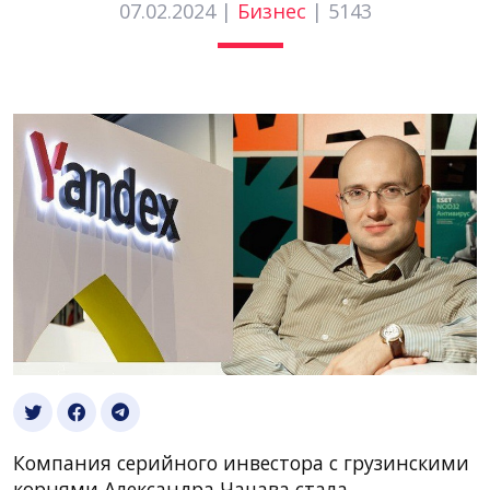
07.02.2024 |
Бизнес
|
5143
Компания серийного инвестора с грузинскими
корнями Александра Чачава стала