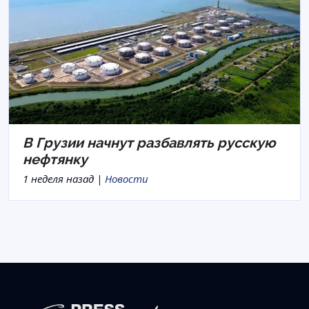
В Грузии начнут разбавлять русскую
нефтянку
1 неделя назад |
Новости