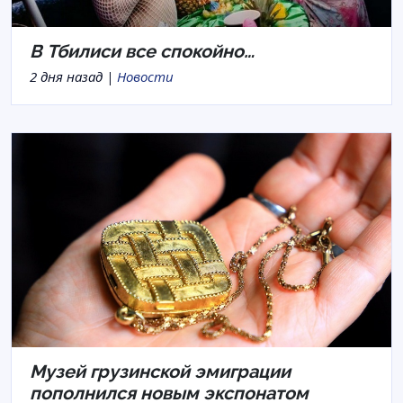
В Тбилиси все спокойно…
2 дня назад |
Новости
Музей грузинской эмиграции
пополнился новым экспонатом