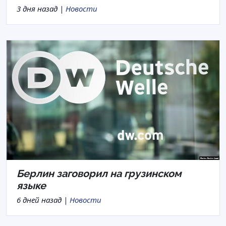
3 дня назад |
Новости
Берлин заговорил на грузинском
языке
6 дней назад |
Новости