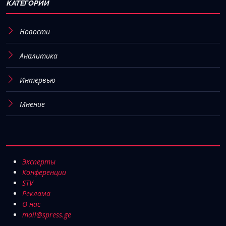
КАТЕГОРИИ
Новости
Аналитика
Интервью
Мнение
Эксперты
Конференции
STV
Реклама
О нас
mail@spress.ge