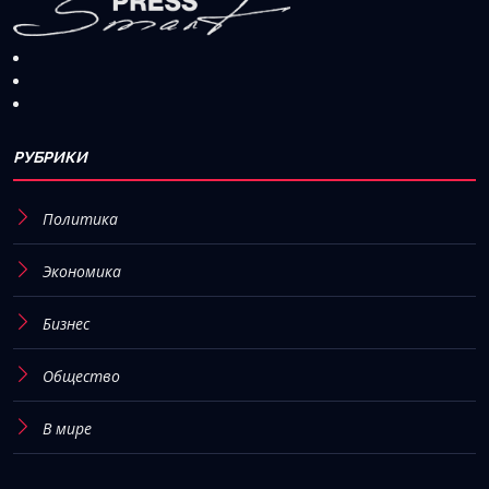
РУБРИКИ
Политика
Экономика
Бизнес
Общество
В мире