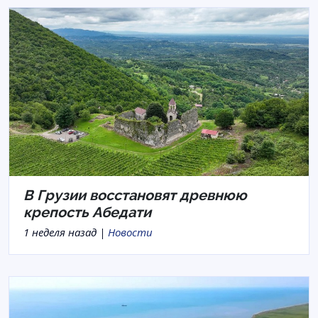
В Грузии восстановят древнюю
крепость Абедати
1 неделя назад |
Новости