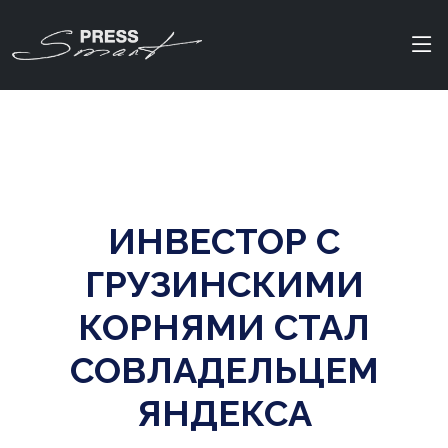
ИНВЕСТОР С
ГРУЗИНСКИМИ
КОРНЯМИ СТАЛ
СОВЛАДЕЛЬЦЕМ
ЯНДЕКСА