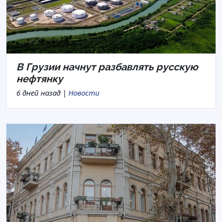
В Грузии начнут разбавлять русскую
нефтянку
6 дней назад |
Новости