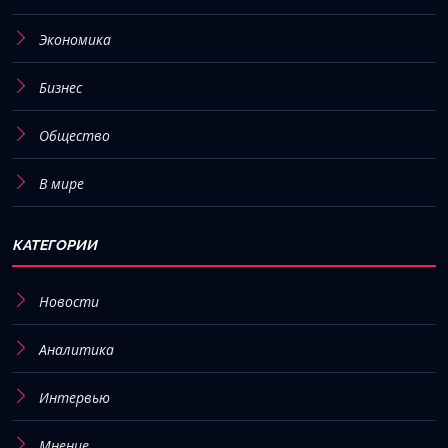
Экономика
Бизнес
Общество
В мире
КАТЕГОРИИ
Новости
Аналитика
Интервью
Мнение