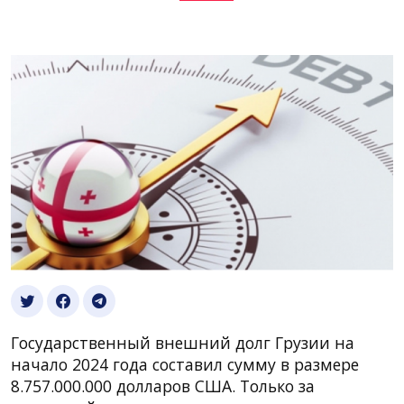
Государственный внешний долг Грузии на
начало 2024 года составил сумму в размере
8.757.000.000 долларов США. Только за