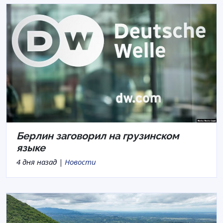
Берлин заговорил на грузинском
языке
4 дня назад |
Новости