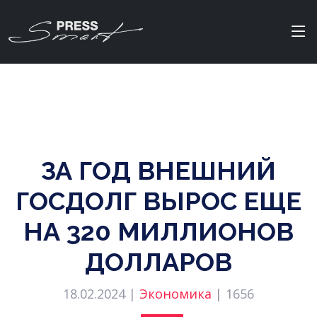
ЗА ГОД ВНЕШНИЙ
ГОСДОЛГ ВЫРОС ЕЩЕ
НА 320 МИЛЛИОНОВ
ДОЛЛАРОВ
18.02.2024 |
Экономика
|
1656