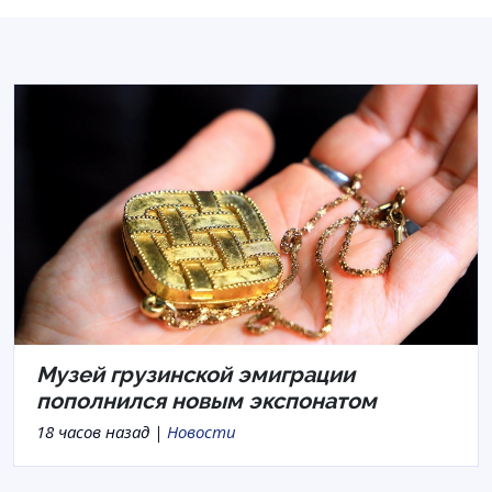
Музей грузинской эмиграции
пополнился новым экспонатом
18 часов назад |
Новости