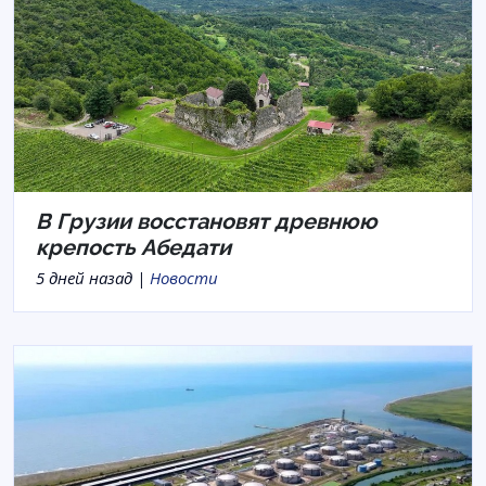
В Грузии восстановят древнюю
крепость Абедати
5 дней назад |
Новости