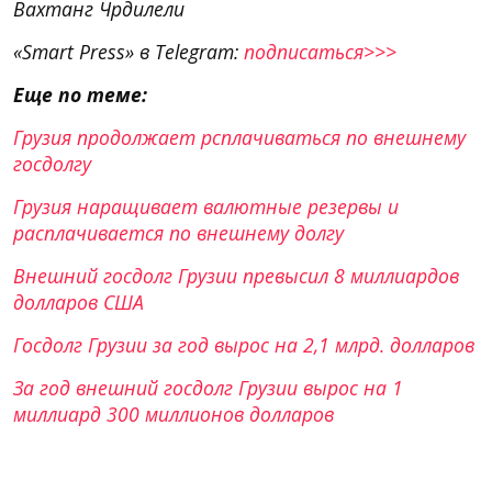
Вахтанг Чрдилели
«Smart Press» в Telegram:
подписаться>>>
Еще по теме:
Грузия продолжает рсплачиваться по внешнему
госдолгу
Грузия наращивает валютные резервы и
расплачивается по внешнему долгу
Внешний госдолг Грузии превысил 8 миллиардов
долларов США
Госдолг Грузии за год вырос на 2,1 млрд. долларов
За год внешний госдолг Грузии вырос на 1
миллиард 300 миллионов долларов