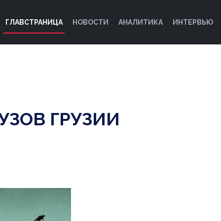
ГЛАВСТРАНИЦА
НОВОСТИ
АНАЛИТИКА
ИНТЕРВЬЮ
УЗОВ ГРУЗИИ