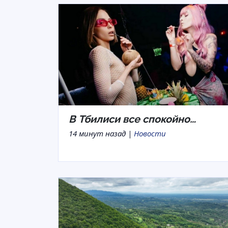
В Тбилиси все спокойно…
14 минут назад |
Новости