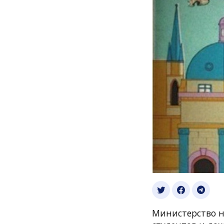
Министерство н