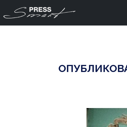
ОПУБЛИКОВА