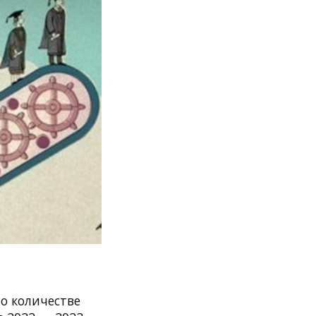
о количестве