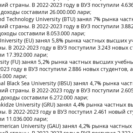
ий страны. В 2022-2023 году в ВУЗ поступили 4.63
о доходы составили 26.000.000 лари;
and Technology University (BTU) занял 7% рынка ча
ий страны. В 2022-2023 году в ВУЗ поступили 3.88
доходы составили 8.053.000 лари;
University (EU) занял 5,8% рынка частных высших 
ы. В 2022-2023 году в ВУЗ поступили 3.243 новых с
и 17.392.000 лари;
ersity (FU) занял 5,2% рынка частных высших учебн
2023 году в ВУЗ поступили 2.886 новых студентов, 
5.000 лари;
nal Black Sea University (IBSU) занял 4,7% рынка ч
ий страны. В 2022-2023 году в ВУЗ поступили 2.60
о доходы составили 6.272.000 лари;
bakidze University (GRU) занял 4,4% рынка частных
ы. В 2022-2023 году в ВУЗ поступил 2.461 новый ст
и 11.036.000 лари;
American University (GAU) занял 4,2% рынка частны