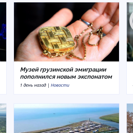
Музей грузинской эмиграции
пополнился новым экспонатом
1 день назад |
Новости