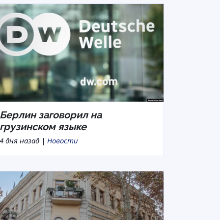
Берлин заговорил на
грузинском языке
4 дня назад |
Новости