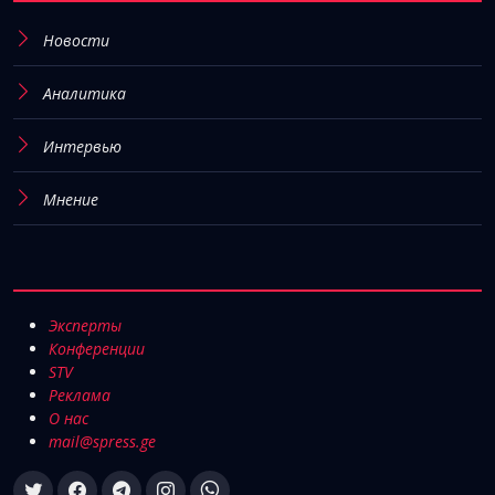
Новости
Аналитика
Интервью
Мнение
Эксперты
Конференции
STV
Реклама
О нас
mail@spress.ge