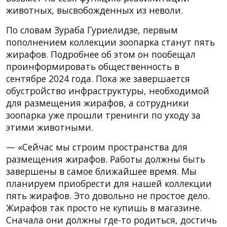
животных, высвобожденных из неволи.
По словам Зураба Гуриелидзе, первым
пополнением коллекции зоопарка станут пять
жирафов. Подробнее об этом он пообещал
проинформировать общественность в
сентябре 2024 года. Пока же завершается
обустройство инфраструктуры, необходимой
для размещения жирафов, а сотрудники
зоопарка уже прошли тренинги по уходу за
этими животными.
— «Сейчас мы строим пространства для
размещения жирафов. Работы должны быть
завершены в самое ближайшее время. Мы
планируем приобрести для нашей коллекции
пять жирафов. Это довольно не простое дело.
Жирафов так просто не купишь в магазине.
Сначала они должны где-то родиться, достичь