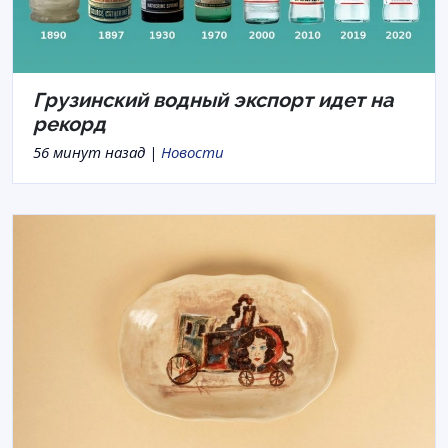
Грузинский водный экспорт идет на
рекорд
56 минут назад |
Новости