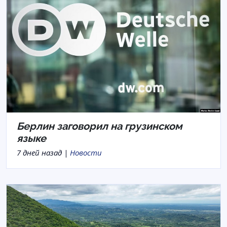
Берлин заговорил на грузинском
языке
7 дней назад |
Новости