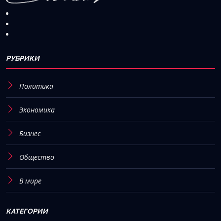
РУБРИКИ
Политика
Экономика
Бизнес
Общество
В мире
КАТЕГОРИИ