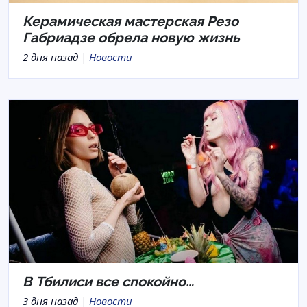
Керамическая мастерская Резо
Габриадзе обрела новую жизнь
2 дня назад |
Новости
В Тбилиси все спокойно…
3 дня назад |
Новости