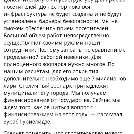
посетителей. До тех пор пока вся
инфраструктура не будет создана и не будут
установлены барьеры безопасности, мы не
сможем обеспечить прием посетителей.
Большой объем работ непосредственно
осуществляют своими руками наши
сотрудники. Поэтому затраты по сравнению с
проделанной работой невелики. Для
полноценного зоопарка нужно многое. По
нашим расчетам, для его открытия
дополнительно необходимо еще 7 миллионов
лари. Столичный зоопарк принадлежит
муниципалитету города. Мы получаем
финансирование от государства. Сейчас мы
ждем того, как решиться вопрос с
финансированием на этот год», — рассказал
Зураб Гуриелидзе.
Следует отметить, что строительство нового