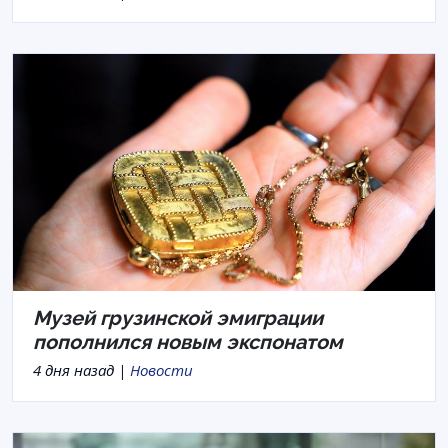
Музей грузинской эмиграции
пополнился новым экспонатом
4 дня назад |
Новости