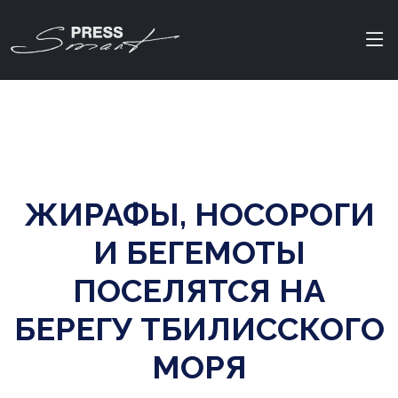
ЖИРАФЫ, НОСОРОГИ
И БЕГЕМОТЫ
ПОСЕЛЯТСЯ НА
БЕРЕГУ ТБИЛИССКОГО
МОРЯ