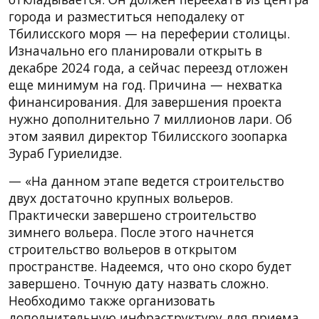
города и разместиться неподалеку от
Тбилисского моря — на переферии столицы.
Изначально его планировали открыть в
декабре 2024 года, а сейчас переезд отложен
еще минимум на год. Причина — нехватка
финансирования. Для завершения проекта
нужно дополнительно 7 миллионов лари. Об
этом заявил директор Тбилисского зоопарка
Зураб Гуриелидзе.
— «На данном этапе ведется строительство
двух достаточно крупных вольеров.
Практически завершено строительство
зимнего вольера. После этого начнется
строительство вольеров в открытом
пространстве. Надеемся, что оно скоро будет
завершено. Точную дату назвать сложно.
Необходимо также организовать
дополнительную инфраструктуру для приема