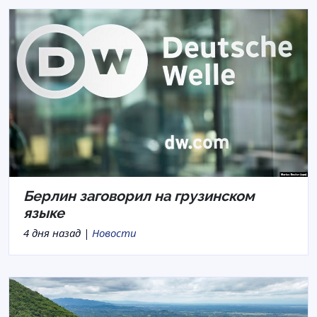
Берлин заговорил на грузинском
языке
4 дня назад |
Новости