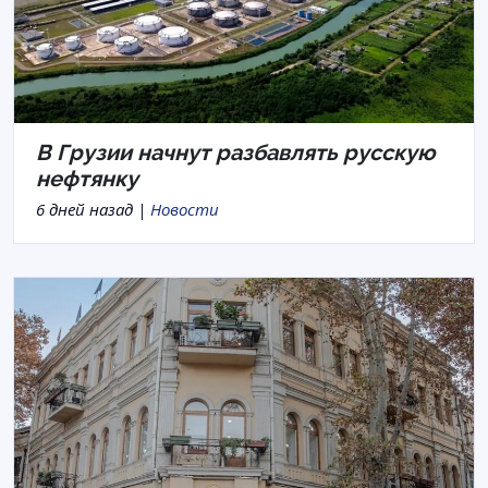
В Грузии начнут разбавлять русскую
нефтянку
6 дней назад |
Новости