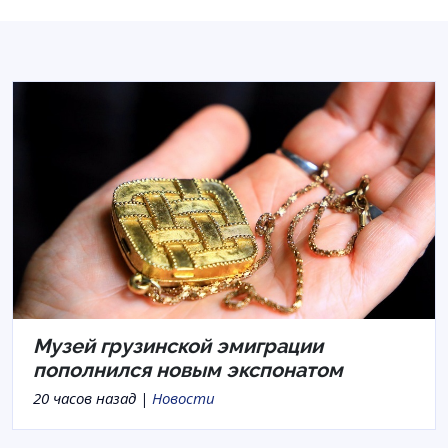
Музей грузинской эмиграции
пополнился новым экспонатом
20 часов назад |
Новости