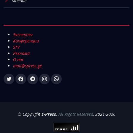
Мнение
Эксперты
Конференции
STV
Реклама
О нас
mail@spress.ge
© Copyright
S-Press
.
All Rights Reserved
, 2021-2026