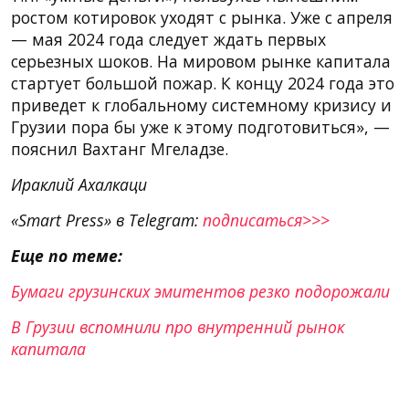
ростом котировок уходят с рынка. Уже с апреля
— мая 2024 года следует ждать первых
серьезных шоков. На мировом рынке капитала
стартует большой пожар. К концу 2024 года это
приведет к глобальному системному кризису и
Грузии пора бы уже к этому подготовиться», —
пояснил Вахтанг Мгеладзе.
Ираклий Ахалкаци
«Smart Press» в Telegram:
подписаться>>>
Еще по теме:
Бумаги грузинских эмитентов резко подорожали
В Грузии вспомнили про внутренний рынок
капитала