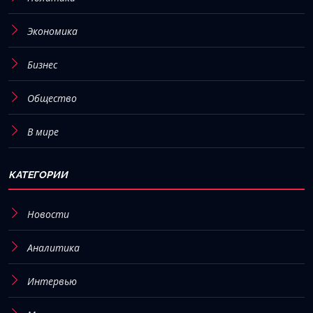
Экономика
Бизнес
Общество
В мире
КАТЕГОРИИ
Новости
Аналитика
Интервью