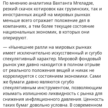
По мнению аналитика Вахтанга Мгеладзе,
резкий скачок котировок как грузинских, так и
иностранных акций на мировых рынках
меньше всего отражает положение дел в
компаниях, а тем более текущее состояние
национальных экономик, в которых они
оперируют.
— «Нынешнее ралли на мировых рынках
имеет исключительно искусственный и сугубо
спекулятивный характер. Мировой фондовый
рынок уже давно находится в полном отрыве
от реального положения вещей и никак не
коррелируется с состоянием экономики. Сами
же бумаги давно являются сугубо
спекулятивным инструментом, позволяющим
изымать излишнюю ликвидность с рынка для
снижения инфляционного давления. Ценность
таких бумаг довольно условна. В современном