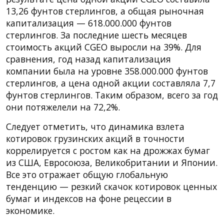
13,26 фунтов стерлингов, а общая рыночная
капитализация — 618.000.000 фунтов
стерлингов. За последние шесть месяцев
стоимость акций CGEO выросли на 39%. Для
сравнения, год назад капитализация
компании была на уровне 358.000.000 фунтов
стерлингов, а цена одной акции составляла 7,7
фунтов стерлингов. Таким образом, всего за год
они потяжелели на 72,2%.
Следует отметить, что динамика взлета
котировок грузинских акций в точности
коррелируется с ростом как на дрожжах бумаг
из США, Евросоюза, Великобритании и Японии.
Все это отражает общую глобальную
тенденцию — резкий скачок котировок ценных
бумаг и индексов на фоне рецессии в
экономике.