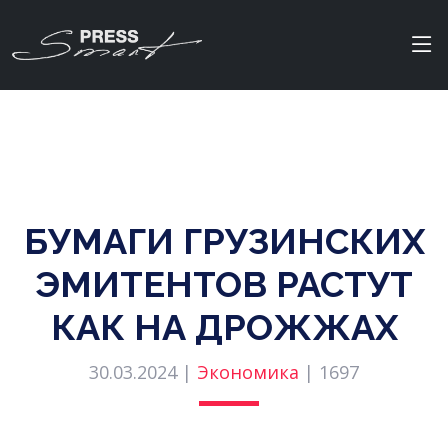
БУМАГИ ГРУЗИНСКИХ
ЭМИТЕНТОВ РАСТУТ
КАК НА ДРОЖЖАХ
30.03.2024 |
Экономика
|
1697