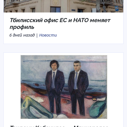
Тбилисский офис ЕС и НАТО меняет
профиль
6 дней назад |
Новости