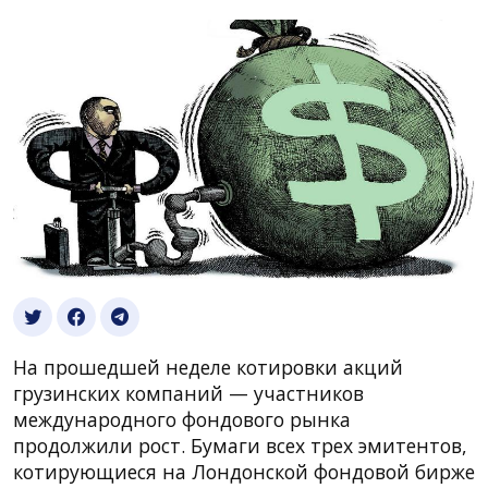
На прошедшей неделе котировки акций
грузинских компаний — участников
международного фондового рынка
продолжили рост. Бумаги всех трех эмитентов,
котирующиеся на Лондонской фондовой бирже