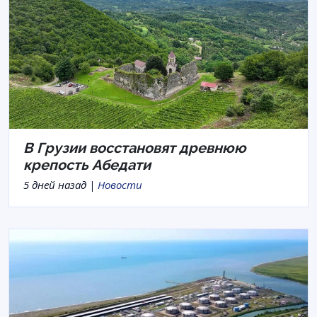
В Грузии восстановят древнюю
крепость Абедати
5 дней назад |
Новости