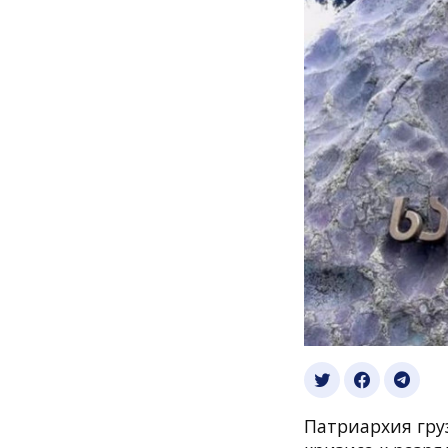
Патриархия гру