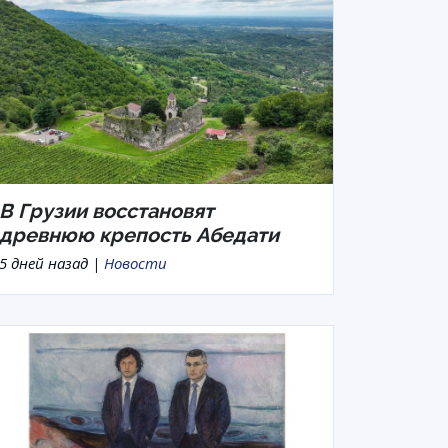
В Грузии восстановят
древнюю крепость Абедати
5 дней назад |
Новости