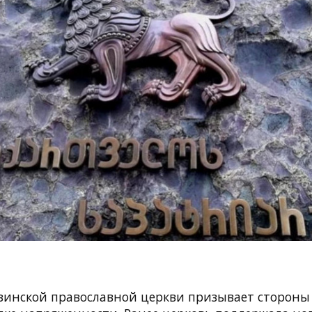
зинской православной церкви призывает стороны