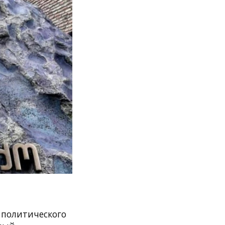
 политического