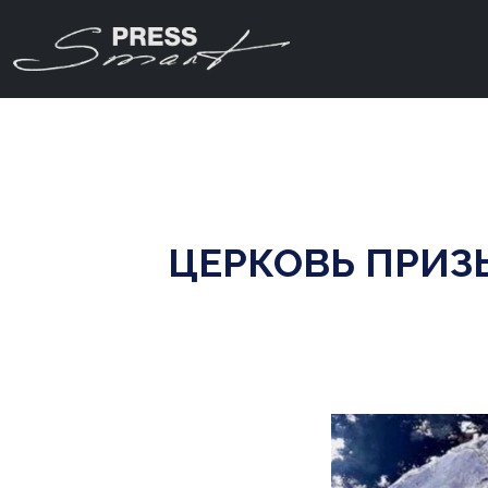
ЦЕРКОВЬ ПРИЗ