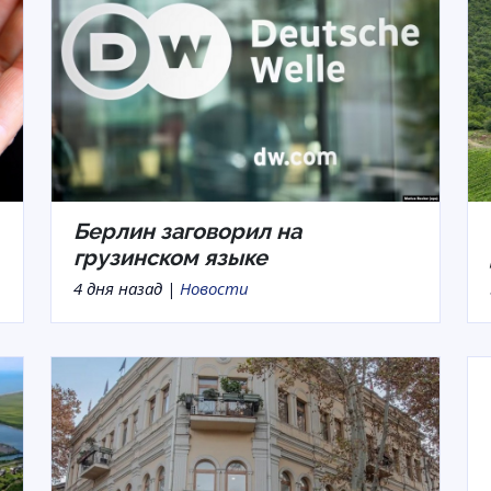
Берлин заговорил на
грузинском языке
4 дня назад |
Новости