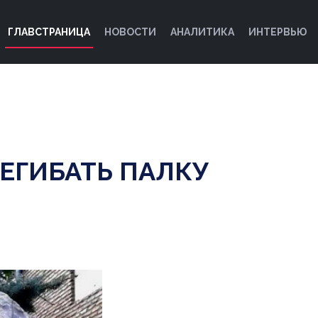
ГЛАВСТРАНИЦА
НОВОСТИ
АНАЛИТИКА
ИНТЕРВЬЮ
ЕГИБАТЬ ПАЛКУ