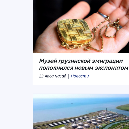
Музей грузинской эмиграции
пополнился новым экспонатом
23 часа назад |
Новости