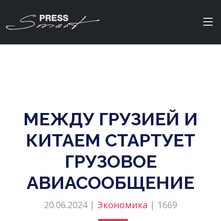
МЕЖДУ ГРУЗИЕЙ И
КИТАЕМ СТАРТУЕТ
ГРУЗОВОЕ
АВИАСООБЩЕНИЕ
20.06.2024 |
Экономика
|
1669