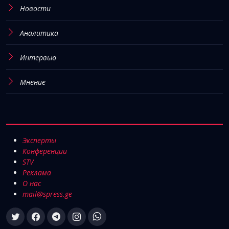
Новости
Аналитика
Интервью
Мнение
Эксперты
Конференции
STV
Реклама
О нас
mail@spress.ge