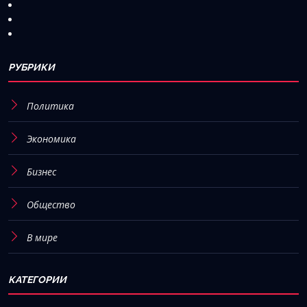
РУБРИКИ
Политика
Экономика
Бизнес
Общество
В мире
КАТЕГОРИИ