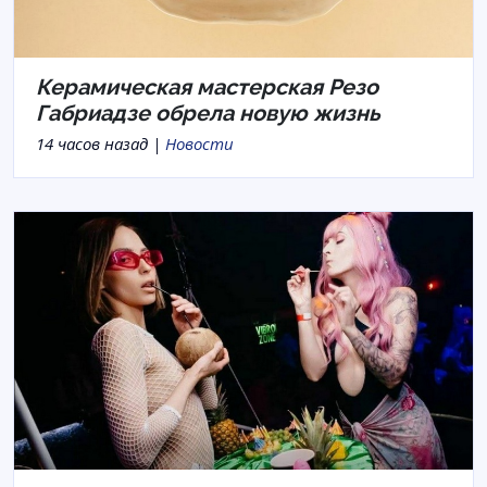
Керамическая мастерская Резо
Габриадзе обрела новую жизнь
14 часов назад |
Новости