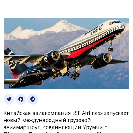
Китайская авиакомпания «SF Airlines» запускает
новый международный грузовой
авиамаршрут, соединяющий Урумчи с