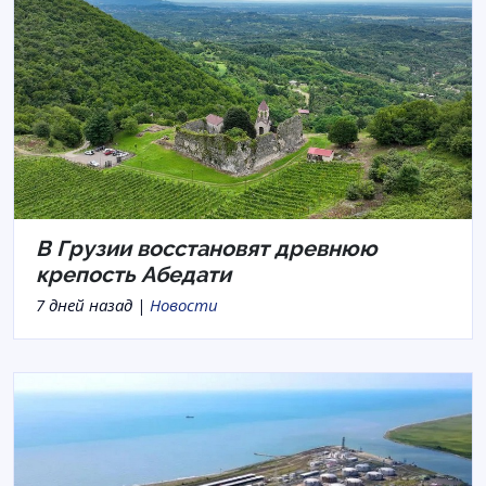
В Грузии восстановят древнюю
крепость Абедати
7 дней назад |
Новости