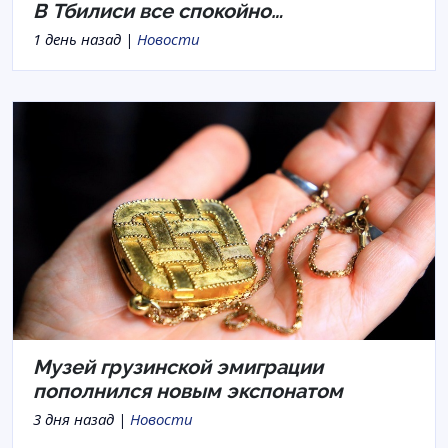
В Тбилиси все спокойно…
1 день назад |
Новости
Музей грузинской эмиграции
пополнился новым экспонатом
3 дня назад |
Новости