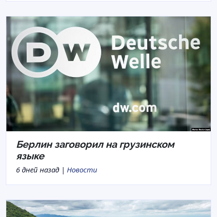
Берлин заговорил на грузинском
языке
6 дней назад |
Новости