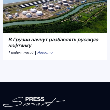
В Грузии начнут разбавлять русскую
нефтянку
1 неделя назад |
Новости