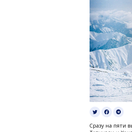
Сразу на пяти в