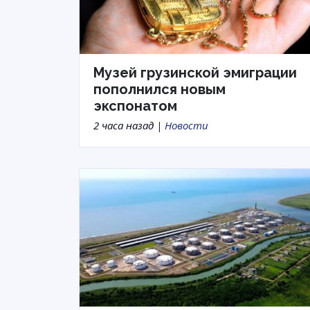
Музей грузинской эмиграции
пополнился новым
экспонатом
2 часа назад |
Новости