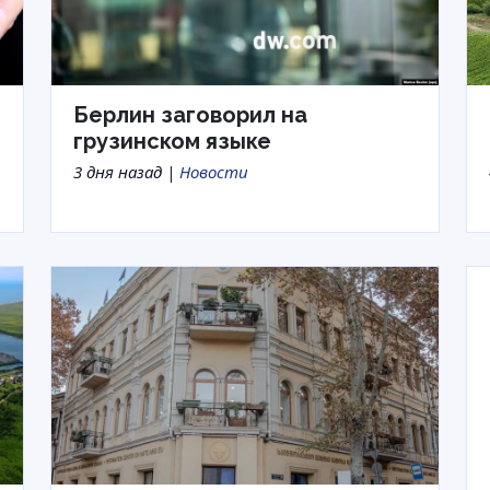
Берлин заговорил на
грузинском языке
3 дня назад |
Новости