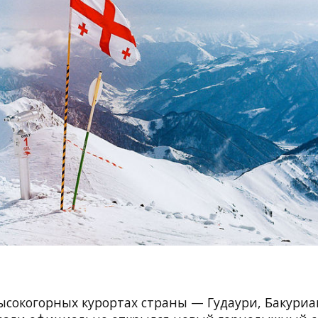
ысокогорных курортах страны — Гудаури, Бакуриа