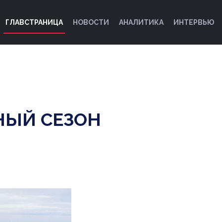
ГЛАВСТРАНИЦА
НОВОСТИ
АНАЛИТИКА
ИНТЕРВЬЮ
НЫЙ СЕЗОН