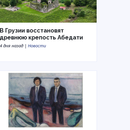
В Грузии восстановят
древнюю крепость Абедати
4 дня назад |
Новости