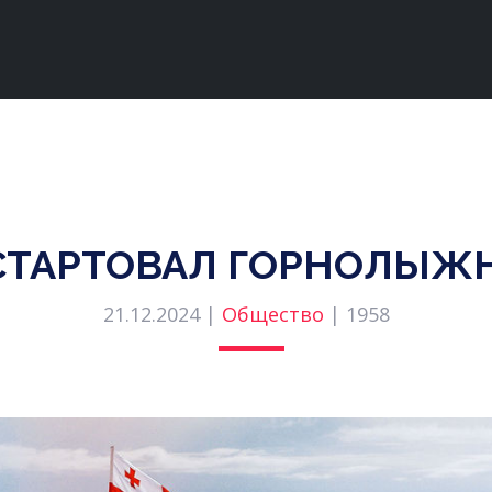
 СТАРТОВАЛ ГОРНОЛЫЖ
21.12.2024 |
Общество
|
1958