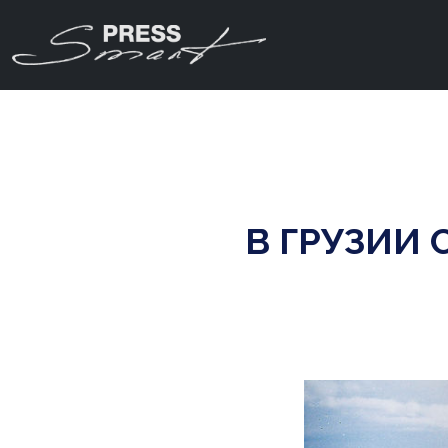
В ГРУЗИИ