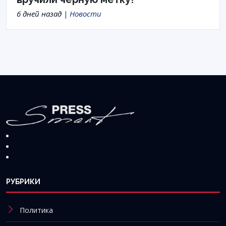
6 дней назад |
Новости
РУБРИКИ
Политика