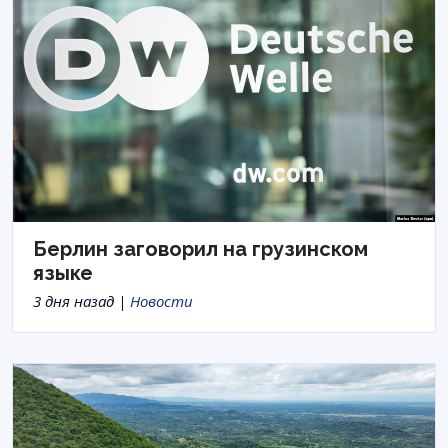
Берлин заговорил на грузинском
языке
3 дня назад |
Новости