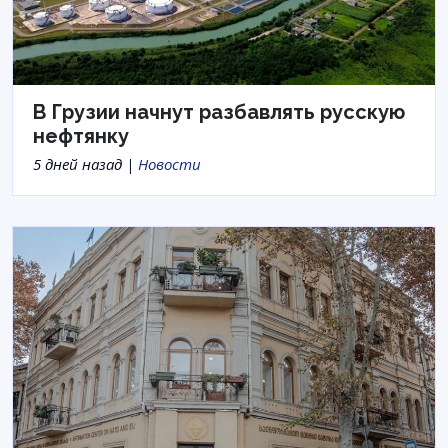
В Грузии начнут разбавлять русскую
нефтянку
5 дней назад |
Новости