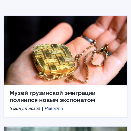
Музей грузинской эмиграции
полнился новым экспонатом
5 минут назад |
Новости