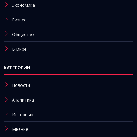
Экономика
Бизнес
Общество
В мире
КАТЕГОРИИ
Новости
Аналитика
Интервью
Мнение