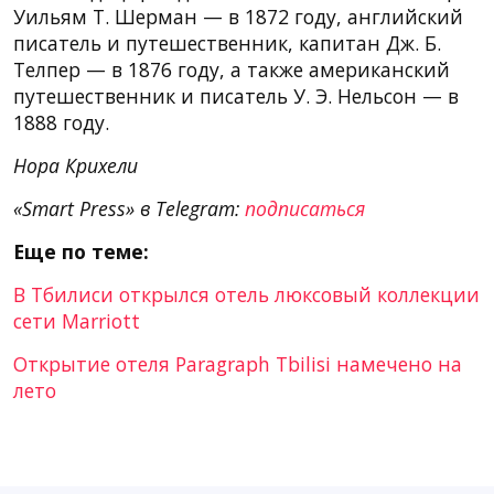
Уильям Т. Шерман — в 1872 году, английский
писатель и путешественник, капитан Дж. Б.
Телпер — в 1876 году, а также американский
путешественник и писатель У. Э. Нельсон — в
1888 году.
Нора Крихели
«Smart Press» в Telegram:
подписаться
Еще по теме:
В Тбилиси открылся отель люксовый коллекции
сети Marriott
Открытие отеля Paragraph Tbilisi намечено на
лето