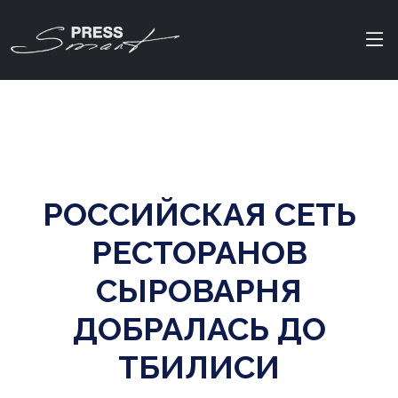
РОССИЙСКАЯ СЕТЬ
РЕСТОРАНОВ
СЫРОВАРНЯ
ДОБРАЛАСЬ ДО
ТБИЛИСИ