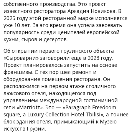
собственного производства. Это проект
известного ресторатора Аркадия Новикова. В
2025 году этой ресторанной марке исполняется
уже 10 лет. За это время она успела завоевать
популярность среди ценителей европейской
кухни, сыров и десертов.
Об открытии первого грузинского объекта
«Сыроварни» заговорили еще в 2023 году.
Проект планировалось запустить на основе
франшизы. С тех пор шел ремонт и
оборудование помещения ресторана. Он
расположился на первом этаже столичного
люксового отеля, находящегося под
управлением международной гостиничной
сети «Marriott». Это — «Paragraph Freedoom
square, a Luxury Collection Hotel Tbilisi», а точнее
блок здания отеля, примыкающий к Музею
искусств Грузии.