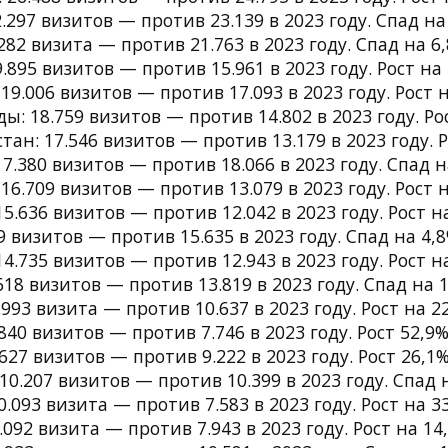
.297 визитов — против 23.139 в 2023 году. Спад на
282 визита — против 21.763 в 2023 году. Спад на 6,
.895 визитов — против 15.961 в 2023 году. Рост на 
19.006 визитов — против 17.093 в 2023 году. Рост н
ы: 18.759 визитов — против 14.802 в 2023 году. Рос
тан: 17.546 визитов — против 13.179 в 2023 году. Р
17.380 визитов — против 18.066 в 2023 году. Спад н
16.709 визитов — против 13.079 в 2023 году. Рост н
5.636 визитов — против 12.042 в 2023 году. Рост н
9 визитов — против 15.635 в 2023 году. Спад на 4,8
4.735 визитов — против 12.943 в 2023 году. Рост н
618 визитов — против 13.819 в 2023 году. Спад на 1
.993 визита — против 10.637 в 2023 году. Рост на 2
840 визитов — против 7.746 в 2023 году. Рост 52,9%
627 визитов — против 9.222 в 2023 году. Рост 26,1%
10.207 визитов — против 10.399 в 2023 году. Спад 
0.093 визита — против 7.583 в 2023 году. Рост на 3
.092 визита — против 7.943 в 2023 году. Рост на 14