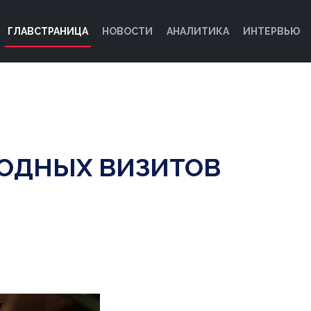
ГЛАВСТРАНИЦА
НОВОСТИ
АНАЛИТИКА
ИНТЕРВЬЮ
ОДНЫХ ВИЗИТОВ