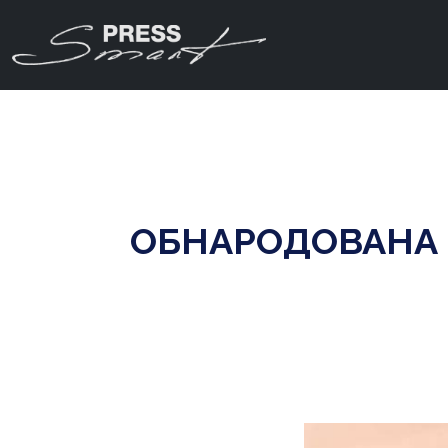
ОБНАРОДОВАНА