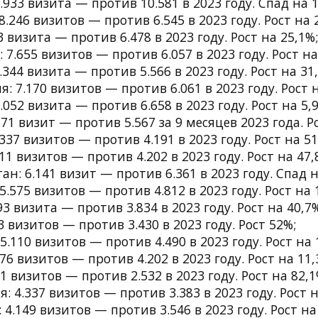
.933 визита — против 10.581 в 2023 году. Спад на 1
8.246 визитов — против 6.545 в 2023 году. Рост на 
3 визита — против 6.478 в 2023 году. Рост на 25,1%;
 7.655 визитов — против 6.057 в 2023 году. Рост на
344 визита — против 5.566 в 2023 году. Рост на 31
: 7.170 визитов — против 6.061 в 2023 году. Рост н
.052 визита — против 6.658 в 2023 году. Рост на 5,
71 визит — против 5.567 за 9 месяцев 2023 года. Р
337 визитов — против 4.191 в 2023 году. Рост на 51
11 визитов — против 4.202 в 2023 году. Рост на 47,
ан: 6.141 визит — против 6.361 в 2023 году. Спад н
5.575 визитов — против 4.812 в 2023 году. Рост на 
93 визита — против 3.834 в 2023 году. Рост на 40,7
3 визитов — против 3.430 в 2023 году. Рост 52%;
5.110 визитов — против 4.490 в 2023 году. Рост на 
76 визитов — против 4.202 в 2023 году. Рост на 11,
1 визитов — против 2.532 в 2023 году. Рост на 82,1
: 4.337 визитов — против 3.383 в 2023 году. Рост н
 4.149 визитов — против 3.546 в 2023 году. Рост на