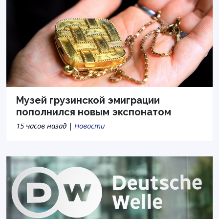
Музей грузинской эмиграции
пополнился новым экспонатом
15 часов назад |
Новости