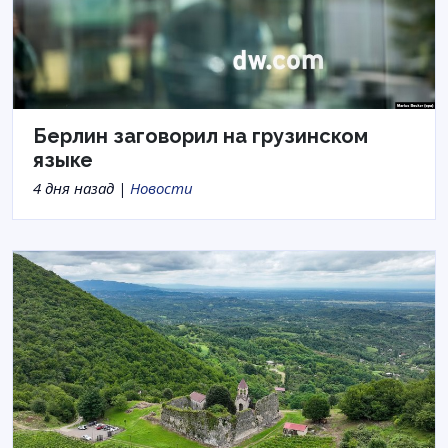
Берлин заговорил на грузинском
языке
4 дня назад |
Новости