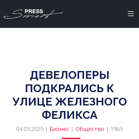
ДЕВЕЛОПЕРЫ
ПОДКРАЛИСЬ К
УЛИЦЕ ЖЕЛЕЗНОГО
ФЕЛИКСА
04.03.2025 |
Бизнес
|
Общество
|
1965