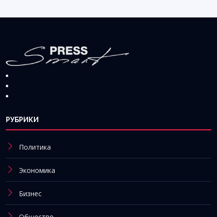
РУБРИКИ
Политика
Экономика
Бизнес
Общество