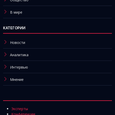
В мире
КАТЕГОРИИ
Новости
Аналитика
Интервью
Мнение
Эксперты
Конференции