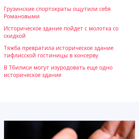
Грузинские спортократы ощутили себя
Романовыми
Историческое здание пойдет с молотка со
скидкой
Тяжба превратила историческое здание
тифлисской гостиницы в консерву
В Тбилиси могут изуродовать еще одно
историческое здание