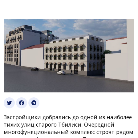
Застройщики добрались до одной из наиболее
тихих улиц старого Тбилиси. Очередной
многофункциональный комплекс строят рядом