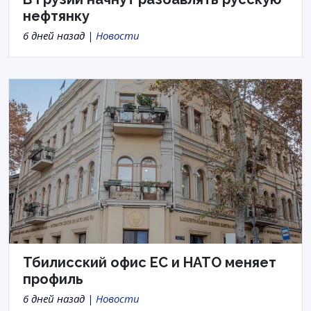
нефтянку
6 дней назад |
Новости
Тбилисский офис ЕС и НАТО меняет
профиль
6 дней назад |
Новости