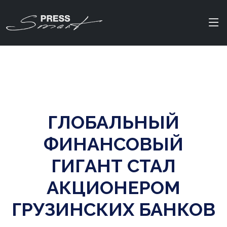
ГЛОБАЛЬНЫЙ
ФИНАНСОВЫЙ
ГИГАНТ СТАЛ
АКЦИОНЕРОМ
ГРУЗИНСКИХ БАНКОВ