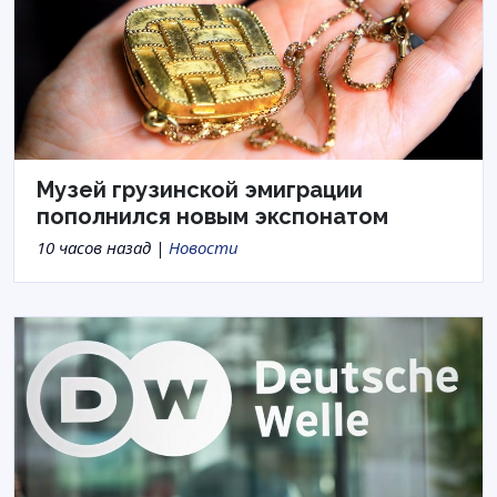
Музей грузинской эмиграции
пополнился новым экспонатом
10 часов назад |
Новости