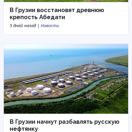
В Грузии восстановят древнюю
крепость Абедати
5 дней назад |
Новости
В Грузии начнут разбавлять русскую
нефтянку