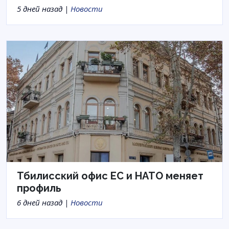
5 дней назад |
Новости
Тбилисский офис ЕС и НАТО меняет
профиль
6 дней назад |
Новости