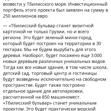
возвести у Тбилисского моря. Инвестиционный
портфель этого проекта был заявлен на сумму в
250 миллионов евро.
— «Тбилисский бульвар станет визитной
карточкой не только Грузии, но и всего
региона. Это будет зеленый мини-город,
который будет построен на территории в 30
гектарах. Мы не будем вырубать для этого
деревья. Наоборот, будет посажено еще 3.000
новых деревьев различных уникальных видов.
Тогда как все новые здания, в том числе школа,
детский сад, торговый центр и гостиницы
будут возведены исключительно на свободном
пространстве. Будет также построено
отдельное здание для автопарковки,
рассчитанной на 850 машиномест.
«Тбилисский бульвар» станет уникальным
проектом. Это будет практически морской