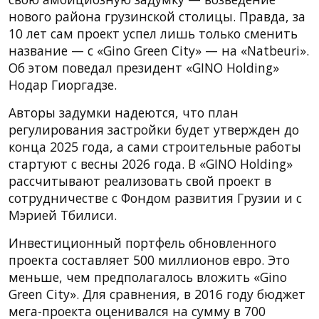
нового района грузинской столицы. Правда, за
10 лет сам проект успел лишь только сменить
название — с «Gino Green City» — на «Natbeuri».
Об этом поведал президент «GINO Holding»
Нодар Гиоргадзе.
Авторы задумки надеются, что план
регулирования застройки будет утвержден до
конца 2025 года, а сами строительные работы
стартуют с весны 2026 года. В «GINO Holding»
рассчитывают реализовать свой проект в
сотрудничестве с Фондом развития Грузии и с
Мэрией Тбилиси.
Инвестиционный портфель обновленного
проекта составляет 500 миллионов евро. Это
меньше, чем предполагалось вложить «Gino
Green City». Для сравнения, в 2016 году бюджет
мега-проекта оценивался на сумму в 700