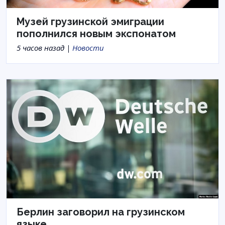
Музей грузинской эмиграции
пополнился новым экспонатом
5 часов назад |
Новости
Берлин заговорил на грузинском
языке