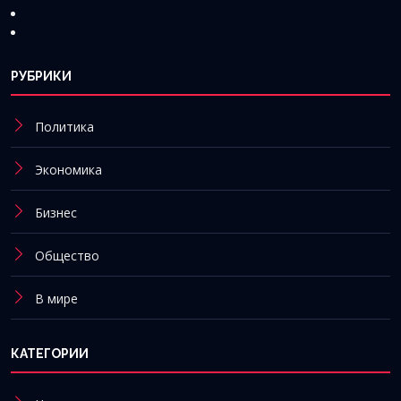
РУБРИКИ
Политика
Экономика
Бизнес
Общество
В мире
КАТЕГОРИИ