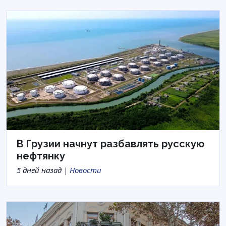
В Грузии начнут разбавлять русскую
нефтянку
5 дней назад |
Новости