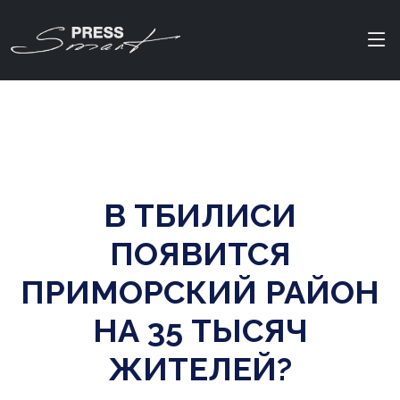
В ТБИЛИСИ
ПОЯВИТСЯ
ПРИМОРСКИЙ РАЙОН
НА 35 ТЫСЯЧ
ЖИТЕЛЕЙ?