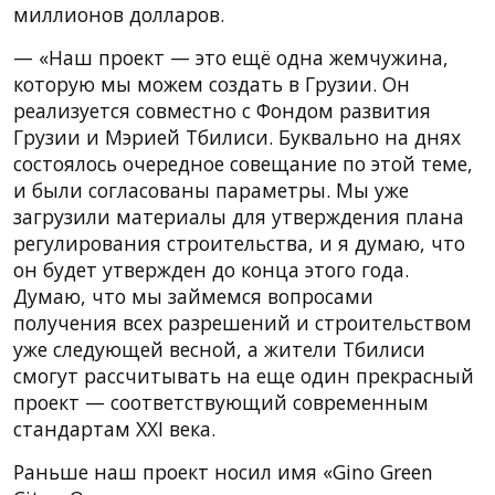
миллионов долларов.
— «Наш проект — это ещё одна жемчужина,
которую мы можем создать в Грузии. Он
реализуется совместно с Фондом развития
Грузии и Мэрией Тбилиси. Буквально на днях
состоялось очередное совещание по этой теме,
и были согласованы параметры. Мы уже
загрузили материалы для утверждения плана
регулирования строительства, и я думаю, что
он будет утвержден до конца этого года.
Думаю, что мы займемся вопросами
получения всех разрешений и строительством
уже следующей весной, а жители Тбилиси
смогут рассчитывать на еще один прекрасный
проект — соответствующий современным
стандартам XXI века.
Раньше наш проект носил имя «Gino Green