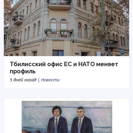
Тбилисский офис ЕС и НАТО меняет
профиль
5 дней назад |
Новости