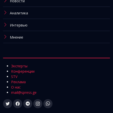
Новости
Аналитика
Интервью
Мнение
Эксперты
Конференции
STV
Реклама
О нас
mail@spress.ge