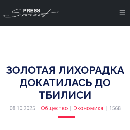
ЗОЛОТАЯ ЛИХОРАДКА
ДОКАТИЛАСЬ ДО
ТБИЛИСИ
08.10.2025 |
Общество
|
Экономика
|
1568