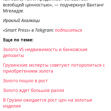
всеобщей ценностью», — подчеркнул Вахтанг
Мгеладзе.
Ираклий Ахалкаци
«Smart Press» в Telegram:
подписаться
Еще по теме:
Золото VS недвижимость и банковские
депозиты
Грузинские эксперты советуют поторопиться с
приобретением золота
Золото пошло в рост
Золото ждет большое ралли
В Грузии ожидается рост цен на золотые
изделия