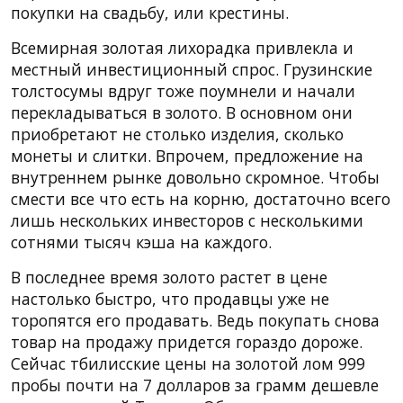
покупки на свадьбу, или крестины.
Всемирная золотая лихорадка привлекла и
местный инвестиционный спрос. Грузинские
толстосумы вдруг тоже поумнели и начали
перекладываться в золото. В основном они
приобретают не столько изделия, сколько
монеты и слитки. Впрочем, предложение на
внутреннем рынке довольно скромное. Чтобы
смести все что есть на корню, достаточно всего
лишь нескольких инвесторов с несколькими
сотнями тысяч кэша на каждого.
В последнее время золото растет в цене
настолько быстро, что продавцы уже не
торопятся его продавать. Ведь покупать снова
товар на продажу придется гораздо дороже.
Сейчас тбилисские цены на золотой лом 999
пробы почти на 7 долларов за грамм дешевле