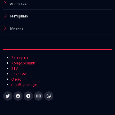
Аналитика
Интервью
Мнение
Эксперты
Конференции
STV
Реклама
О нас
mail@spress.ge