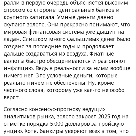
ралли в первую очередь объясняется высоким
спросом со стороны центральных банков и
крупного капитала. Умные деньги давно
скупают золото. Они прекрасно понимают, что
мировая финансовая система уже дышит на
ладан. Слишком много фальшивых денег было
создано за последние годы и продолжает
дальше создаваться из воздуха. Фиатные
валюты быстро обесцениваются и разгоняют
инфляцию. Ведь в реальности за ними вообще
ничего нет. Это условные деньги, которые
реально ничем не обеспечены. Ну, кроме
честного слова, которому уже как-то не особо
верят.
Согласно консенсус-прогнозу ведущих
аналитиков рынка, золото закроет 2025 год на
отметке порядка 5.000 долларов за тройскую
унцию. Хотя, банкиры уверяют всех в том, что