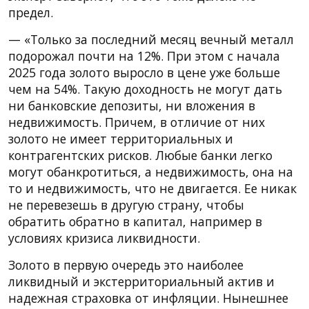
предел.
— «Только за последний месяц вечный металл
подорожал почти на 12%. При этом с начала
2025 года золото выросло в цене уже больше
чем на 54%. Такую доходность не могут дать
ни банковские депозиты, ни вложения в
недвижимость. Причем, в отличие от них
золото не имеет территориальных и
контрагентских рисков. Любые банки легко
могут обанкротиться, а недвижимость, она на
то и недвижимость, что не двигается. Ее никак
не перевезешь в другую страну, чтобы
обратить обратно в капитал, например в
условиях кризиса ликвидности.
Золото в первую очередь это наиболее
ликвидный и экстерриториальный актив и
надежная страховка от инфляции. Нынешнее