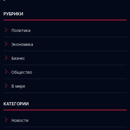
РУБРИКИ
Политика
Экономика
Бизнес
Общество
В мире
КАТЕГОРИИ
Новости