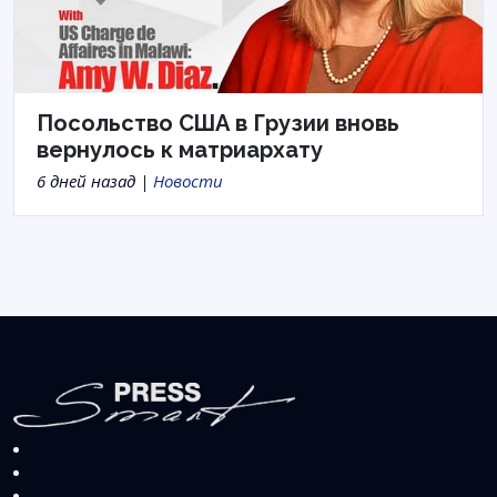
Посольство США в Грузии вновь
вернулось к матриархату
6 дней назад |
Новости