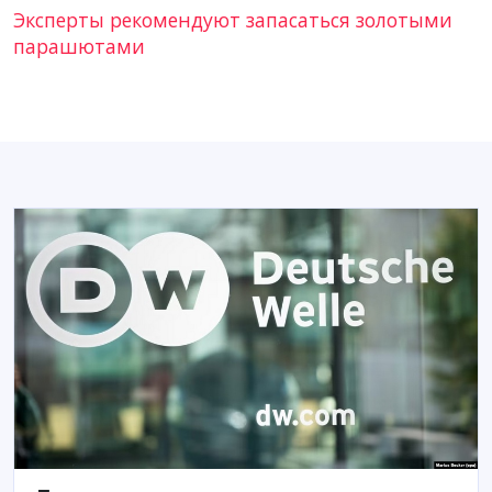
Эксперты рекомендуют запасаться золотыми
парашютами