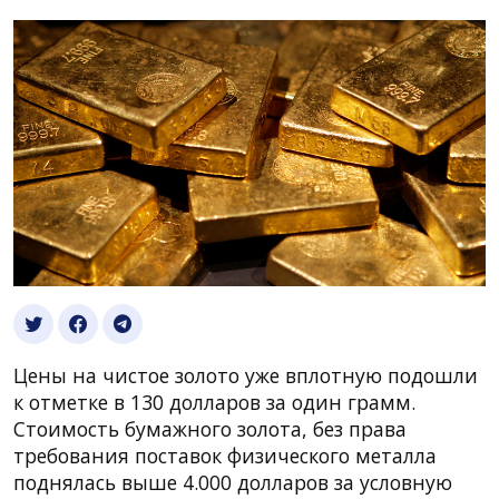
Цены на чистое золото уже вплотную подошли
к отметке в 130 долларов за один грамм.
Стоимость бумажного золота, без права
требования поставок физического металла
поднялась выше 4.000 долларов за условную