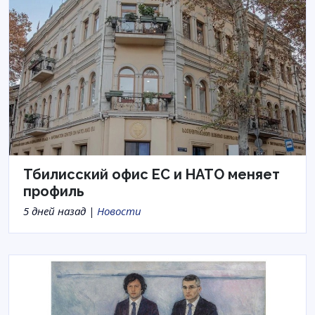
Тбилисский офис ЕС и НАТО меняет
профиль
5 дней назад |
Новости