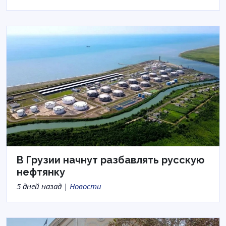
В Грузии начнут разбавлять русскую
нефтянку
5 дней назад |
Новости