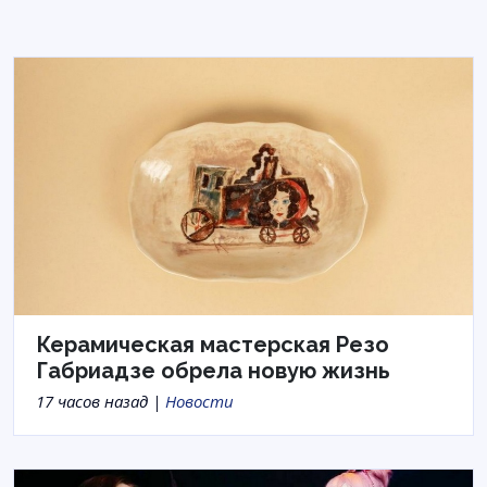
Керамическая мастерская Резо
Габриадзе обрела новую жизнь
17 часов назад |
Новости