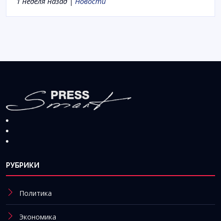
1 неделя назад |
Новости
РУБРИКИ
Политика
Экономика