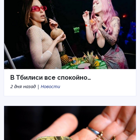
В Тбилиси все спокойно…
2 дня назад |
Новости