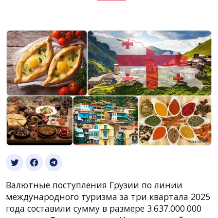
Валютные поступления Грузии по линии
международного туризма за три квартала 2025
года составили сумму в размере 3.637.000.000