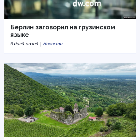
Берлин заговорил на грузинском
языке
6 дней назад |
Новости