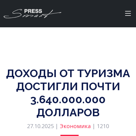
ДОХОДЫ ОТ ТУРИЗМА
ДОСТИГЛИ ПОЧТИ
3.640.000.000
ДОЛЛАРОВ
27.10.2025 |
Экономика
|
1210