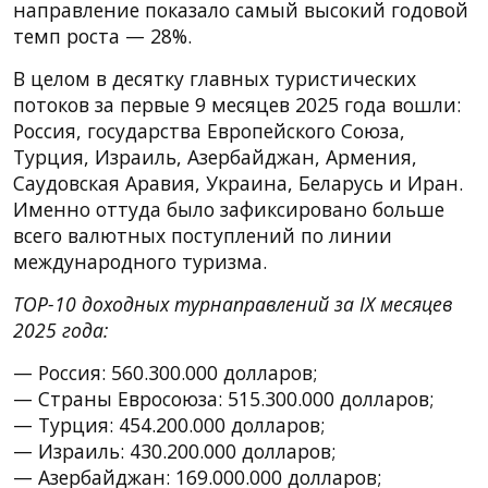
направление показало самый высокий годовой
темп роста — 28%.
В целом в десятку главных туристических
потоков за первые 9 месяцев 2025 года вошли:
Россия, государства Европейского Союза,
Турция, Израиль, Азербайджан, Армения,
Саудовская Аравия, Украина, Беларусь и Иран.
Именно оттуда было зафиксировано больше
всего валютных поступлений по линии
международного туризма.
TOP-10 доходных турнаправлений за IX месяцев
2025 года:
— Россия: 560.300.000 долларов;
— Страны Евросоюза: 515.300.000 долларов;
— Турция: 454.200.000 долларов;
— Израиль: 430.200.000 долларов;
— Азербайджан: 169.000.000 долларов;