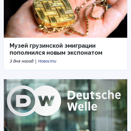
Музей грузинской эмиграции
пополнился новым экспонатом
3 дня назад |
Новости