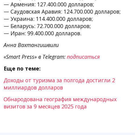
— Армения: 127.400.000 долларов;
— Саудовская Аравия: 124.700.000 долларов;
— Украина: 114.400.000 долларов;
— Беларусь: 72.700.000 долларов;
— Иран: 99.400.000 долларов.
Анна Вахтангишвили
«Smart Press» в Telegram:
подписаться
Еще по теме:
Доходы от туризма за полгода достигли 2
миллиардов долларов
Обнародована география международных
визитов за 9 месяцев 2025 года