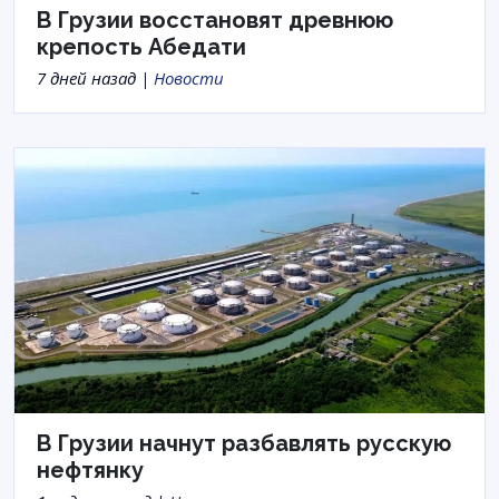
В Грузии восстановят древнюю
крепость Абедати
7 дней назад |
Новости
В Грузии начнут разбавлять русскую
нефтянку