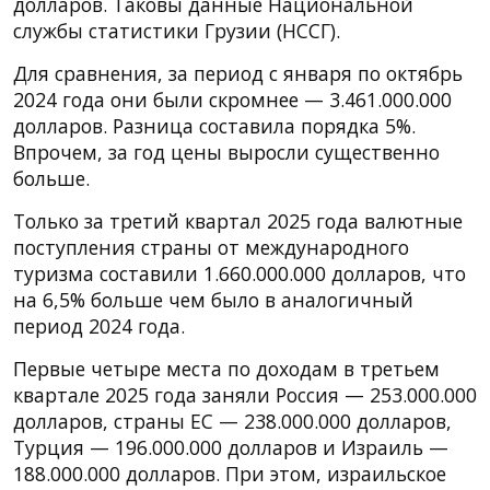
долларов. Таковы данные Национальной
службы статистики Грузии (НССГ).
Для сравнения, за период с января по октябрь
2024 года они были скромнее — 3.461.000.000
долларов. Разница составила порядка 5%.
Впрочем, за год цены выросли существенно
больше.
Только за третий квартал 2025 года валютные
поступления страны от международного
туризма составили 1.660.000.000 долларов, что
на 6,5% больше чем было в аналогичный
период 2024 года.
Первые четыре места по доходам в третьем
квартале 2025 года заняли Россия — 253.000.000
долларов, страны ЕС — 238.000.000 долларов,
Турция — 196.000.000 долларов и Израиль —
188.000.000 долларов. При этом, израильское