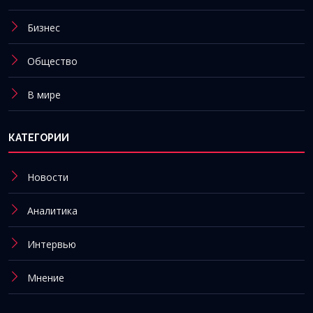
Бизнес
Общество
В мире
КАТЕГОРИИ
Новости
Аналитика
Интервью
Мнение