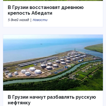
В Грузии восстановят древнюю
крепость Абедати
5 дней назад |
Новости
В Грузии начнут разбавлять русскую
нефтянку