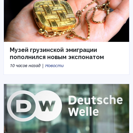
Музей грузинской эмиграции
пополнился новым экспонатом
10 часов назад |
Новости