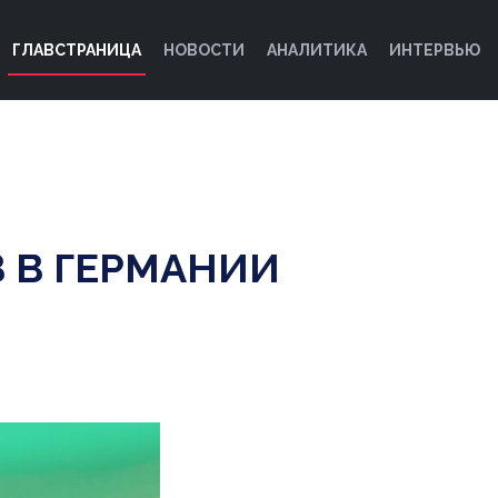
ГЛАВСТРАНИЦА
НОВОСТИ
АНАЛИТИКА
ИНТЕРВЬЮ
 В ГЕРМАНИИ