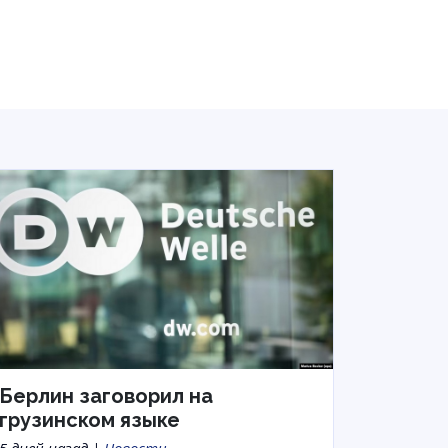
Берлин заговорил на
грузинском языке