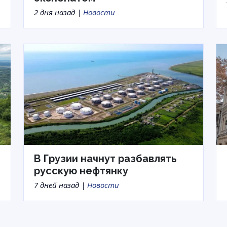
2 дня назад |
Новости
В Грузии начнут разбавлять
русскую нефтянку
7 дней назад |
Новости