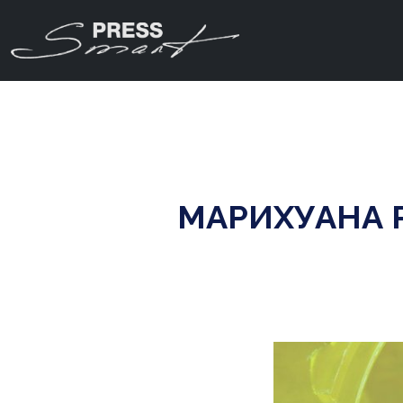
МАРИХУАНА 