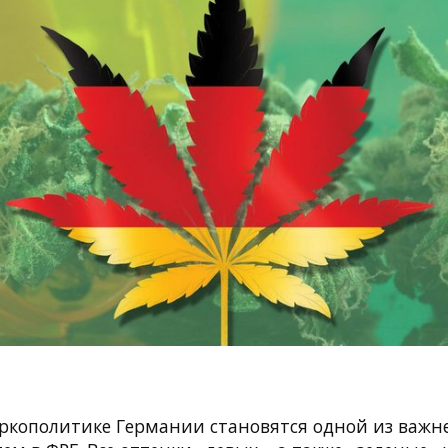
ркополитике Германии становятся одной из важ