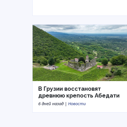
В Грузии восстановят
древнюю крепость Абедати
6 дней назад |
Новости