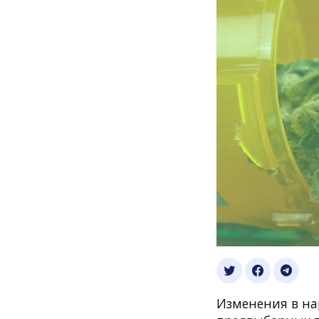
Изменения в на