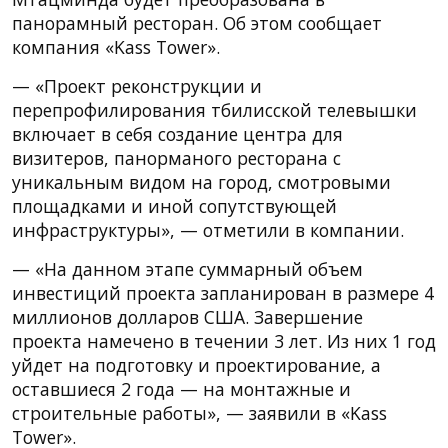
панорамный ресторан. Об этом сообщает
компания «Kass Tower».
— «Проект реконструкции и
перепрофилирования тбилисской телевышки
включает в себя создание центра для
визитеров, панорманого ресторана с
уникальным видом на город, смотровыми
площадками и иной сопутствующей
инфраструктуры», — отметили в компании.
— «На данном этапе суммарный объем
инвестиций проекта запланирован в размере 4
миллионов долларов США. Завершение
проекта намечено в течении 3 лет. Из них 1 год
уйдет на подготовку и проектирование, а
оставшиеся 2 года — на монтажные и
строительные работы», — заявили в «Kass
Tower».