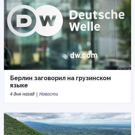
Берлин заговорил на грузинском
языке
4 дня назад |
Новости