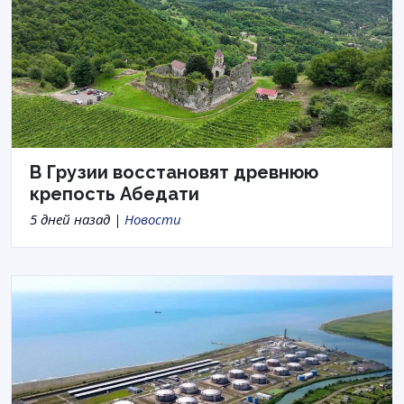
В Грузии восстановят древнюю
крепость Абедати
5 дней назад |
Новости