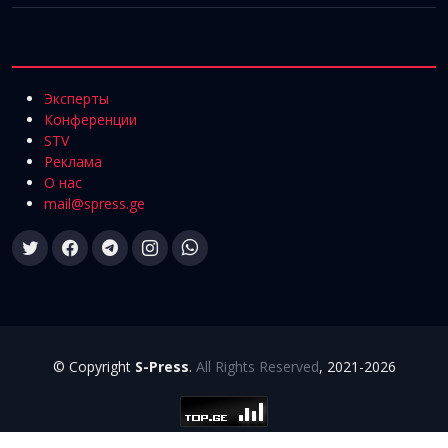
Эксперты
Конференции
STV
Реклама
О нас
mail@spress.ge
© Copyright
S-Press
.
All Rights Reserved
, 2021-2026