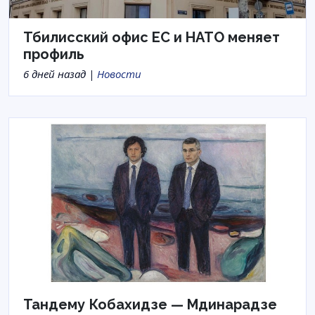
Тбилисский офис ЕС и НАТО меняет
профиль
6 дней назад |
Новости
Тандему Кобахидзе — Мдинарадзе