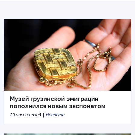
Музей грузинской эмиграции
пополнился новым экспонатом
20 часов назад |
Новости