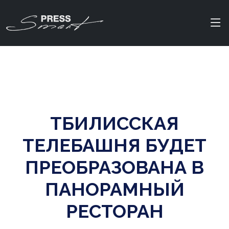
ТБИЛИССКАЯ
ТЕЛЕБАШНЯ БУДЕТ
ПРЕОБРАЗОВАНА В
ПАНОРАМНЫЙ
РЕСТОРАН