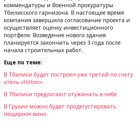
коммендатуры и Военной прокуратуры
Тбилисского гарнизона. В настоящее время
компания завершила согласование проекта и
осуществляет оценку инвестиционного
портфеля. Возведение нового здания
планируется закончить через 3 года после
начала строительных работ.
Еще по теме:
В Тбилиси будет построен уже третий по счету
отель «Hilton»
В Тбилиси предлагают отужинать в небе
В Грузии можно будет продегустировать
пещерное вино