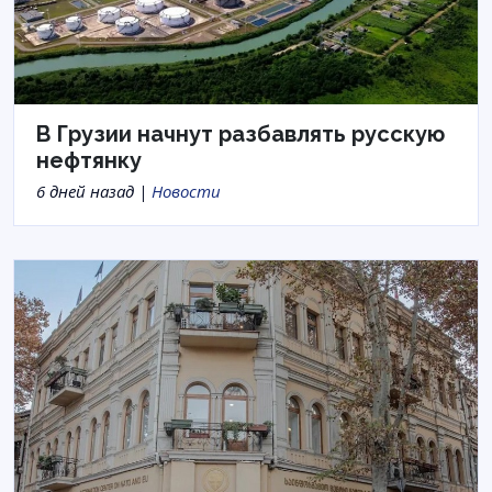
В Грузии начнут разбавлять русскую
нефтянку
6 дней назад |
Новости