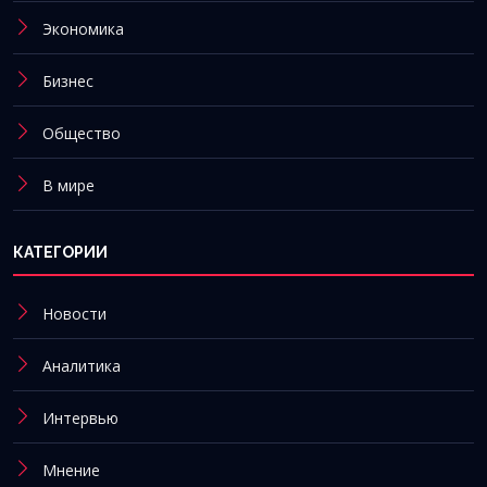
Экономика
Бизнес
Общество
В мире
КАТЕГОРИИ
Новости
Аналитика
Интервью
Мнение