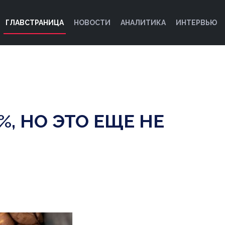
ГЛАВСТРАНИЦА
НОВОСТИ
АНАЛИТИКА
ИНТЕРВЬЮ
%, НО ЭТО ЕЩЕ НЕ