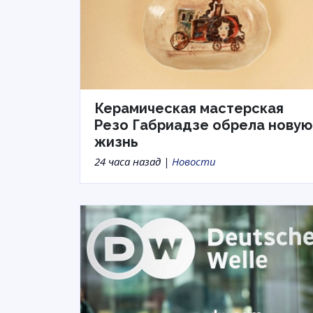
Керамическая мастерская
Резо Габриадзе обрела новую
жизнь
24 часа назад |
Новости