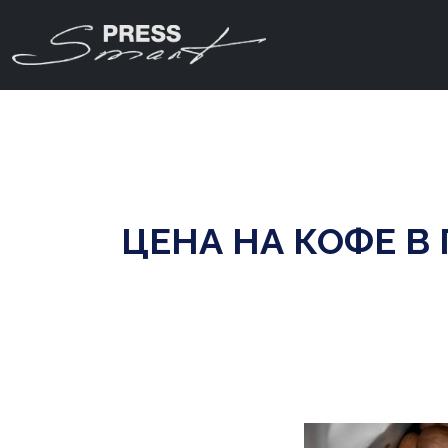
ЦЕНА НА КОФЕ В 