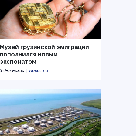
Музей грузинской эмиграции
пополнился новым
экспонатом
3 дня назад |
Новости