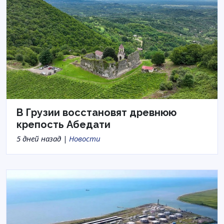
В Грузии восстановят древнюю
крепость Абедати
5 дней назад |
Новости