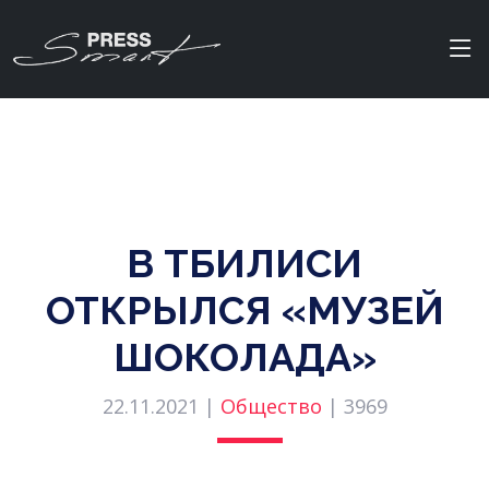
В ТБИЛИСИ
ОТКРЫЛСЯ «МУЗЕЙ
ШОКОЛАДА»
22.11.2021 |
Общество
|
3969