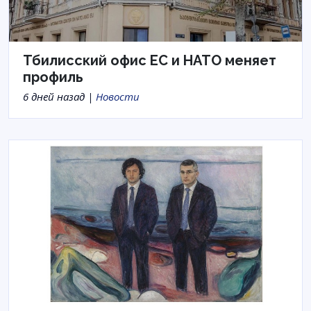
Тбилисский офис ЕС и НАТО меняет
профиль
6 дней назад |
Новости