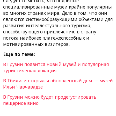
Следует отметить, что подобные
специализированные музеи крайне популярны
во многих странах мира. Дело в том, что они
являются системообразующими объектами для
развития интеллектуального туризма,
способствующего привлечению в страну
потока наиболее платежеспособных и
мотивированных визитеров.
Еще по теме:
В Грузии появится новый музей и популярная
туристическая локация
В Тбилиси открылся обновленный дом — музей
Ильи Чавчавадзе
В Грузии можно будет продегустировать
пещерное вино