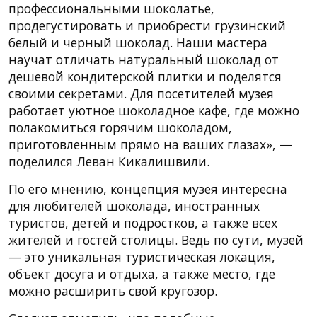
профессиональными шоколатье,
продегустировать и приобрести грузинский
белый и черный шоколад. Наши мастера
научат отличать натуральный шоколад от
дешевой кондитерской плитки и поделятся
своими секретами. Для посетителей музея
работает уютное шоколадное кафе, где можно
полакомиться горячим шоколадом,
приготовленным прямо на ваших глазах», —
поделился Леван Кикалишвили.
По его мнению, концепция музея интересна
для любителей шоколада, иностранных
туристов, детей и подростков, а также всех
жителей и гостей столицы. Ведь по сути, музей
— это уникальная туристическая локация,
объект досуга и отдыха, а также место, где
можно расширить свой кругозор.