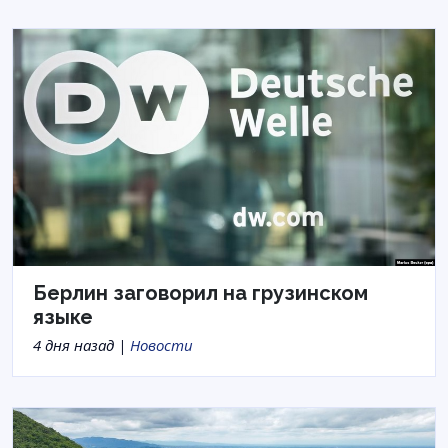
Берлин заговорил на грузинском
языке
4 дня назад |
Новости