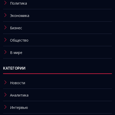
Политика
Экономика
Бизнес
Общество
В мире
КАТЕГОРИИ
Новости
Аналитика
Интервью