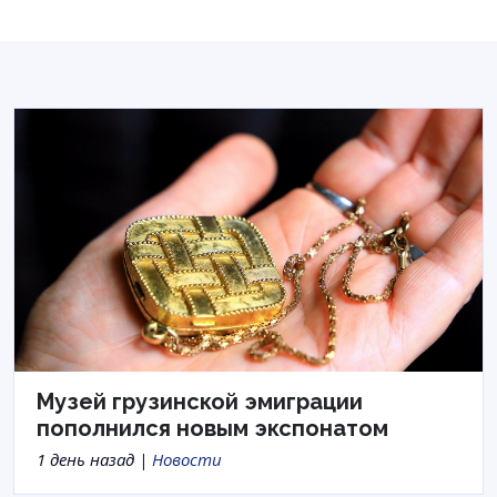
Музей грузинской эмиграции
пополнился новым экспонатом
1 день назад |
Новости