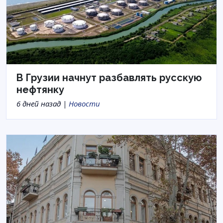
В Грузии начнут разбавлять русскую
нефтянку
6 дней назад |
Новости