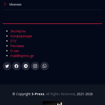
Мнение
Эксперты
Конференции
STV
Реклама
О нас
mail@spress.ge
© Copyright
S-Press
.
All Rights Reserved
, 2021-2026