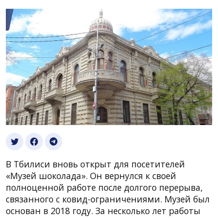
В Тбилиси вновь открыт для посетителей
«Музей шоколада». Он вернулся к своей
полноценной работе после долгого перерыва,
связанного с ковид-ограничениями. Музей был
основан в 2018 году. За несколько лет работы