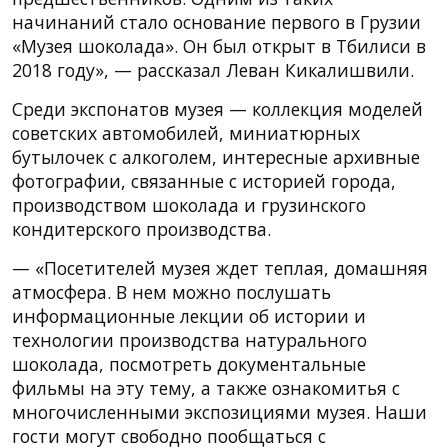
начинаний стало основание первого в Грузии
«Музея шоколада». Он был открыт в Тбилиси в
2018 году», — рассказал Леван Кикалишвили.
Среди экспонатов музея — коллекция моделей
советских автомобилей, миниатюрных
бутылочек с алкоголем, интересные архивные
фотографии, связанные с историей города,
производством шоколада и грузинского
кондитерского производства.
— «Посетителей музея ждет теплая, домашняя
атмосфера. В нем можно послушать
информационные лекции об истории и
технологии производства натурального
шоколада, посмотреть документальные
фильмы на эту тему, а также ознакомитья с
многочисленными экспозициями музея. Наши
гости могут свободно пообщаться с