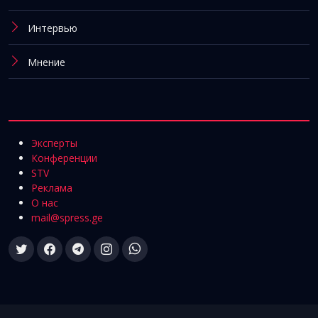
Интервью
Мнение
Эксперты
Конференции
STV
Реклама
О нас
mail@spress.ge