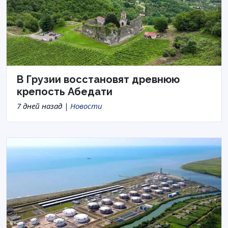
В Грузии восстановят древнюю
крепость Абедати
7 дней назад |
Новости