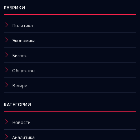
РУБРИКИ
Политика
Экономика
Бизнес
Общество
В мире
КАТЕГОРИИ
Новости
Аналитика