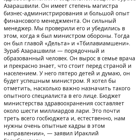
Азарашвили. Он имеет степень магистра
бизнес-администрирования и большой опыт
финансового менеджмента. Он сильный
менеджер. Мы проверили его и убедились в
этом, когда я был министром обороны. Тогда
он был главой «Дельта» и «Тбилавиамшени».
Зураб Азарашвили — порядочный и
образованный человек. Он вырос в семье врача
и прекрасно знает, что стоит перед страной и
населением. У него пятеро детей и думаю, он
будет успешным министром. Я хотел бы
отметить, насколько важно назначить такого
опытного специалиста в его лице. Бюджет
министерства здравоохранения составляет
около шести миллиардов лари. Это почти
треть всего госбюджета и, естественно, нам
нужны очень опытные кадры в этом
направлении», — заявил Ираклий