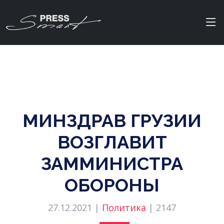
МИНЗДРАВ ГРУЗИИ
ВОЗГЛАВИТ
ЗАММИНИСТРА
ОБОРОНЫ
27.12.2021 |
Политика
|
2147