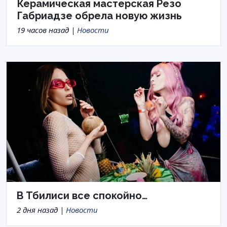
Керамическая мастерская Резо
Габриадзе обрела новую жизнь
19 часов назад |
Новости
В Тбилиси все спокойно…
2 дня назад |
Новости