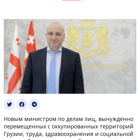
Новым министром по делам лиц, вынужденно
перемещенных с оккупированных территорий
Грузии, труда, здравоохранения и социальной