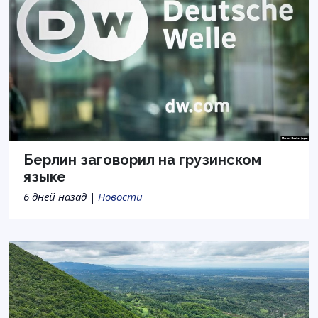
Берлин заговорил на грузинском
языке
6 дней назад |
Новости