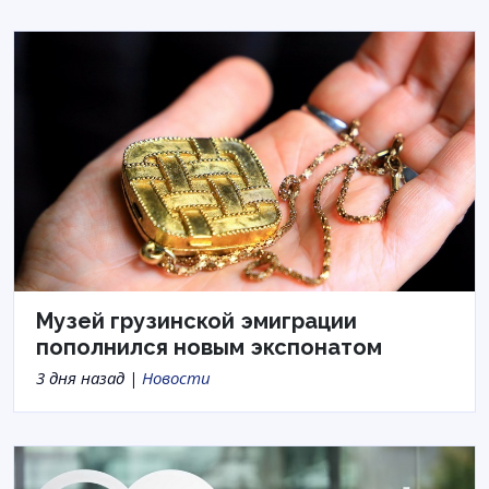
Музей грузинской эмиграции
пополнился новым экспонатом
3 дня назад |
Новости