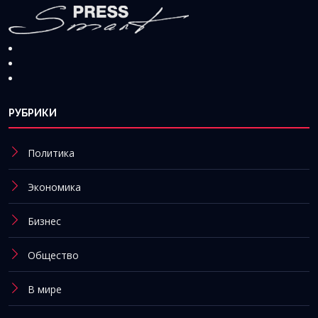
РУБРИКИ
Политика
Экономика
Бизнес
Общество
В мире