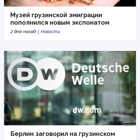
Музей грузинской эмиграции
пополнился новым экспонатом
2 дня назад |
Новости
Берлин заговорил на грузинском