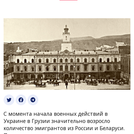
С момента начала военных действий в
Украине в Грузии значительно возросло
количество эмигрантов из России и Беларуси.