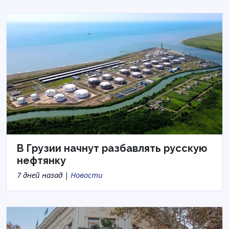
В Грузии начнут разбавлять русскую
нефтянку
7 дней назад |
Новости