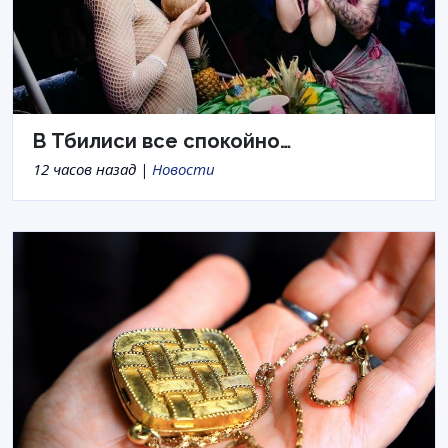
В Тбилиси все спокойно…
12 часов назад |
Новости