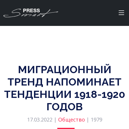
МИГРАЦИОННЫЙ
ТРЕНД НАПОМИНАЕТ
ТЕНДЕНЦИИ 1918-1920
ГОДОВ
17.03.2022 |
Общество
|
1979