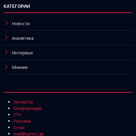
КАТЕГОРИИ
Новости
Аналитика
Интервью
Мнение
Эксперты
Конференции
STV
Реклама
О нас
mail@spress.ge