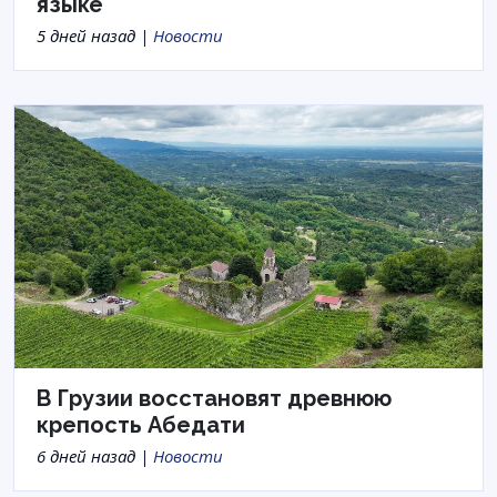
языке
5 дней назад |
Новости
В Грузии восстановят древнюю
крепость Абедати
6 дней назад |
Новости