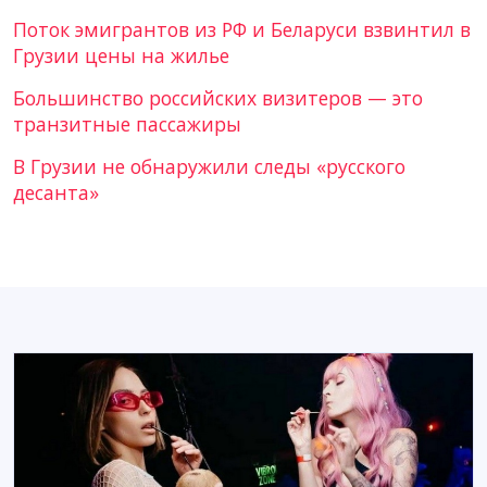
Поток эмигрантов из РФ и Беларуси взвинтил в
Грузии цены на жилье
Большинство российских визитеров — это
транзитные пассажиры
В Грузии не обнаружили следы «русского
десанта»