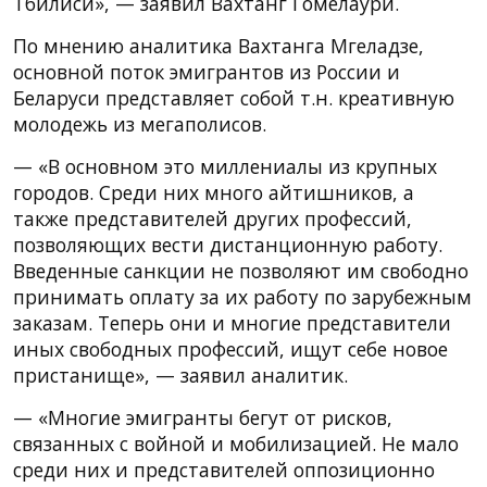
Тбилиси», — заявил Вахтанг Гомелаури.
По мнению аналитика Вахтанга Мгеладзе,
основной поток эмигрантов из России и
Беларуси представляет собой т.н. креативную
молодежь из мегаполисов.
— «В основном это миллениалы из крупных
городов. Среди них много айтишников, а
также представителей других профессий,
позволяющих вести дистанционную работу.
Введенные санкции не позволяют им свободно
принимать оплату за их работу по зарубежным
заказам. Теперь они и многие представители
иных свободных профессий, ищут себе новое
пристанище», — заявил аналитик.
— «Многие эмигранты бегут от рисков,
связанных с войной и мобилизацией. Не мало
среди них и представителей оппозиционно