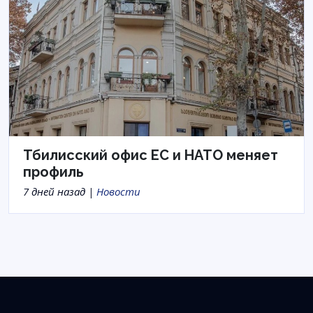
Тбилисский офис ЕС и НАТО меняет
профиль
7 дней назад |
Новости