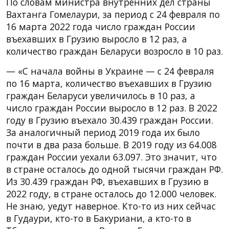
По словам министра внутренних дел страны
Вахтанга Гомелаури, за период с 24 февраля по
16 марта 2022 года число граждан России
въехавших в Грузию выросло в 12 раз, а
количество граждан Беларуси возросло в 10 раз.
— «C начала войны в Украине — с 24 февраля
по 16 марта, количество въехавших в Грузию
граждан Беларуси увеличилось в 10 раз, а
число граждан России выросло в 12 раз. В 2022
году в Грузию въехало 30.439 граждан России.
За аналогичный период 2019 года их было
почти в два раза больше. В 2019 году из 64.008
граждан России уехали 63.097. Это значит, что
в стране осталось до одной тысячи граждан РФ.
Из 30.439 граждан РФ, въехавших в Грузию в
2022 году, в стране осталось до 12.000 человек.
Не знаю, уедут наверное. Кто-то из них сейчас
в Гудаури, кто-то в Бакуриани, а кто-то в