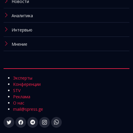
Новости
Аналитика
Интервью
Мнение
Эксперты
Конференции
STV
Реклама
О нас
mail@spress.ge