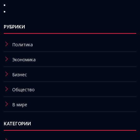
РУБРИКИ
Политика
Экономика
Бизнес
Общество
В мире
КАТЕГОРИИ