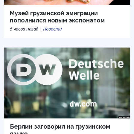
Музей грузинской эмиграции
пополнился новым экспонатом
5 часов назад |
Новости
Берлин заговорил на грузинском
языке