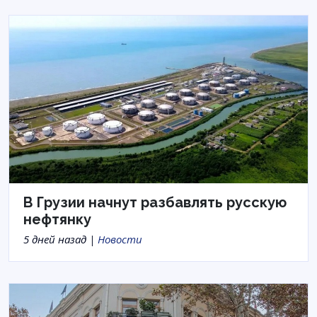
В Грузии начнут разбавлять русскую
нефтянку
5 дней назад |
Новости