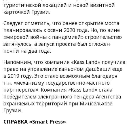
туристической локацией и новой визитной
карточкой Грузии.
Следует отметить, что ранее открытие моста
планировалось к осени 2020 года. Но, по вине
«мировой войны с пандемией» строительство
затянулось, а запуск проекта был отложен
почти на два года.
Напомним, что компания «Kass Land» получила
право на управление каньоном Дашбаши еще
в 2019 году. Это стало возможным благодаря
т.н. «механизму государственно-частного
партнерства». Компания «Kass Land» стала
победителем электронного тендера Агентства
охраняемых территорий при Минсельхозе
Грузии.
СПРАВКА «Smart Press»