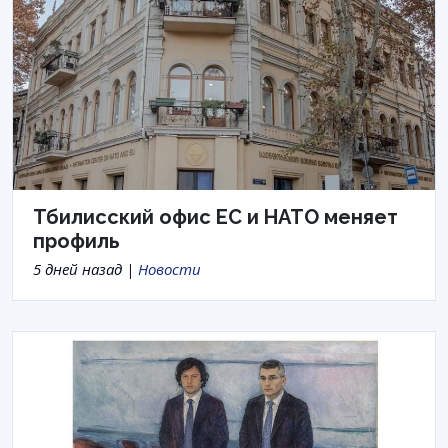
Тбилисский офис ЕС и НАТО меняет
профиль
5 дней назад |
Новости