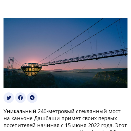
Уникальный 240-метровый стеклянный мост
на каньоне Дашбаши примет своих первых
посетителей начиная с 15 июня 2022 года. Этот