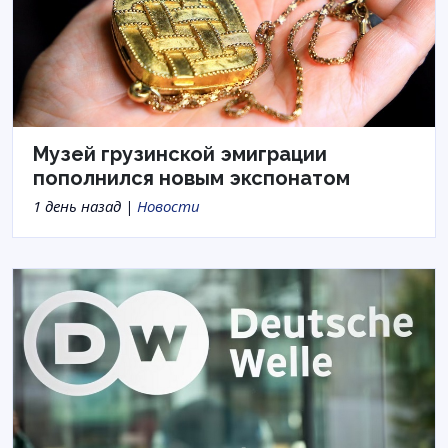
Музей грузинской эмиграции
пополнился новым экспонатом
1 день назад |
Новости