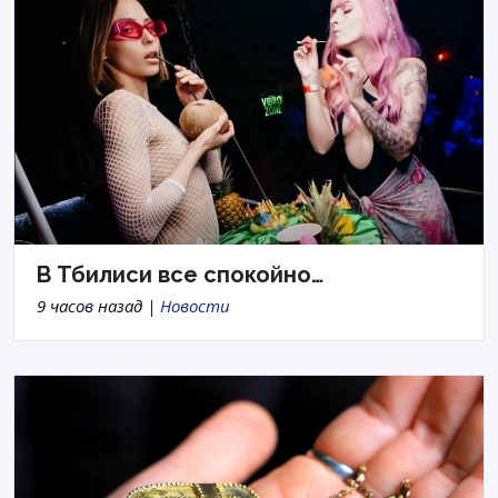
В Тбилиси все спокойно…
9 часов назад |
Новости