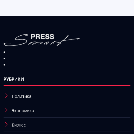
РУБРИКИ
Политика
Экономика
Бизнес