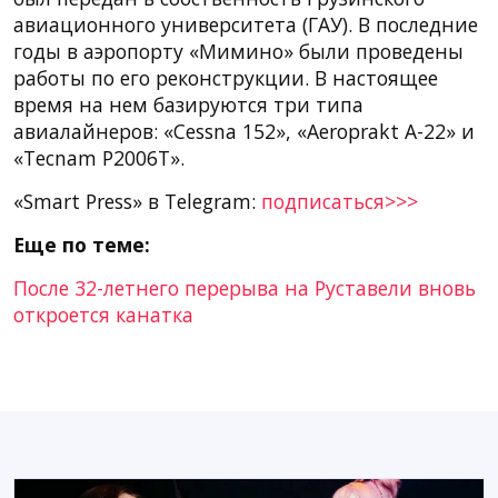
авиационного университета (ГАУ). В последние
годы в аэропорту «Мимино» были проведены
работы по его реконструкции. В настоящее
время на нем базируются три типа
авиалайнеров: «Cessna 152», «Aeroprakt A-22» и
«Tecnam P2006T».
«Smart Press» в Telegram:
подписаться>>>
Еще по теме:
После 32-летнего перерыва на Руставели вновь
откроется канатка