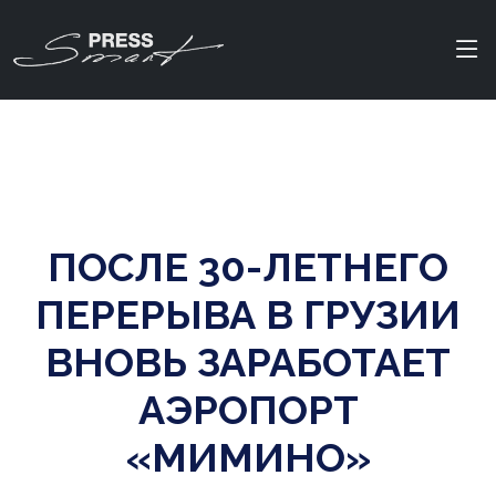
ПОСЛЕ 30-ЛЕТНЕГО
ПЕРЕРЫВА В ГРУЗИИ
ВНОВЬ ЗАРАБОТАЕТ
АЭРОПОРТ
«МИМИНО»