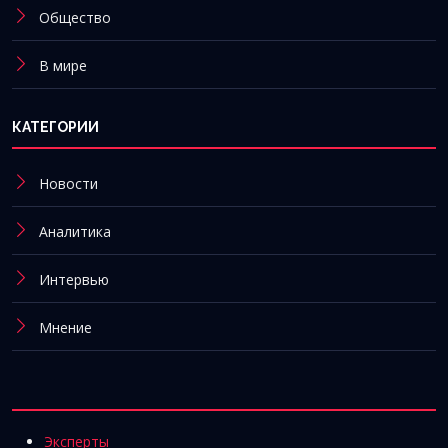
Общество
В мире
КАТЕГОРИИ
Новости
Аналитика
Интервью
Мнение
Эксперты