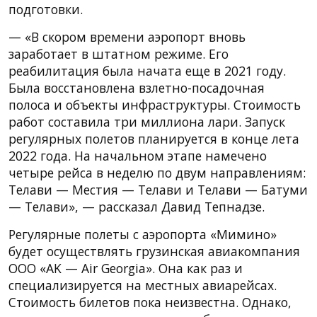
подготовки.
— «В скором времени аэропорт вновь
заработает в штатном режиме. Его
реабилитация была начата еще в 2021 году.
Была восстановлена взлетно-посадочная
полоса и объекты инфраструктуры. Стоимость
работ составила три миллиона лари. Запуск
регулярных полетов планируется в конце лета
2022 года. На начальном этапе намечено
четыре рейса в неделю по двум направлениям:
Телави — Местия — Телави и Телави — Батуми
— Телави», — рассказал Давид Тепнадзе.
Регулярные полеты с аэропорта «Мимино»
будет осуществлять грузинская авиакомпания
ООО «AK — Air Georgia». Она как раз и
специализируется на местных авиарейсах.
Стоимость билетов пока неизвестна. Однако,