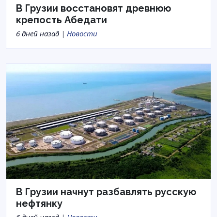
В Грузии восстановят древнюю
крепость Абедати
6 дней назад |
Новости
В Грузии начнут разбавлять русскую
нефтянку