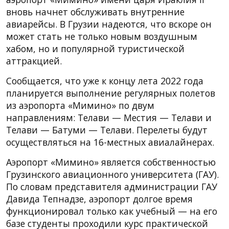
вновь начнет обслуживать внутренние
авиарейсы. В Грузии надеются, что вскоре он
может стать не только новым воздушным
хабом, но и популярной туристической
аттракцией.
Сообщается, что уже к концу лета 2022 года
планируется выполнение регулярных полетов
из аэропорта «Мимино» по двум
направлениям: Телави — Местия — Телави и
Телави — Батуми — Телави. Перелеты будут
осуществляться на 16-местных авиалайнерах.
Аэропорт «Мимино» является собственностью
Грузинского авиационного университета (ГАУ).
По словам представителя администрации ГАУ
Давида Тепнадзе, аэропорт долгое время
функционировал только как учебный — на его
базе студенты проходили курс практической