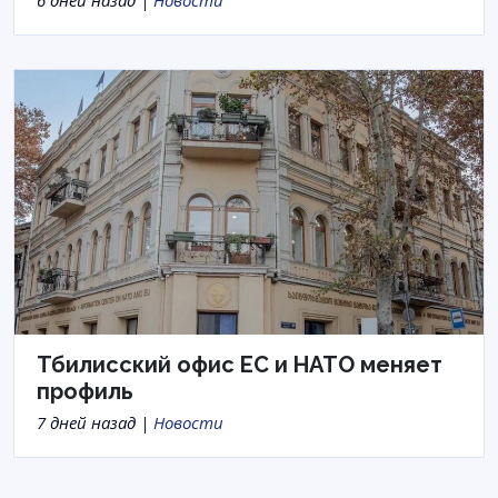
6 дней назад |
Новости
Тбилисский офис ЕС и НАТО меняет
профиль
7 дней назад |
Новости