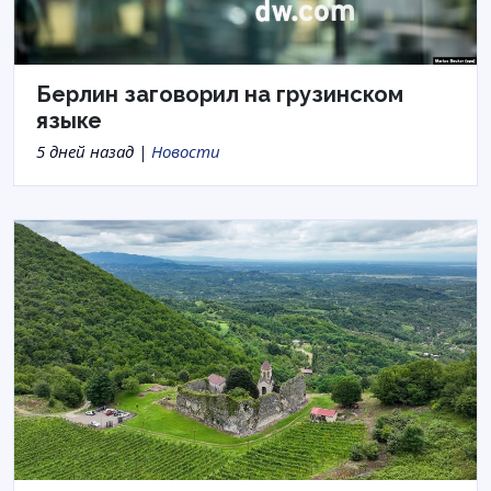
Берлин заговорил на грузинском
языке
5 дней назад |
Новости