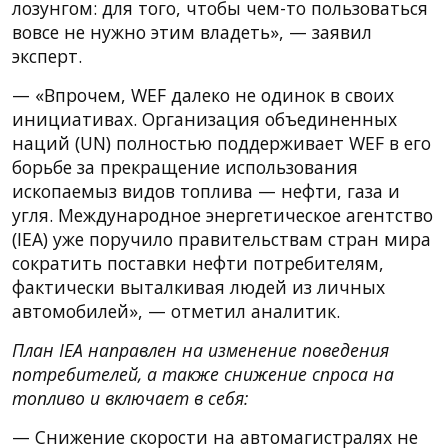
лозунгом: для того, чтобы чем-то пользоваться
вовсе не нужно этим владеть», — заявил
эксперт.
— «Впрочем, WEF далеко не одинок в своих
инициативах. Организация объединенных
наций (UN) полностью поддерживает WEF в его
борьбе за прекращение использования
ископаемыз видов топлива — нефти, газа и
угля. Международное энергетическое агентство
(IEA) уже поручило правительствам стран мира
сократить поставки нефти потребителям,
фактически выталкивая людей из личных
автомобилей», — отметил аналитик.
План IEA направлен на изменение поведения
потребителей, а также снижение спроса на
топливо и включает в себя:
— Снижение скорости на автомагистралях не