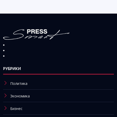
РУБРИКИ
Политика
Экономика
Бизнес