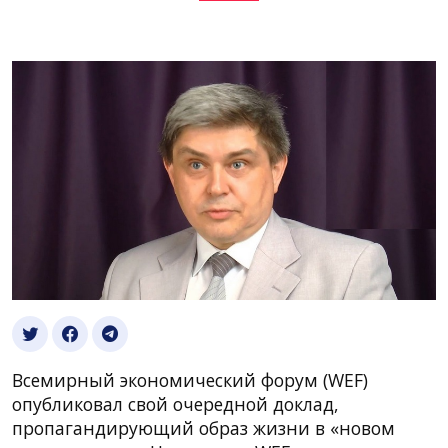
Всемирный экономический форум (WEF)
опубликовал свой очередной доклад,
пропагандирующий образ жизни в «новом