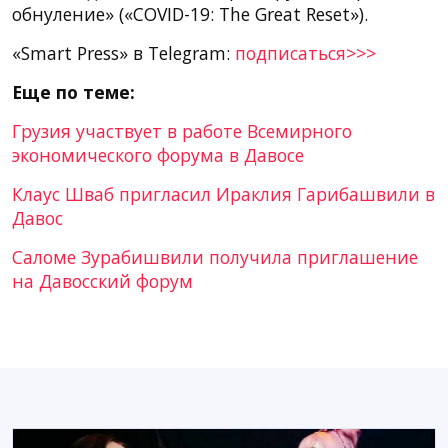
обнуление» («COVID-19: The Great Reset»).
«Smart Press» в Telegram:
подписаться>>>
Еще по теме:
Грузия участвует в работе Всемирного
экономического форума в Давосе
Клаус Шваб пригласил Ираклия Гарибашвили в
Давос
Саломе Зурабишвили получила приглашение
на Давосский форум