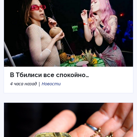
В Тбилиси все спокойно…
4 часа назад |
Новости