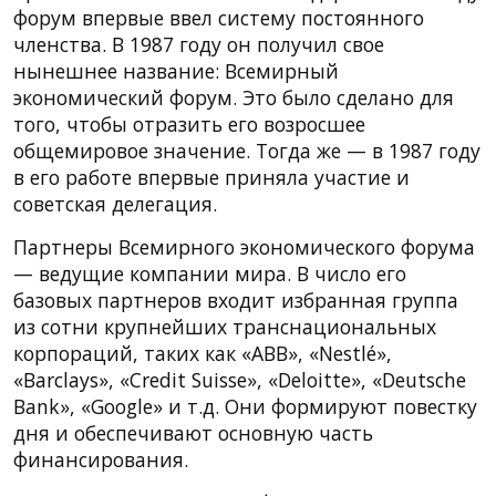
форум впервые ввел систему постоянного
членства. В 1987 году он получил свое
нынешнее название: Всемирный
экономический форум. Это было сделано для
того, чтобы отразить его возросшее
общемировое значение. Тогда же — в 1987 году
в его работе впервые приняла участие и
советская делегация.
Партнеры Всемирного экономического форума
— ведущие компании мира. В число его
базовых партнеров входит избранная группа
из сотни крупнейших транснациональных
корпораций, таких как «ABB», «Nestlé»,
«Barclays», «Credit Suisse», «Deloitte», «Deutsche
Bank», «Google» и т.д. Они формируют повестку
дня и обеспечивают основную часть
финансирования.