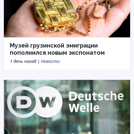
Музей грузинской эмиграции
пополнился новым экспонатом
1 день назад |
Новости