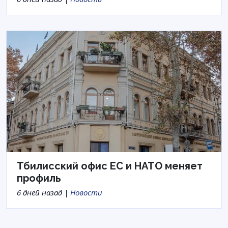
Тбилисский офис ЕС и НАТО меняет
профиль
6 дней назад |
Новости