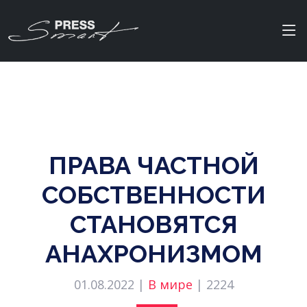
ПРАВА ЧАСТНОЙ
СОБСТВЕННОСТИ
СТАНОВЯТСЯ
АНАХРОНИЗМОМ
01.08.2022 |
В мире
|
2224