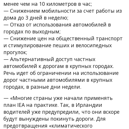
менее чем на 10 километров в час;
— Снижением мобильности за счет работы из
дома до 3 дней в неделю;
— Отказ от использования автомобилей в
городах по выходным;
— Снижение цен на общественный транспорт
и стимулирование пеших и велосипедных
прогулок;
— Альтернативный доступ частных
автомобилей к дорогам в крупных городах.
Речь идет об ограничении на использование
дорог частными автомобилями в крупных
городах, в разные дни недели.
— «Многие страны уже начали применять
план IEA на практике. Так, в Ирландии
водителей уже предупредили, что они вскоре
будут вынуждены покинуть дороги. Для
предотвращения «климатического