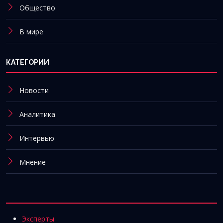
Общество
В мире
КАТЕГОРИИ
Новости
Аналитика
Интервью
Мнение
Эксперты