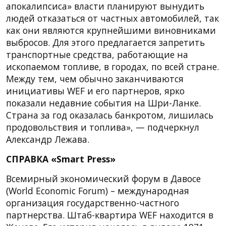
апокалипсиса» власти планируют вынудить
людей отказаться от частных автомобилей, так
как они являются крупнейшими виновниками
выбросов. Для этого предлагается запретить
транспортные средства, работающие на
ископаемом топливе, в городах, по всей стране.
Между тем, чем обычно заканчиваются
инициативы WEF и его партнеров, ярко
показали недавние события на Шри-Ланке.
Страна за год оказалась банкротом, лишилась
продовольствия и топлива», — подчеркнул
Александр Лежава.
СПРАВКА «Smart Press»
Всемирный экономический форум в Давосе
(World Economic Forum) – международная
организация государственно-частного
партнерства. Штаб-квартира WEF находится в