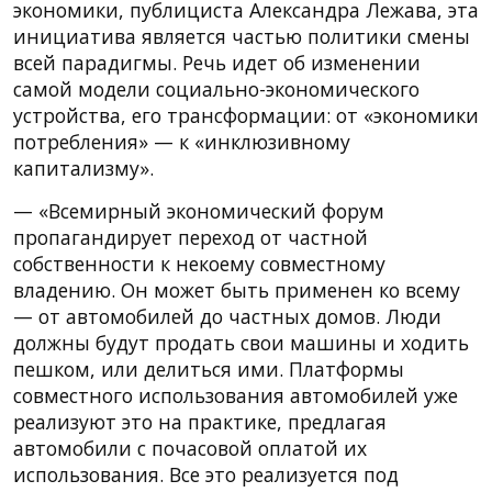
экономики, публициста Александра Лежава, эта
инициатива является частью политики смены
всей парадигмы. Речь идет об изменении
самой модели социально-экономического
устройства, его трансформации: от «экономики
потребления» — к «инклюзивному
капитализму».
— «Всемирный экономический форум
пропагандирует переход от частной
собственности к некоему совместному
владению. Он может быть применен ко всему
— от автомобилей до частных домов. Люди
должны будут продать свои машины и ходить
пешком, или делиться ими. Платформы
совместного использования автомобилей уже
реализуют это на практике, предлагая
автомобили с почасовой оплатой их
использования. Все это реализуется под