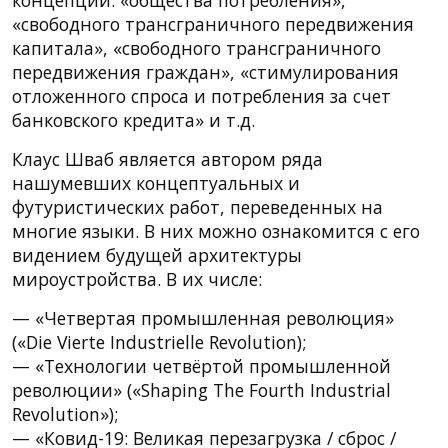
«свободного трансграничного передвижения
капитала», «свободного трансграничного
передвижения граждан», «стимулирования
отложенного спроса и потребления за счет
банковского кредита» и т.д.
Клаус Шваб является автором ряда
нашумевших концептуальных и
футуристических работ, переведенных на
многие языки. В них можно ознакомится с его
видением будущей архитектуры
мироустройства. В их числе:
— «Четвертая промышленная революция»
(«Die Vierte Industrielle Revolution);
— «Технологии четвёртой промышленной
революции» («Shaping The Fourth Industrial
Revolution»);
— «Ковид-19: Великая перезагрузка / сброс /