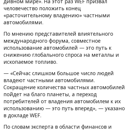
дивном мире». На этот раз WEF призвал
человечество положить конец
«расточительному владению» частными
автомобилями.
По мнению представителей влиятельного
международного форума, совместное
использование автомобилей — это путь к
снижению глобального спроса на металлы и
ископаемое топливо.
— «Сейчас слишком большое число людей
владеют частными автомобилями.
Сокращение количества частных автомобилей
пойдет на благо планеты, а переход
потребителей от владения автомобилем к их
использованию — это путь вперед», — указано
в докладе WEF.
По словам эксперта в области финансов и