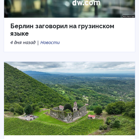
Берлин заговорил на грузинском
языке
4 дня назад |
Новости