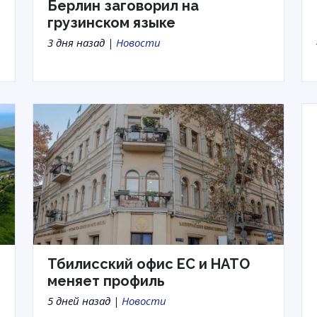
Берлин заговорил на
грузинском языке
3 дня назад |
Новости
Тбилисский офис ЕС и НАТО
меняет профиль
5 дней назад |
Новости