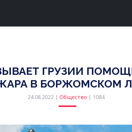
ЗЫВАЕТ ГРУЗИИ ПОМОЩ
ЖАРА В БОРЖОМСКОМ Л
24.08.2022 |
Общество
|
1084