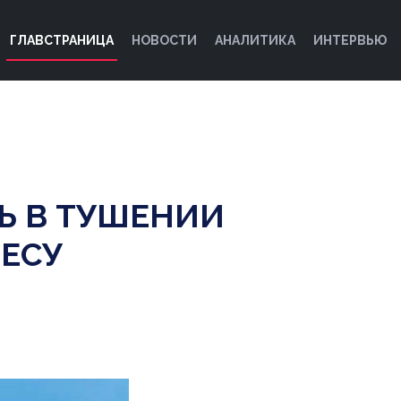
ГЛАВСТРАНИЦА
НОВОСТИ
АНАЛИТИКА
ИНТЕРВЬЮ
Ь В ТУШЕНИИ
ЕСУ