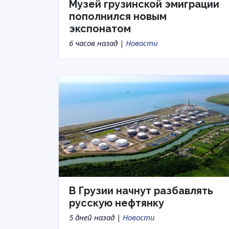
Музей грузинской эмиграции
пополнился новым
экспонатом
6 часов назад |
Новости
В Грузии начнут разбавлять
русскую нефтянку
5 дней назад |
Новости