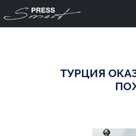
ТУРЦИЯ ОКА
ПО