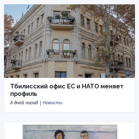
Тбилисский офис ЕС и НАТО меняет
профиль
6 дней назад |
Новости