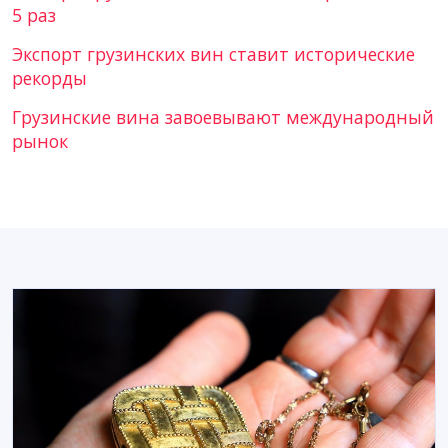
5 раз
Экспорт грузинских вин ставит исторические
рекорды
Грузинские вина завоевывают международный
рынок