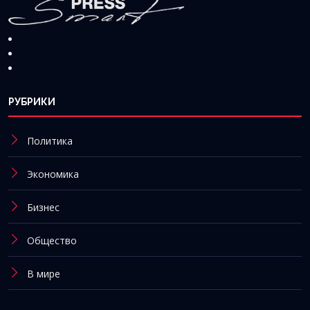
РУБРИКИ
Политика
Экономика
Бизнес
Общество
В мире