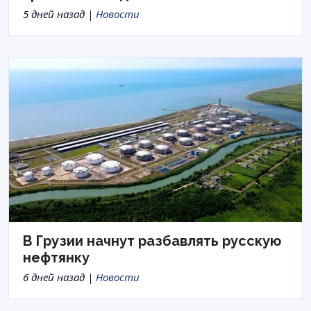
5 дней назад |
Новости
В Грузии начнут разбавлять русскую
нефтянку
6 дней назад |
Новости