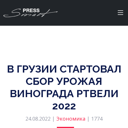
В ГРУЗИИ СТАРТОВАЛ
СБОР УРОЖАЯ
ВИНОГРАДА РТВЕЛИ
2022
24.08.2022 |
Экономика
|
1774