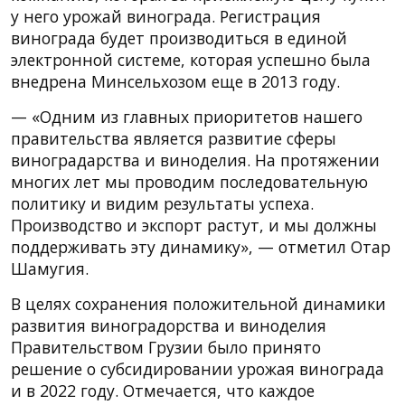
у него урожай винограда. Регистрация
винограда будет производиться в единой
электронной системе, которая успешно была
внедрена Минсельхозом еще в 2013 году.
— «Одним из главных приоритетов нашего
правительства является развитие сферы
виноградарства и виноделия. На протяжении
многих лет мы проводим последовательную
политику и видим результаты успеха.
Производство и экспорт растут, и мы должны
поддерживать эту динамику», — отметил Отар
Шамугия.
В целях сохранения положительной динамики
развития виноградорства и виноделия
Правительством Грузии было принято
решение о субсидировании урожая винограда
и в 2022 году. Отмечается, что каждое