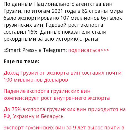
По данным Национального агентства вин
Грузии, по итогам 2021 года в 62 страны мира
было экспортировано 107 миллионов бутылок
грузинских вин. Годовой рост экспорта
составил 16%. Данные показатели стали
рекордными за всю историю страны.
«Smart Press» в Telegram:
подписаться>>>
Еще по теме:
Доход Грузии от экспорта вин составил почти
100 миллионов долларов
Падение экспорта грузинских вин
компенсирует рост внутреннего экспорта
До 75% экспорта грузинских вин приходится на
РФ, Украину и Беларусь
Экспорт грузинских вин за 9 лет вырос почти в