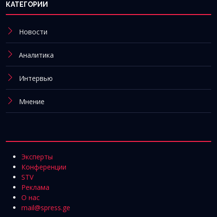
КАТЕГОРИИ
Новости
Аналитика
Интервью
Мнение
Эксперты
Конференции
STV
Реклама
О нас
mail@spress.ge