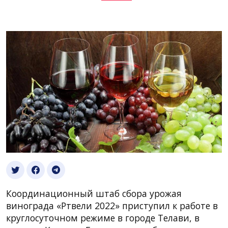
Координационный штаб сбора урожая
винограда «Ртвели 2022» приступил к работе в
круглосуточном режиме в городе Телави, в