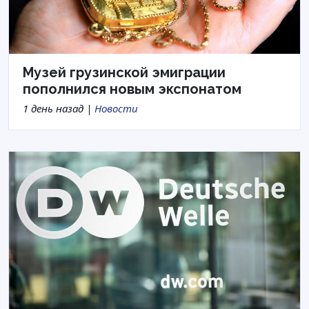
Музей грузинской эмиграции
пополнился новым экспонатом
1 день назад |
Новости