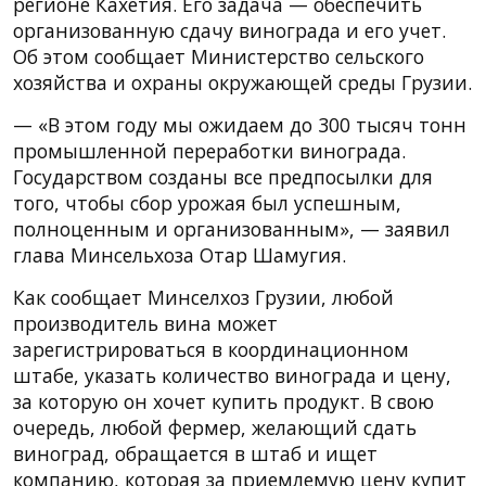
регионе Кахетия. Его задача — обеспечить
организованную сдачу винограда и его учет.
Об этом сообщает Министерство сельского
хозяйства и охраны окружающей среды Грузии.
— «В этом году мы ожидаем до 300 тысяч тонн
промышленной переработки винограда.
Государством созданы все предпосылки для
того, чтобы сбор урожая был успешным,
полноценным и организованным», — заявил
глава Минсельхоза Отар Шамугия.
Как сообщает Минселхоз Грузии, любой
производитель вина может
зарегистрироваться в координационном
штабе, указать количество винограда и цену,
за которую он хочет купить продукт. В свою
очередь, любой фермер, желающий сдать
виноград, обращается в штаб и ищет
компанию, которая за приемлемую цену купит