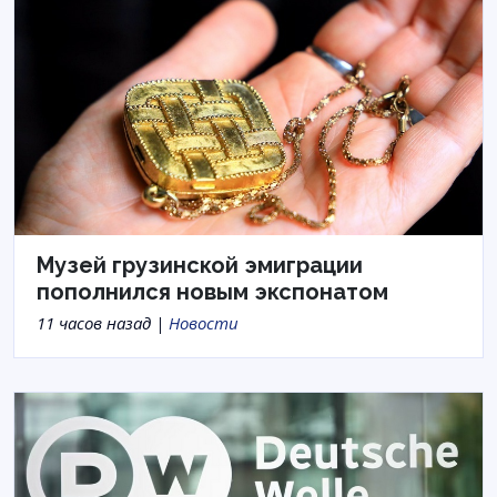
Музей грузинской эмиграции
пополнился новым экспонатом
11 часов назад |
Новости