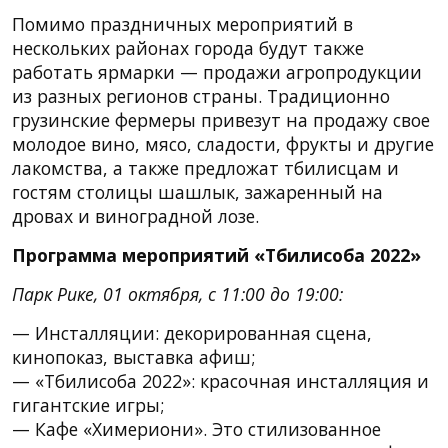
Помимо праздничных мероприятий в
нескольких районах города будут также
работать ярмарки — продажи агропродукции
из разных регионов страны. Традиционно
грузинские фермеры привезут на продажу свое
молодое вино, мясо, сладости, фрукты и другие
лакомства, а также предложат тбилисцам и
гостям столицы шашлык, зажаренный на
дровах и виноградной лозе.
Программа мероприятий «Тбилисоба 2022»
Парк Рике, 01 октября, с 11:00 до 19:00:
— Инсталляции: декорированная сцена,
кинопоказ, выставка афиш;
— «Тбилисоба 2022»: красочная инсталляция и
гигантские игры;
— Кафе «Химериони». Это стилизованное