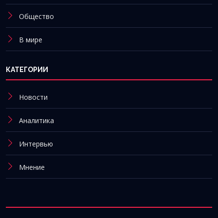
Общество
В мире
КАТЕГОРИИ
Новости
Аналитика
Интервью
Мнение