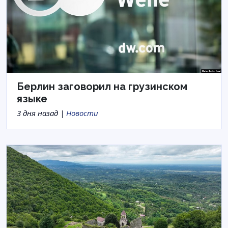
Берлин заговорил на грузинском
языке
3 дня назад |
Новости