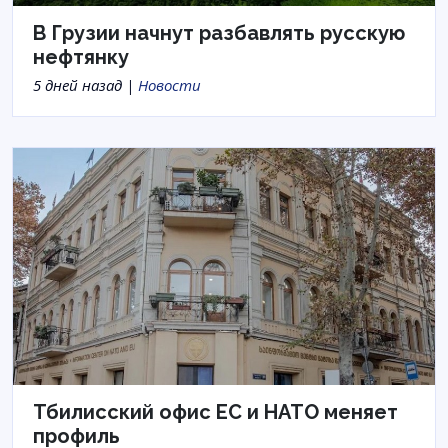
В Грузии начнут разбавлять русскую
нефтянку
5 дней назад |
Новости
Тбилисский офис ЕС и НАТО меняет
профиль