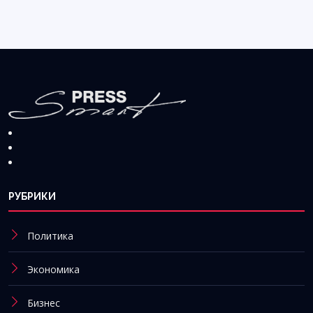
РУБРИКИ
Политика
Экономика
Бизнес