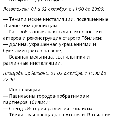
Легвтахеви, 01 и 02 октября, с 11:00 до 20:00:
— Тематические инсталляции, посвященные
тбилисским одописцам;
— Разнообразные спектакли в исполнении
актеров и реконструкция старого Тбилиси;
— Долина, украшенная украшениями и
букетами цветов на воде;
— Водяная мельница, светильники и
различные инсталляции.
Площадь Орбелиани, 01 02 октября, с 11:00 до
22:00:
— Инсталляции;
— Павильоны городов-побратимов и
партнеров Тбилиси;
— Стенд «История развития Тбилиси»;
— Тбилисская площадь на Атонели. В течение