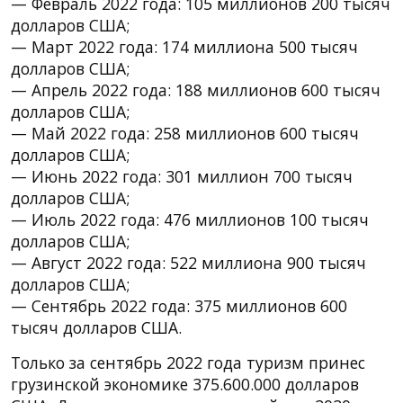
— Февраль 2022 года: 105 миллионов 200 тысяч
долларов США;
— Март 2022 года: 174 миллиона 500 тысяч
долларов США;
— Апрель 2022 года: 188 миллионов 600 тысяч
долларов США;
— Май 2022 года: 258 миллионов 600 тысяч
долларов США;
— Июнь 2022 года: 301 миллион 700 тысяч
долларов США;
— Июль 2022 года: 476 миллионов 100 тысяч
долларов США;
— Август 2022 года: 522 миллиона 900 тысяч
долларов США;
— Сентябрь 2022 года: 375 миллионов 600
тысяч долларов США.
Только за сентябрь 2022 года туризм принес
грузинской экономике 375.600.000 долларов