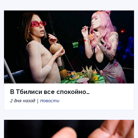
В Тбилиси все спокойно…
2 дня назад |
Новости