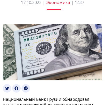
17.10.2022 |
Экономика
|
1437
Национальный Банк Грузии обнародовал
данные поступлений от туризма по итогам