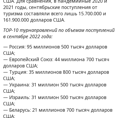
США. Для сравнения, в пандемийные 2020 и
2021 годы, сентябрьские поступления от
туризма составляли всего лишь 15.700.000 и
161.900.000 долларов США.
TOP-10 турнаправлений по объемам поступлений
в сентябре 2022 года:
— Россия: 95 миллионов 500 тысяч долларов
США;
— Европейский Союз: 44 миллиона 700 тысяч
долларов США;
— Турция: 35 миллионов 800 тысяч долларов
США;
— Украина: 31 миллион 500 тысяч долларов
США;
— Израиль: 31 миллион 500 тысяч долларов
США;
— Беларусь: 21 миллионов 700 тысяч долларов
США;