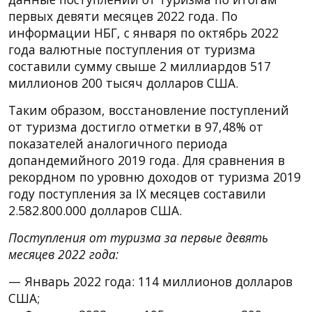
первых девяти месяцев 2022 года. По
информации НБГ, с января по октябрь 2022
года валютные поступления от туризма
составили сумму свыше 2 миллиардов 517
миллионов 200 тысяч долларов США.
Таким образом, восстановление поступлений
от туризма достигло отметки в 97,48% от
показателей аналогичного периода
допандемийного 2019 года. Для сравнения в
рекордном по уровню доходов от туризма 2019
году поступления за IX месяцев составили
2.582.800.000 долларов США.
Поступления от туризма за первые девять
месяцев 2022 года:
— Январь 2022 года: 114 миллионов долларов
США;