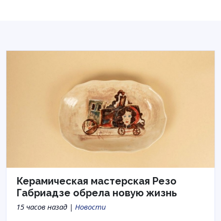
Керамическая мастерская Резо
Габриадзе обрела новую жизнь
15 часов назад |
Новости