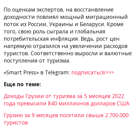
По оценкам экспертов, на восстанвление
доходности повлиял мощный миграционный
поток из России, Украины и Беларуси. Кроме
того, свою роль сыграла и глобальная
потребительская инфляция. Ведь, рост цен
напрямую отразился на увеличении расходов
туристов. Соответственно выросли и валютные
поступления от туризма.
«Smart Press» в Telegram:
подписаться>>>
Еще по теме:
Доходы Грузии от туризма за 5 месяцев 2022
года превысили 840 миллионов долларов США
Грузию за 9 месяцев посетили свыше 2.700.000
туристов