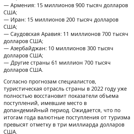
— Армения: 15 миллионов 900 тысяч долларов
США;
— Иран: 15 миллионов 200 тысяч долларов
США;
— Саудовская Аравия: 11 миллионов 700 тысяч
долларов США;
— Азербайджан: 10 миллионов 300 тысяч
долларов США;
— Другие страны 61 миллион 700 тысяч
долларов США.
Согласно прогнозам специалистов,
туристическая отрасль страны в 2022 году уже
полностью восстановит показатели объема
поступлений, имевшие место в
допандемийный период. Ожидается, что по
итогам года валютные поступления от туризма
превысят отметку в три миллиарда долларов
США.