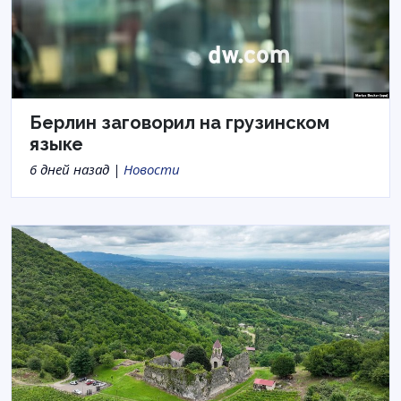
Берлин заговорил на грузинском
языке
6 дней назад |
Новости