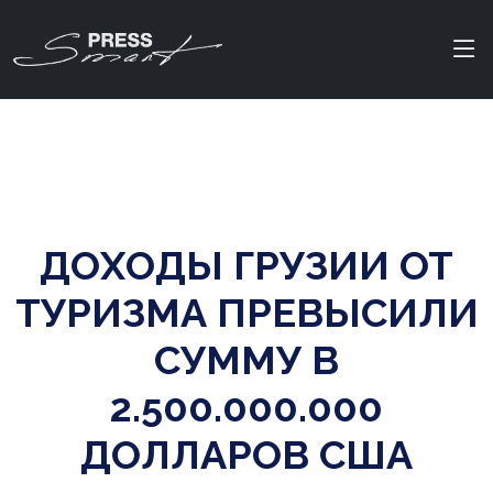
ДОХОДЫ ГРУЗИИ ОТ
ТУРИЗМА ПРЕВЫСИЛИ
СУММУ В
2.500.000.000
ДОЛЛАРОВ США