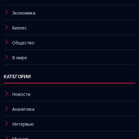
Экономика
Бизнес
Общество
В мире
КАТЕГОРИИ
Новости
Аналитика
Интервью
Мнение