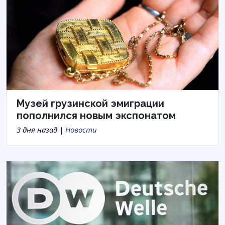
Музей грузинской эмиграции
пополнился новым экспонатом
3 дня назад |
Новости