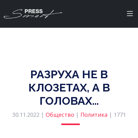
РАЗРУХА НЕ В
КЛОЗЕТАХ, А В
ГОЛОВАХ…
30.11.2022 |
Общество
|
Политика
|
1771