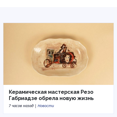
Керамическая мастерская Резо
Габриадзе обрела новую жизнь
7 часов назад |
Новости