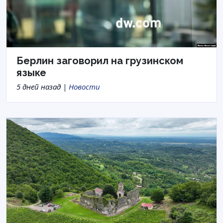
Берлин заговорил на грузинском
языке
5 дней назад |
Новости