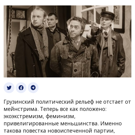
Грузинский политический рельеф не отстает от
мейнстрима. Теперь все как положено:
экоэкстремизм, феминизм,
привелигированные меньшинства. Именно
такова повестка новоиспеченной партии,