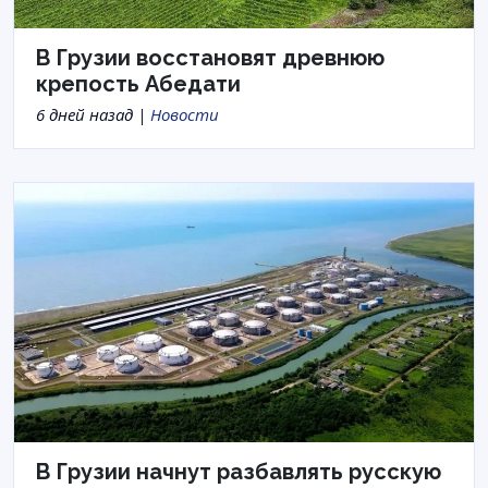
В Грузии восстановят древнюю
крепость Абедати
6 дней назад |
Новости
В Грузии начнут разбавлять русскую