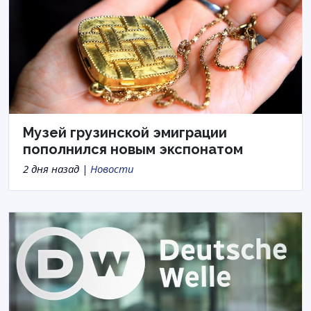
Музей грузинской эмиграции
пополнился новым экспонатом
2 дня назад |
Новости