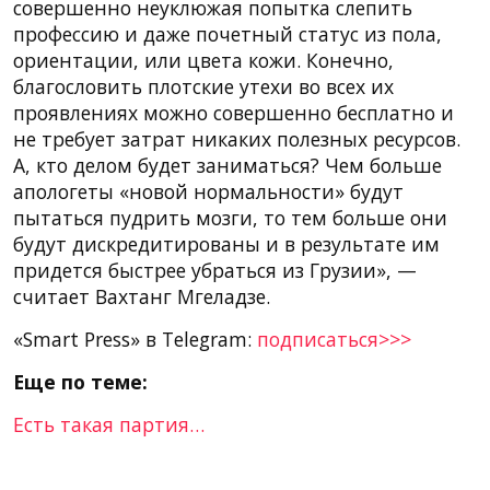
совершенно неуклюжая попытка слепить
профессию и даже почетный статус из пола,
ориентации, или цвета кожи. Конечно,
благословить плотские утехи во всех их
проявлениях можно совершенно бесплатно и
не требует затрат никаких полезных ресурсов.
А, кто делом будет заниматься? Чем больше
апологеты «новой нормальности» будут
пытаться пудрить мозги, то тем больше они
будут дискредитированы и в результате им
придется быстрее убраться из Грузии», —
считает Вахтанг Мгеладзе.
«Smart Press» в Telegram:
подписаться>>>
Еще по теме:
Есть такая партия…