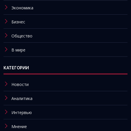
Экономика
Бизнес
Общество
В мире
КАТЕГОРИИ
Новости
Аналитика
Интервью
Мнение