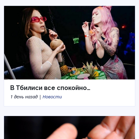
В Тбилиси все спокойно…
1 день назад |
Новости