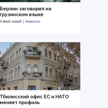
Берлин заговорил на
грузинском языке
5 дней назад |
Новости
Тбилисский офис ЕС и НАТО
меняет профиль