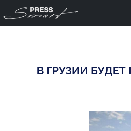
В ГРУЗИИ БУДЕ