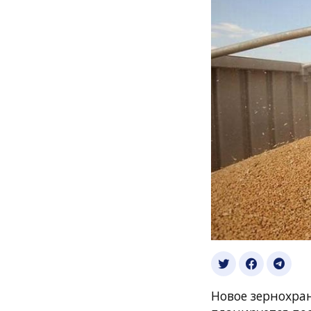
Новое зернохра