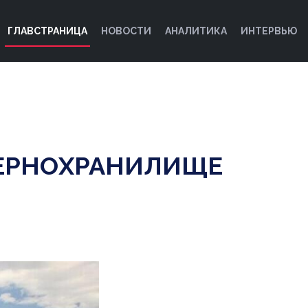
ГЛАВСТРАНИЦА
НОВОСТИ
АНАЛИТИКА
ИНТЕРВЬЮ
ЗЕРНОХРАНИЛИЩЕ