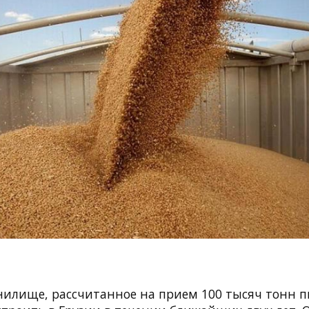
нилище, рассчитанное на прием 100 тысяч тонн