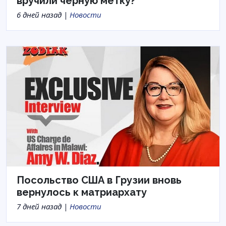
вручили черную метку?
6 дней назад |
Новости
Посольство США в Грузии вновь
вернулось к матриархату
7 дней назад |
Новости