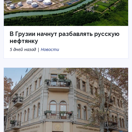
В Грузии начнут разбавлять русскую
нефтянку
5 дней назад |
Новости