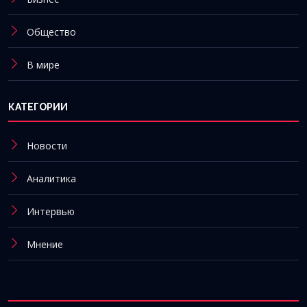
Общество
В мире
КАТЕГОРИИ
Новости
Аналитика
Интервью
Мнение