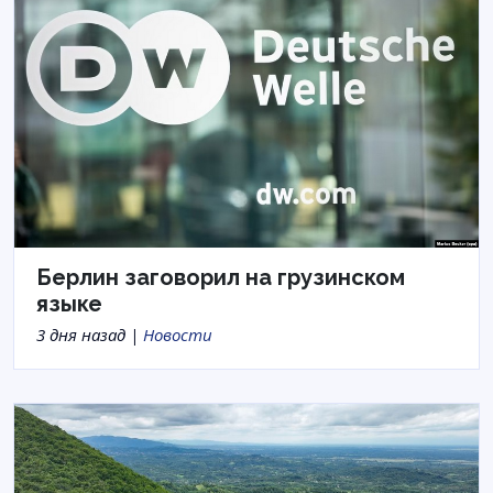
Берлин заговорил на грузинском
языке
3 дня назад |
Новости