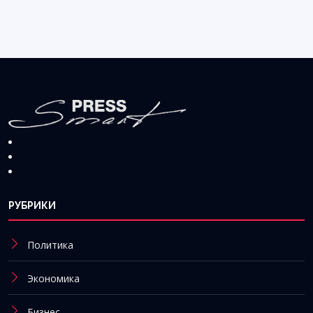
РУБРИКИ
Политика
Экономика
Бизнес