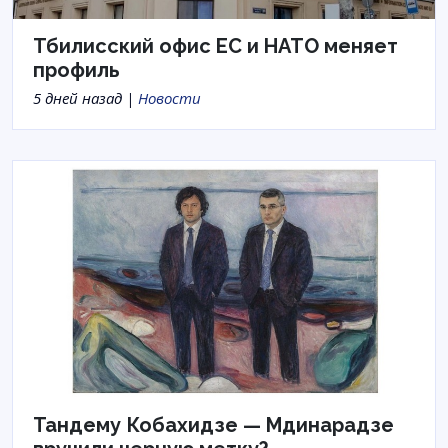
Тбилисский офис ЕС и НАТО меняет
профиль
5 дней назад |
Новости
Тандему Кобахидзе — Мдинарадзе