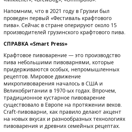
Напомним, что в 2021 году в Грузии был
проведен первый «Фестиваль крафтового
пива». Сейчас в стране оперируют около 15
производителей грузинского крафтового пива.
СПРАВКА «Smart Press»
Крафтовое пивоварение — это производство
пива небольшими пивоварнями, которые
придерживаются особых, непромышленных
рецептов. Мировое движение
микропивоварения началось в США и
Великобритании в 1970-ых годах. Впрочем,
традиционное кустарное пивоварение
существовало в Европе на протяжении веков.
Craft-пивоварни, как правило делают акцент
на новых вкусах и разнообразных технологиях
пивоварения и древних семейных рецептах.