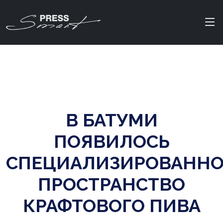
В БАТУМИ
ПОЯВИЛОСЬ
СПЕЦИАЛИЗИРОВАННО
ПРОСТРАНСТВО
КРАФТОВОГО ПИВА