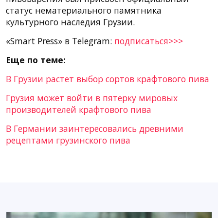
статус нематериального памятника
культурного наследия Грузии.
«Smart Press» в Telegram:
подписаться>>>
Еще по теме:
В Грузии растет выбор сортов крафтового пива
Грузия может войти в пятерку мировых
производителей крафтового пива
В Германии заинтересовались древними
рецептами грузинского пива