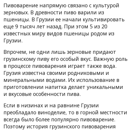
Пивоварение напрямую связано с культурой
зерновых. В древности пиво варили из
пшеницы. В Грузии ее начали культивировать
еще 9 тысяч лет назад. При этом 5 из 20
известных миру видов пшеницы родом из
Грузии.
Впрочем, не одни лишь зерновые придают
грузинскому пиву его особый вкус. Важную роль
в процессе пивоварения играет также вода.
Грузия известна своими родниковыми и
минеральными водами. Их использование в
приготовлении напитка делает уникальными
и вкусовые особенности пива.
Если в низинах и на равнине Грузии
преобладало виноделие, то в горной местности
всегда было более популярно пивоварение.
Поэтому история грузинского пивоварения